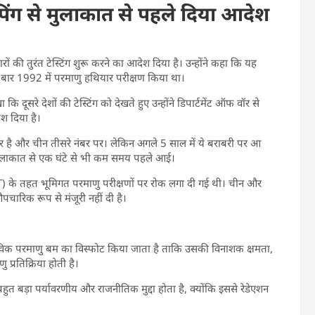
िंग से मुलाकात से पहले दिया आदेश
ियारों की तुरंत टेस्टिंग शुरू करने का आदेश दिया है। उन्होंने कहा कि यह
 बार 1992 में परमाणु हथियार परीक्षण किया था।
कि दूसरे देशों की टेस्टिंग को देखते हुए उन्होंने डिपार्टमेंट ऑफ वॉर से
ेश दिया है।
पर है और चीन तीसरे नंबर पर। लेकिन अगले 5 साल में ये बराबरी पर आ
 से मुलाकात से एक घंटे से भी कम समय पहले आई।
 (CTBT) के तहत भूमिगत परमाणु परीक्षणों पर रोक लगा दी गई थी। चीन और
पचारिक रूप से मंजूरी नहीं दी है।
ास्तविक परमाणु बम का विस्फोट किया जाता है ताकि उसकी विनाशक क्षमता,
प्रतिक्रिया होती है।
 बड़ा पर्यावरणीय और राजनीतिक मुद्दा होता है, क्योंकि इससे रेडेएशन