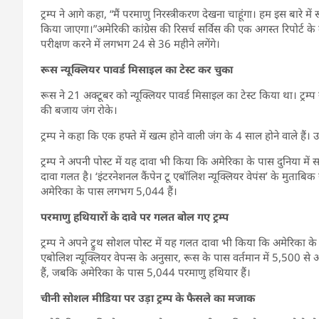
ट्रम्प ने आगे कहा, “मैं परमाणु निरस्त्रीकरण देखना चाहूंगा। हम इस बारे 
किया जाएगा।”अमेरिकी कांग्रेस की रिसर्च सर्विस की एक अगस्त रिपोर्ट के
परीक्षण करने में लगभग 24 से 36 महीने लगेंगे।
रूस न्यूक्लियर पावर्ड मिसाइल का टेस्ट कर चुका
रूस ने 21 अक्टूबर को न्यूक्लियर पावर्ड मिसाइल का टेस्ट किया था। ट्र
की बजाय जंग रोके।
ट्रम्प ने कहा कि एक हफ्ते में खत्म होने वाली जंग के 4 साल होने वाले हैं। उ
ट्रम्प ने अपनी पोस्ट में यह दावा भी किया कि अमेरिका के पास दुनिया में स
दावा गलत है। ‘इंटरनेशनल कैंपेन टू एबॉलिश न्यूक्लियर वेपंस’ के मुताब
अमेरिका के पास लगभग 5,044 हैं।
परमाणु हथियारों के दावे पर गलत बोल गए ट्रम्प
ट्रम्प ने अपने ट्रुथ सोशल पोस्ट में यह गलत दावा भी किया कि अमेरिका क
एबोलिश न्यूक्लियर वेपन्स के अनुसार, रूस के पास वर्तमान में 5,500 
हैं, जबकि अमेरिका के पास 5,044 परमाणु हथियार हैं।
चीनी सोशल मीडिया पर उड़ा ट्रम्प के फैसले का मजाक