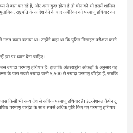
में रूस से बात कर रहे हैं, और अगर कुछ होता है तो चीन को भी इसमें शामिल
 मुताबिक, राष्ट्रपति के आदेश देने के बाद अमेरिका को परमाणु हथियार का
म्प ने गलत कदम बताया था। उन्होंने कहा था कि पुतिन मिसाइल परीक्षण करने
न्हें इस पर ध्यान देना चाहिए।
बसे ज्यादा परमाणु हथियार हैं। हालांकि अंतरराष्ट्रीय आंकड़ों के अनुसार यह
िक रूस के पास सबसे ज्यादा यानी 5,500 से ज्यादा परमाणु वॉरहेड हैं, जबकि
े पास किसी भी अन्य देश से अधिक परमाणु हथियार हैं। इंटरनेशनल कैंपेन टू
से अधिक परमाणु वारहेड के साथ सबसे अधिक पुष्टि किए गए परमाणु हथियार