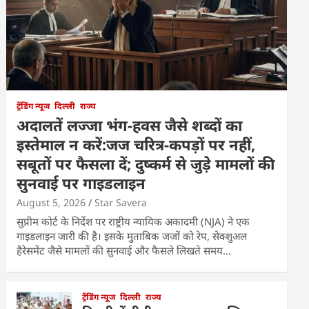
ट्रेंडिंग न्यूज
दिल्ली
राज्य
अदालतें लज्जा भंग-हवस जैसे शब्दों का
इस्तेमाल न करें:जज चरित्र-कपड़ों पर नहीं,
सबूतों पर फैसला दें; दुष्कर्म से जुड़े मामलों की
सुनवाई पर गाइडलाइन
August 5, 2026
Star Savera
सुप्रीम कोर्ट के निर्देश पर राष्ट्रीय न्यायिक अकादमी (NJA) ने एक
गाइडलाइन जारी की है। इसके मुताबिक जजों को रेप, सेक्शुअल
हैरेसमेंट जैसे मामलों की सुनवाई और फैसले लिखते समय…
ट्रेंडिंग न्यूज
दिल्ली
राज्य