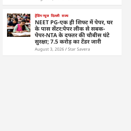
ट्रेंडिंग न्यूज
दिल्ली
राज्य
NEET PG-एक ही शिफ्ट में पेपर, घर
के पास सेंटर:पेपर लीक से सबक-
पेपर-NTA के दफ्तर की चौबीस घंटे
सुरक्षा; 7.5 करोड़ का टेंडर जारी
August 3, 2026
Star Savera