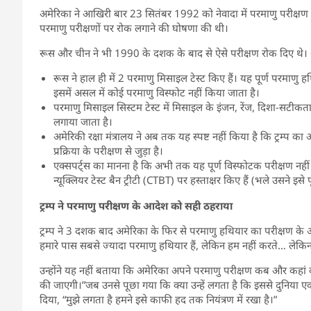
अमेरिका ने आखिरी बार 23 सितंबर 1992 को नेवादा में परमाणु परीक्षण किय
परमाणु परीक्षणों पर रोक लगाने की घोषणा की थी।
रूस और चीन ने भी 1990 के दशक के बाद से ऐसे परीक्षण रोक दिए थे। अब 
रूस ने हाल ही में 2 परमाणु मिसाइल टेस्ट किए हैं। यह पूर्ण परमाणु 
इसमें असल में कोई परमाणु विस्फोट नहीं किया जाता है।
परमाणु मिसाइल सिस्टम टेस्ट में मिसाइल के इंजन, रेंज, दिशा-सटीक
लगाया जाता है।
अमेरिकी रक्षा मंत्रालय ने अब तक यह स्पष्ट नहीं किया है कि ट्रम्प
प्रक्रिया के परीक्षण से जुड़ा है।
एक्सपर्ट्स का मानना है कि अभी तक यह पूर्ण विस्फोटक परीक्षण नहीं ब
न्यूक्लियर टेस्ट बैन ट्रीटी (CTBT) पर हस्ताक्षर किए हैं (भले उसने इसे
ट्रम्प ने परमाणु परीक्षण के आदेश को सही ठहराया
ट्रम्प ने 3 दशक बाद अमेरिका के फिर से परमाणु हथियार का परीक्षण के आ
हमारे पास सबसे ज्यादा परमाणु हथियार हैं, लेकिन हम नहीं करते… लेकिन ब
उन्होंने यह नहीं बताया कि अमेरिका अपने परमाणु परीक्षण कब और कहां क
की जाएगी।”जब उनसे पूछा गया कि क्या उन्हें लगता है कि इससे दुनिया
दिया, “मुझे लगता है हमने इसे काफी हद तक नियंत्रण में रखा है।”