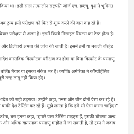
ा था। इसी साल तत्कालीन राष्ट्रपति जॉर्ज एच. डब्ल्यू. बुश ने भूमिगत
ट्रम्प इसी परीक्षण को फिर से शुरू करने की बात कह रहे हैं।
हथियार परीक्षण से अलग है। इसमें किसी मिसाइल सिस्टम का टेस्ट होता है।
ता और डिलीवरी क्षमता की जांच की जाती है। इसमें डमी या नकली वॉरहेड
 का आदेश वास्तविक विस्फोटक परीक्षण का होगा या बिना विस्फोट के परमाणु
ल्कि तैयार या इसका संकेत भर है। क्योंकि अमेरिका ने कॉम्प्रीहेंसिव
 पूरी तरह लागू नहीं किया हो)।
देश को सही ठहराया। उन्होंने कहा, “रूस और चीन दोनों ऐसा कर रहे हैं।
ाकी देश टेस्टिंग कर रहे हैं। मुझे लगता है कि हमें भी ऐसा करना चाहिए।”
रेगा, बस इतना कहा, “हमारे पास टेस्टिंग साइट्स हैं, इसकी घोषणा जल्द
 एक और अधिक खतरनाक परमाणु माहौल में जा सकती है, तो ट्रम्प ने जवाब