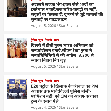
अदालतें लज्जा भंग-हवस जैसे शब्दों का
इस्तेमाल न करें:जज चरित्र-कपड़ों पर नहीं,
सबूतों पर फैसला दें; दुष्कर्म से जुड़े मामलों की
सुनवाई पर गाइडलाइन
August 5, 2026
Star Savera
ट्रेंडिंग न्यूज
दिल्ली
राज्य
दिल्ली में टीबी मुक्त भारत अभियान को
जनआंदोलन बनाएं:सीएम रेखा गुप्ता ने
जनप्रतिनिधियों से की अपील, 3,300 से
ज्यादा निक्षय मित्र जुड़े
August 5, 2026
Star Savera
ट्रेंडिंग न्यूज
दिल्ली
राज्य
E20 पेट्रोल के खिलाफ केजरीवाल का PM
आवास तक मार्च:दिल्ली पुलिस बोली-
परमिशन नहीं; पूर्व CM का आरोप- सरकार
ट्रम्प के दबाव में है
August 4, 2026
Star Savera