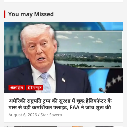
You may Missed
अंतर्राष्ट्रीय
ट्रेंडिंग न्यूज
अमेरिकी राष्ट्रपति ट्रम्प की सुरक्षा में चूक:हेलिकॉप्टर के
पास से उड़ी कमर्शियल फ्लाइट, FAA ने जांच शुरू की
August 6, 2026
Star Savera