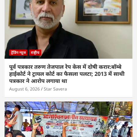
ट्रेंडिंग न्यूज
राष्ट्रीय
पूर्व पत्रकार तरुण तेजपाल रेप केस में दोषी करार:बॉम्बे
हाईकोर्ट ने ट्रायल कोर्ट का फैसला पलटा; 2013 में साथी
पत्रकार ने आरोप लगाया था
August 6, 2026
Star Savera