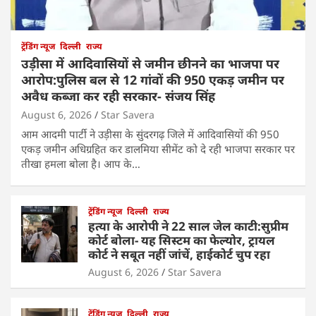
ट्रेंडिंग न्यूज
दिल्ली
राज्य
उड़ीसा में आदिवासियों से जमीन छीनने का भाजपा पर
आरोप:पुलिस बल से 12 गांवों की 950 एकड़ जमीन पर
अवैध कब्जा कर रही सरकार- संजय सिंह
August 6, 2026
Star Savera
आम आदमी पार्टी ने उड़ीसा के सुंदरगढ़ जिले में आदिवासियों की 950
एकड़ जमीन अधिग्रहित कर डालमिया सीमेंट को दे रही भाजपा सरकार पर
तीखा हमला बोला है। आप के…
ट्रेंडिंग न्यूज
दिल्ली
राज्य
हत्या के आरोपी ने 22 साल जेल काटी:सुप्रीम
कोर्ट बोला- यह सिस्टम का फेल्योर, ट्रायल
कोर्ट ने सबूत नहीं जांचें, हाईकोर्ट चुप रहा
August 6, 2026
Star Savera
ट्रेंडिंग न्यूज
दिल्ली
राज्य