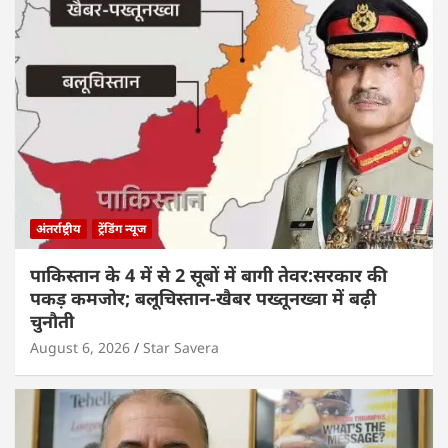
अंतर्राष्ट्रीय
ट्रेंडिंग न्यूज
पाकिस्तान के 4 में से 2 सूबों में बागी तेवर:सरकार की
पकड़ कमजोर; बलूचिस्तान-खैबर पख्तूनख्वा में बढ़ी
चुनौती
August 6, 2026
Star Savera