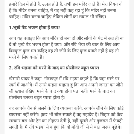
हमारे दिल में होते हैं, उत्पन्न होते हैं, तभी हम मंदिर जाते हैं। मेरा विषय वो
है कि मंदिर बनना चाहिए, मैं यह नहीं कह रहा हूं कि मंदिर नहीं बनना
चाहिए। मंदिर बनना चाहिए लेकिन लोगों का ख्याल भी रखिए।
1.भूखे पेट भजन होता है क्या?
आप यह बताइए कि आप मंदिर ही बना दो और लोगों के पेट में अन्न ही ना
दें तो भूखे पेट भजन होता है क्या। और रवि भैया की बात के लिए आप
बिल्कुल कुछ मत कहिए वह तो जीने के लिए कुछ बनाते नहीं है वह तो
मरने के लिए बनाते हैं।
2. रवि भइया को मरने के बाद का प्रोसीजर बहुत प्यारा
खेसारी यादव ने कहा- गोरखपुर में रवि भइया कहते हैं कि यहां मरने पर
स्वर्ग में जाओगे। मैं उनसे कहना चाहता हूं कि आप अपनी जनता का जीते
जी ख्याल रखिए, मरने के बाद क्या होगा पता नहीं। मरने के बाद का
प्रोसीजर उनका बहुत प्यारा होता है।
वह आपके चैन से जलने के लिए व्यवस्था करेंगे, आपके जीने के लिए कोई
व्यवस्था नहीं करेंगे। कुछ भी बोल सकते हैं वह महादेव है। बिहार को केंद्र
सरकार बस और ट्रेन का तोहफा देती है, वहीं दूसरी ओर गुजरात में फैक्ट्री
लगती हैं। मैं रवि भइया से कहूंगा कि वो मोदी जी से ये बात जरूर पूछेंगे।