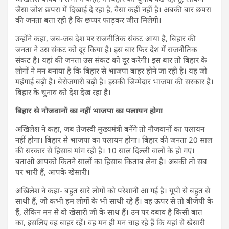
जैसा जोश छपरा में दिखाई दे रहा है, वैसा कहीं नहीं है। अबकी बार छपरा
की जनता बता रही है कि छप्पर फाड़कर जीत मिलेगी।
उन्होंने कहा, जब-जब देश पर राजनीतिक संकट आया है, बिहार की
जनता ने उस संकट को दूर किया है। इस बार फिर देश में राजनीतिक
संकट है। यहां की जनता उस संकट को दूर करेगी। इस बार तो बिहार के
लोगों ने मन बनाया है कि बिहार से भाजपा बाहर होने जा रही है। यह जो
महंगाई बढ़ी है। बेरोजगारी बढ़ी है। इसकी जिम्मेदार भाजपा की सरकार है।
बिहार के चुनाव को देश देख रहा है।
बिहार से नौजवानों का नहीं भाजपा का पलायन होगा
अखिलेश ने कहा, जब तेजस्वी मुख्यमंत्री बनेंगे तो नौजवानों का पलायन
नहीं होगा। बिहार से भाजपा का पलायन होगा। बिहार की जनता 20 साल
की सरकार से हिसाब मांग रही है। 10 साल दिल्ली वालों के हो गए।
बताओ आपको कितने सालों का हिसाब किताब लेना है। अबकी तो सब
पर भारी हैं, आपके खेसारी।
अखिलेश ने कहा- बहुत सारे लोगों को परेशानी आ गई है। यूपी से बहुत से
साथी हैं, जो कभी हम लोगों के भी साथी रहे हैं। वह ऊपर से तो बीजेपी के
हैं, लेकिन मन से वो खेसारी जी के साथ हैं। उन पर दबाव है किसी बात
का, इसलिए वह बाहर रहें। वह मन ही मन चाह रहे हैं कि यहां से खेसारी