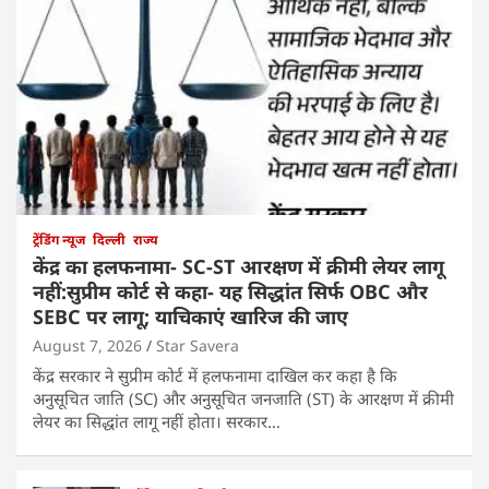
ट्रेंडिंग न्यूज
दिल्ली
राज्य
केंद्र का हलफनामा- SC-ST आरक्षण में क्रीमी लेयर लागू
नहीं:सुप्रीम कोर्ट से कहा- यह सिद्धांत सिर्फ OBC और
SEBC पर लागू; याचिकाएं खारिज की जाए
August 7, 2026
Star Savera
केंद्र सरकार ने सुप्रीम कोर्ट में हलफनामा दाखिल कर कहा है कि
अनुसूचित जाति (SC) और अनुसूचित जनजाति (ST) के आरक्षण में क्रीमी
लेयर का सिद्धांत लागू नहीं होता। सरकार…