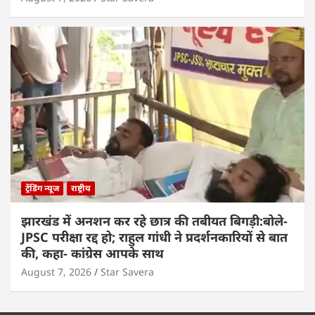
ट्रेंडिंग न्यूज
राष्ट्रीय
झारखंड में अनशन कर रहे छात्र की तबीयत बिगड़ी:बोले-
JPSC परीक्षा रद्द हो; राहुल गांधी ने प्रदर्शनकारियों से बात
की, कहा- कांग्रेस आपके साथ
August 7, 2026
Star Savera