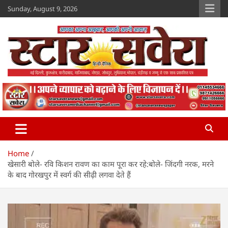
Skip
Sunday, August 9, 2026
to
content
Star Savera
www.starsavera.com
Home
खेसारी बोले- रवि किशन रावण का काम पूरा कर रहे:बोले- जिंदगी नरक, मरने
के बाद गोरखपुर में स्वर्ग की सीढ़ी लगवा देते हैं