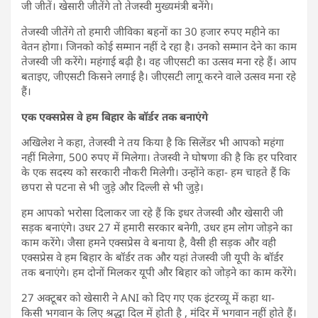
जी जीतें। खेसारी जीतेंगे तो तेजस्वी मुख्यमंत्री बनेंगे।
तेजस्वी जीतेंगे तो हमारी जीविका बहनों का 30 हजार रुपए महीने का
वेतन होगा। जिनको कोई सम्मान नहीं दे रहा है। उनको सम्मान देने का काम
तेजस्वी जी करेंगे। महंगाई बढ़ी है। वह जीएसटी का उत्सव मना रहे हैं। आप
बताइए, जीएसटी किसने लगाई है। जीएसटी लागू करने वाले उत्सव मना रहे
हैं।
एक एक्सप्रेस वे हम बिहार के बॉर्डर तक बनाएंगे
अखिलेश ने कहा, तेजस्वी ने तय किया है कि सिलेंडर भी आपको महंगा
नहीं मिलेगा, 500 रुपए में मिलेगा। तेजस्वी ने घोषणा की है कि हर परिवार
के एक सदस्य को सरकारी नौकरी मिलेगी। उन्होंने कहा- हम चाहते हैं कि
छपरा से पटना से भी जुड़े और दिल्ली से भी जुड़े।
हम आपको भरोसा दिलाकर जा रहे हैं कि इधर तेजस्वी और खेसारी जी
सड़क बनाएंगे। उधर 27 में हमारी सरकार बनेगी, उधर हम लोग जोड़ने का
काम करेंगे। जैसा हमने एक्सप्रेस वे बनाया है, वैसी ही सड़क और वही
एक्सप्रेस वे हम बिहार के बॉर्डर तक और यहां तेजस्वी जी यूपी के बॉर्डर
तक बनाएंगे। हम दोनों मिलकर यूपी और बिहार को जोड़ने का काम करेंगे।
27 अक्टूबर को खेसारी ने ANI को दिए गए एक इंटरव्यू में कहा था-
किसी भगवान के लिए श्रद्धा दिल में होती है , मंदिर में भगवान नहीं होते हैं।