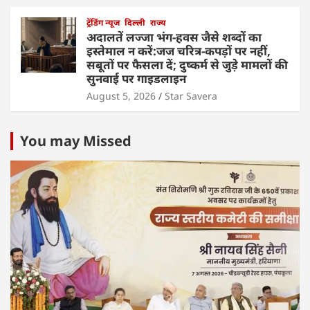
ट्रेंडिंग न्यूज
दिल्ली
राज्य
अदालतें लज्जा भंग-हवस जैसे शब्दों का
इस्तेमाल न करें:जज चरित्र-कपड़ों पर नहीं,
सबूतों पर फैसला दें; दुष्कर्म से जुड़े मामलों की
सुनवाई पर गाइडलाइन
August 5, 2026
Star Savera
You may Missed