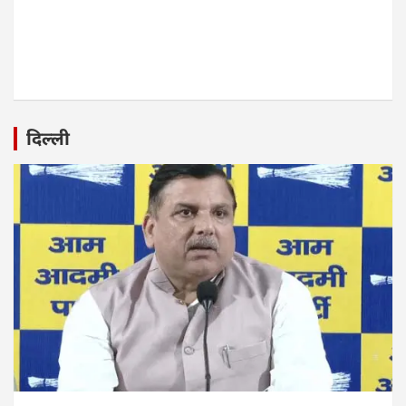
दिल्ली