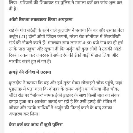
लिया। परिजनों की शिकायत पर पुलिस ने मामला दर्ज कर जांच शुरू कर
दी है।
ऑटो रिक्शा रुकवाकर किया अपहरण
राई के गांव जठेड़ी के रहने वाले कुलदीप ने बताया कि वह और उसका बेटा
अर्जुन (21) दोनों ओपी जिंदल कंपनी, नरेला रोड सोनीपत में सिक्योरिटी
गार्ड की नौकरी करते हैं। मंगलवार सांय लगभग 4:30 बजे गांव का ही हर्ष
उनके पास पहुंचा और सूचना दी कि अर्जुन को कुछ लोगों ने उसकी ऑटो
रिक्शा रुकवाकर जबरदस्ती सफेद रंग की ईको गाड़ी में डाल लिया और
मारपीट करते हुए ले गए हैं।
झगड़े की रंजिश में उठाया
कुलदीप ने बताया कि वह और हर्ष तुरंत मैक्स सोसाइटी चौक पहुंचे, जहां
पूछताछ में पता चला कि दोपहर के समय अर्जुन का बीसवां मील चौक,
जीटी रोड पर “जोकर” नामक ईको ड्राइवर के साथ किसी बात को लेकर
झगड़ा हुआ था। आशंका जताई जा रही है कि उसी झगड़े की रंजिश में
जोकर और उसके साथियों ने अर्जुन की पिटाई करने के बाद उसका
अपहरण कर लिया।
केस दर्ज कर जांच में जुटी पुलिस