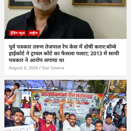
ट्रेंडिंग न्यूज
राष्ट्रीय
पूर्व पत्रकार तरुण तेजपाल रेप केस में दोषी करार:बॉम्बे
हाईकोर्ट ने ट्रायल कोर्ट का फैसला पलटा; 2013 में साथी
पत्रकार ने आरोप लगाया था
August 6, 2026
Star Savera