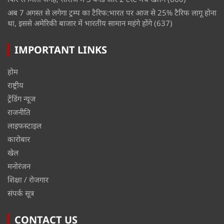
अब 7 अगस्त से लगेगा ट्रम्प का टैरिफ:भारत पर आज से 25% टैरिफ लागू होना
था, इससे अमेरिकी बाजार में भारतीय सामान महंगे होंगे
(637)
IMPORTANT LINKS
होम
राष्ट्रीय
ट्रेंडिंग न्यूज
राजनीति
लाइफस्टाइल
कारोबार
खेल
मनोरंजन
शिक्षा / रोजगार
संपर्क सूत्र
CONTACT US