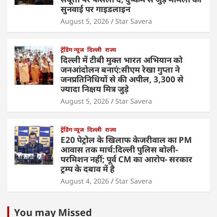
सुनवाई पर गाइडलाइन
August 5, 2026
Star Savera
ट्रेंडिंग न्यूज
दिल्ली
राज्य
दिल्ली में टीबी मुक्त भारत अभियान को
जनआंदोलन बनाएं:सीएम रेखा गुप्ता ने
जनप्रतिनिधियों से की अपील, 3,300 से
ज्यादा निक्षय मित्र जुड़े
August 5, 2026
Star Savera
ट्रेंडिंग न्यूज
दिल्ली
राज्य
E20 पेट्रोल के खिलाफ केजरीवाल का PM
आवास तक मार्च:दिल्ली पुलिस बोली-
परमिशन नहीं; पूर्व CM का आरोप- सरकार
ट्रम्प के दबाव में है
August 4, 2026
Star Savera
You may Missed