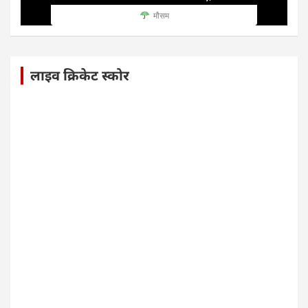
मौसम
लाइव क्रिकेट स्कोर