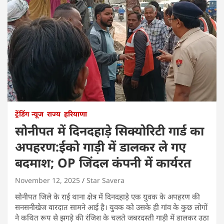
ट्रेंडिंग न्यूज
राज्य
हरियाणा
सोनीपत में दिनदहाड़े सिक्योरिटी गार्ड का
अपहरण:ईको गाड़ी में डालकर ले गए
बदमाश; OP जिंदल कंपनी में कार्यरत
November 12, 2025
Star Savera
सोनीपत जिले के राई थाना क्षेत्र में दिनदहाड़े एक युवक के अपहरण की
सनसनीखेज वारदात सामने आई है। युवक को उसके ही गांव के कुछ लोगों
ने कथित रूप से झगड़े की रंजिश के चलते जबरदस्ती गाड़ी में डालकर उठा