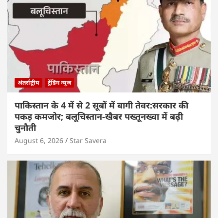
अंतर्राष्ट्रीय
ट्रेंडिंग न्यूज
पाकिस्तान के 4 में से 2 सूबों में बागी तेवर:सरकार की
पकड़ कमजोर; बलूचिस्तान-खैबर पख्तूनख्वा में बढ़ी
चुनौती
August 6, 2026
Star Savera