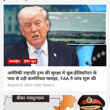
अंतर्राष्ट्रीय
ट्रेंडिंग न्यूज
अमेरिकी राष्ट्रपति ट्रम्प की सुरक्षा में चूक:हेलिकॉप्टर के
पास से उड़ी कमर्शियल फ्लाइट, FAA ने जांच शुरू की
August 6, 2026
Star Savera