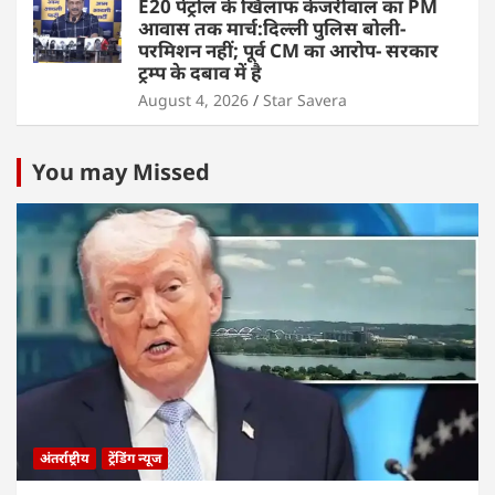
E20 पेट्रोल के खिलाफ केजरीवाल का PM
आवास तक मार्च:दिल्ली पुलिस बोली-
परमिशन नहीं; पूर्व CM का आरोप- सरकार
ट्रम्प के दबाव में है
August 4, 2026
Star Savera
You may Missed
अंतर्राष्ट्रीय
ट्रेंडिंग न्यूज