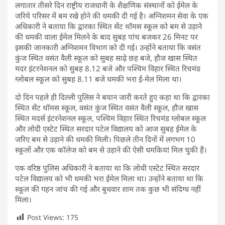
लगातार तीसरे दिन राष्ट्रीय राजधानी के शैक्षणिक संस्थानों को ईमेल के
जरिये परिसर में बम रखे होने की धमकी दी गई है। अग्निशमन सेवा के एक
अधिकारी ने बताया कि द्वारका स्थित सेंट थॉमस स्कूल को बम से उड़ाने
की धमकी वाला ईमेल मिलने के बाद सुबह पांच बजकर 26 मिनट पर
इसकी जानकारी अग्निशमन विभाग को दी गई। उन्होंने बताया कि वसंत
कुंज स्थित वसंत वैली स्कूल को सुबह साढ़े छह बजे, हौज खास स्थित
मदर इंटरनेशनल को सुबह 8.12 बजे और पश्चिम विहार स्थित रिचमंड
ग्लोबल स्कूल को सुबह 8.11 बजे धमकी भरा ई-मेल मिला था।
दो दिन पहले ही दिल्ली पुलिस ने बयान जारी करते हुए कहा था कि द्वारका
स्थित सेंट थॉमस स्कूल, वसंत कुंज स्थित वसंत वैली स्कूल, हौज खास
स्थित मदर्स इंटरनेशनल स्कूल, पश्चिम विहार स्थित रिचमंड ग्लोबल स्कूल
और लोदी एस्टेट स्थित सरदार पटेल विद्यालय को आज सुबह ईमेल के
जरिए बम से उड़ाने की धमकी मिली। पिछले तीन दिनों में लगभग 10
स्कूलों और एक कॉलेज को बम से उड़ाने की ऐसी धमकियां मिल चुकी हैं।
एक वरिष्ठ पुलिस अधिकारी ने बताया था कि लोधी एस्टेट स्थित सरदार
पटेल विद्यालय को भी धमकी भरा ईमेल मिला था। उन्होंने बताया था कि
स्कूल की गहन जांच की गई और बुधवार शाम तक कुछ भी संदिग्ध नहीं
मिला।
Post Views:
175