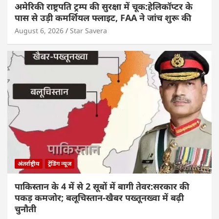
अमेरिकी राष्ट्रपति ट्रम्प की सुरक्षा में चूक:हेलिकॉप्टर के
पास से उड़ी कमर्शियल फ्लाइट, FAA ने जांच शुरू की
August 6, 2026
Star Savera
अंतर्राष्ट्रीय
ट्रेंडिंग न्यूज
पाकिस्तान के 4 में से 2 सूबों में बागी तेवर:सरकार की
पकड़ कमजोर; बलूचिस्तान-खैबर पख्तूनख्वा में बढ़ी
चुनौती