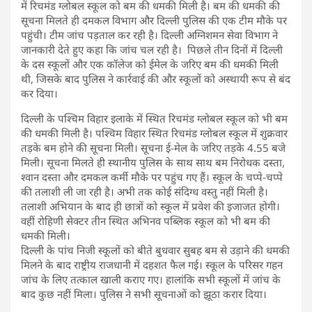
में रिचमंड ग्लोबल स्कूल को बम की धमकी मिली है। बम की धमकी की
सूचना मिलते ही दमकल विभाग और दिल्ली पुलिस की एक टीम मौके पर
पहुंची। टीम जांच पड़ताल कर रही है। दिल्ली अग्निशमन सेवा विभाग ने
जानकारी देते हुए कहा कि जांच चल रही है। पिछले तीन दिनों में दिल्ली
के दस स्कूलों और एक कॉलेज को ईमेल के जरिए बम की धमकी मिली
थी, जिसके बाद पुलिस ने कार्रवाई की और स्कूलों को अस्थायी रूप से बंद
कर दिया।
दिल्ली के पश्चिम विहार इलाके में स्थित रिचमंड ग्लोबल स्कूल को भी बम
की धमकी मिली है। पश्चिम विहार स्थित रिचमंड ग्लोबल स्कूल में शुक्रवार
तड़के बम होने की सूचना मिली। सूचना ई-मेल के जरिए तड़के 4.55 बजे
मिली। सूचना मिलते ही स्थानीय पुलिस के साथ साथ बम निरोधक दस्ता,
श्वान दस्ता और दमकल कर्मी मौके पर पहुंच गए हैं। स्कूल के चप्पे-चप्पे
की तलाशी ली जा रही है। अभी तक कोई संदिग्ध वस्तु नहीं मिली है।
तलाशी अभियान के बाद ही छात्रों को स्कूल में प्रवेश की इजाजत होगी।
वहीं रोहिणी सेक्टर तीन स्थित अभिनव पब्लिक स्कूल को भी बम की
धमकी मिली।
दिल्ली के पांच निजी स्कूलों को बीते बुधवार सुबह बम से उड़ाने की धमकी
मिलने के बाद राष्ट्रीय राजधानी में दहशत फैल गई। स्कूल के परिसर गहन
जांच के लिए तत्काल खाली कराए गए। हालांकि सभी स्कूलों में जांच के
बाद कुछ नहीं मिला। पुलिस ने सभी सूचनाओं को झूठा करार दिया।