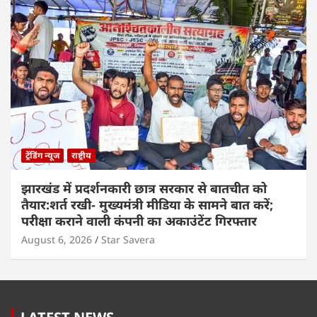
ट्रेंडिंग न्यूज
राष्ट्रीय
झारखंड में प्रदर्शनकारी छात्र सरकार से बातचीत को
तैयार:शर्त रखी- मुख्यमंत्री मीडिया के सामने बात करें;
परीक्षा कराने वाली कंपनी का अकाउंटेंट गिरफ्तार
August 6, 2026
Star Savera