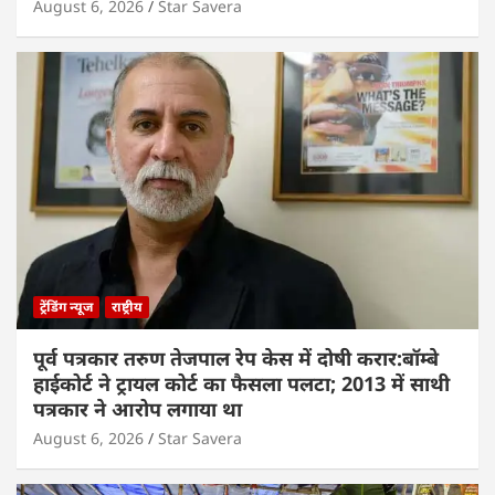
August 6, 2026
Star Savera
ट्रेंडिंग न्यूज
राष्ट्रीय
पूर्व पत्रकार तरुण तेजपाल रेप केस में दोषी करार:बॉम्बे
हाईकोर्ट ने ट्रायल कोर्ट का फैसला पलटा; 2013 में साथी
पत्रकार ने आरोप लगाया था
August 6, 2026
Star Savera