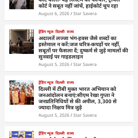
कोर्ट ने सबूत नहीं जांचें, हाईकोर्ट चुप रहा
August 6, 2026
Star Savera
ट्रेंडिंग न्यूज
दिल्ली
राज्य
अदालतें लज्जा भंग-हवस जैसे शब्दों का
इस्तेमाल न करें:जज चरित्र-कपड़ों पर नहीं,
सबूतों पर फैसला दें; दुष्कर्म से जुड़े मामलों की
सुनवाई पर गाइडलाइन
August 5, 2026
Star Savera
ट्रेंडिंग न्यूज
दिल्ली
राज्य
दिल्ली में टीबी मुक्त भारत अभियान को
जनआंदोलन बनाएं:सीएम रेखा गुप्ता ने
जनप्रतिनिधियों से की अपील, 3,300 से
ज्यादा निक्षय मित्र जुड़े
August 5, 2026
Star Savera
ट्रेंडिंग न्यूज
दिल्ली
राज्य