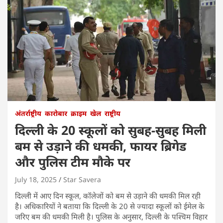
अंतर्राष्ट्रीय
कारोबार
क्राइम
खेल
राष्ट्रीय
दिल्ली के 20 स्कूलों को सुबह-सुबह मिली
बम से उड़ाने की धमकी, फायर ब्रिगेड
और पुलिस टीम मौके पर
July 18, 2025
Star Savera
दिल्ली में आए दिन स्कूल, कॉलेजों को बम से उड़ाने की धमकी मिल रही
है। अधिकारियों ने बताया कि दिल्ली के 20 से ज्यादा स्कूलों को ईमेल के
जरिए बम की धमकी मिली है। पुलिस के अनुसार, दिल्ली के पश्चिम विहार