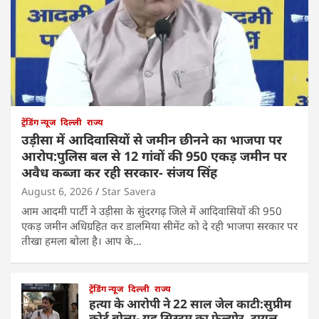
ट्रेंडिंग न्यूज
दिल्ली
राज्य
उड़ीसा में आदिवासियों से जमीन छीनने का भाजपा पर
आरोप:पुलिस बल से 12 गांवों की 950 एकड़ जमीन पर
अवैध कब्जा कर रही सरकार- संजय सिंह
August 6, 2026
Star Savera
आम आदमी पार्टी ने उड़ीसा के सुंदरगढ़ जिले में आदिवासियों की 950
एकड़ जमीन अधिग्रहित कर डालमिया सीमेंट को दे रही भाजपा सरकार पर
तीखा हमला बोला है। आप के…
ट्रेंडिंग न्यूज
दिल्ली
राज्य
हत्या के आरोपी ने 22 साल जेल काटी:सुप्रीम
कोर्ट बोला- यह सिस्टम का फेल्योर, ट्रायल