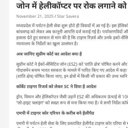
जोन में हेलीकॉप्टर पर रोक लगाने क
November 21, 2025
Star Savera
मध्यप्रदेश में पर्यटन हेली सेवा शुरू होते ही विवादों में आ गई है। इस हेलिक
बांधवगढ़ को लेकर अब कानूनी आपत्ति दर्ज कराई गई है। पर्यावरणविदों और
हवाला देते हुए सरकार से मांग की है कि टाइगर रिज़र्व और उनके इको-सेंसिट
न्यायालय के निर्देशों का खुला उल्लंघन है।
अब जानिए सुप्रीम कोर्ट का आदेश क्या है
सुप्रीम कोर्ट ने ईको-सेंसिटिव जोन (ESZ) को ‘शांति क्षेत्र’ घोषित करने 
गोदावर्मन बनाम भारत सरकार के मामले में पारित किए गए आदेश में कहा 
(शांति क्षेत्र) घोषित किया जाए, इन क्षेत्रों में किसी भी प्रकार की उच्च ध्
कॉर्बेट टाइगर रिजर्व को लेकर SC ने दिया है आदेश
ड्रोन, विमान और हेलिकॉप्टर जैसी उड़ानें ESZ की अधिकतम ऊंचाई से 100
“लो-हाइट फ्लाइंग” को सख्त रूप से मना किया गया है। ये सभी निर्देश कॉर्बेट 
एमपी में टाइगर कोर एरियर के करीब बने हैलीपैड
एमपी में पर्यटन हेली सेवा के लिए प्रस्तावित हेलीपैड टाइगर कोर एरिया से मा