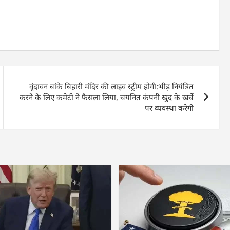
वृंदावन बांके बिहारी मंदिर की लाइव स्ट्रीम होगी:भीड़ नियंत्रित
करने के लिए कमेटी ने फैसला लिया, चयनित कंपनी खुद के खर्चे
पर व्यवस्था करेगी