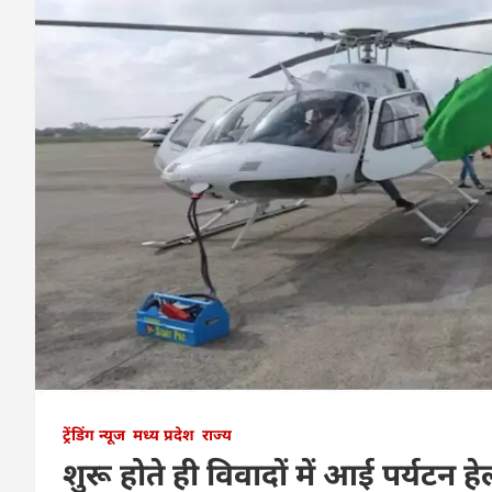
ट्रेंडिंग न्यूज
मध्य प्रदेश
राज्य
शुरू होते ही विवादों में आई पर्यटन हे