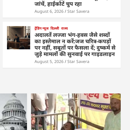
जांचें, हाईकोर्ट चुप रहा
August 6, 2026
Star Savera
ट्रेंडिंग न्यूज
दिल्ली
राज्य
अदालतें लज्जा भंग-हवस जैसे शब्दों
का इस्तेमाल न करें:जज चरित्र-कपड़ों
पर नहीं, सबूतों पर फैसला दें; दुष्कर्म से
जुड़े मामलों की सुनवाई पर गाइडलाइन
August 5, 2026
Star Savera