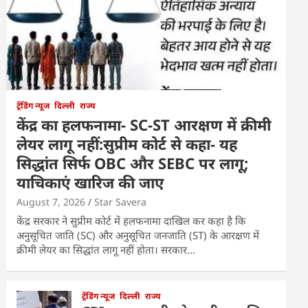
ट्रेंडिंग न्यूज
दिल्ली
राज्य
केंद्र का हलफनामा- SC-ST आरक्षण में क्रीमी
लेयर लागू नहीं:सुप्रीम कोर्ट से कहा- यह
सिद्धांत सिर्फ OBC और SEBC पर लागू;
याचिकाएं खारिज की जाए
August 7, 2026
Star Savera
केंद्र सरकार ने सुप्रीम कोर्ट में हलफनामा दाखिल कर कहा है कि
अनुसूचित जाति (SC) और अनुसूचित जनजाति (ST) के आरक्षण में
क्रीमी लेयर का सिद्धांत लागू नहीं होता। सरकार…
ट्रेंडिंग न्यूज
दिल्ली
राज्य