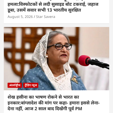
हमला:विस्फोटकों से लदी सुसाइड बोट टकराई, जहाज
डूबा, उसमें सवार सभी 13 भारतीय सुरक्षित
August 5, 2026
Star Savera
अंतर्राष्ट्रीय
ट्रेंडिंग न्यूज
शेख हसीना का भाषण रोकने से भारत का
इनकार:बांग्लादेश की मांग पर कहा- हमारा इससे लेना-
देना नहीं, आज 2 साल बाद दिखेंगी पूर्व PM