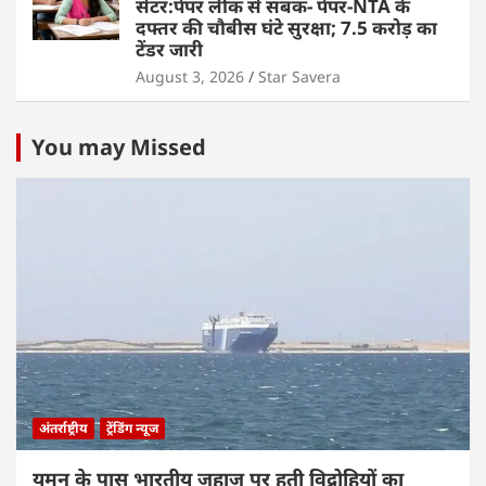
सेंटर:पेपर लीक से सबक- पेपर-NTA के
दफ्तर की चौबीस घंटे सुरक्षा; 7.5 करोड़ का
टेंडर जारी
August 3, 2026
Star Savera
You may Missed
अंतर्राष्ट्रीय
ट्रेंडिंग न्यूज
यमन के पास भारतीय जहाज पर हूती विद्रोहियों का