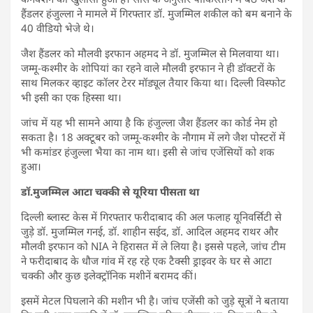
हैंडलर हंजुल्ला ने मामले में गिरफ्तार डॉ. मुजम्मिल शकील को बम बनाने के
40 वीडियो भेजे थे।
जैश हैंडलर को मौलवी इरफान अहमद ने डॉ. मुजम्मिल से मिलवाया था।
जम्मू-कश्मीर के शोपियां का रहने वाले मौलवी इरफान ने ही डॉक्टरों के
साथ मिलकर व्हाइट कॉलर टेरर मॉड्यूल तैयार किया था। दिल्ली विस्फोट
भी इसी का एक हिस्सा था।
जांच में यह भी सामने आया है कि हंजुल्ला जैश हैंडलर का कोर्ड नेम हो
सकता है। 18 अक्टूबर को जम्मू-कश्मीर के नौगाम में लगे जैश पोस्टरों में
भी कमांडर हंजुल्ला भैया का नाम था। इसी से जांच एजेंसियों को शक
हुआ।
डॉ.मुजम्मिल आटा चक्की से यूरिया पीसता था
दिल्ली ब्लास्ट केस में गिरफ्तार फरीदाबाद की अल फलाह यूनिवर्सिटी से
जुड़े डॉ. मुजम्मिल गनई, डॉ. शाहीन सईद, डॉ. आदिल अहमद राथर और
मौलवी इरफान को NIA ने हिरासत में ले लिया है। इससे पहले, जांच टीम
ने फरीदाबाद के धौज गांव में रह रहे एक टैक्सी ड्राइवर के घर से आटा
चक्की और कुछ इलेक्ट्रॉनिक मशीनें बरामद कीं।
इसमें मेटल पिघलाने की मशीन भी है। जांच एजेंसी को जुड़े सूत्रों ने बताया