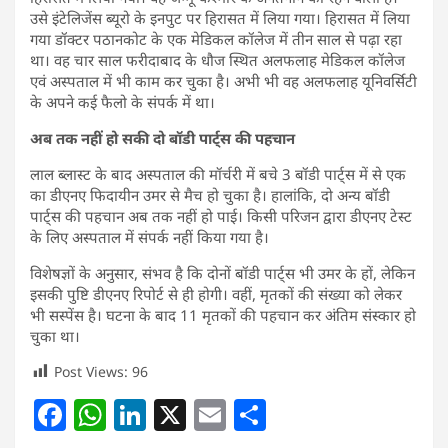
उसे इंटेलिजेंस ब्यूरो के इनपुट पर हिरासत में लिया गया। हिरासत में लिया
गया डॉक्टर पठानकोट के एक मेडिकल कॉलेज में तीन साल से पढ़ा रहा
था। वह चार साल फरीदाबाद के धौज स्थित अलफलाह मेडिकल कॉलेज
एवं अस्पताल में भी काम कर चुका है। अभी भी वह अलफलाह यूनिवर्सिटी
के अपने कई फैलो के संपर्क में था।
अब तक नहीं हो सकी दो बॉडी पार्ट्स की पहचान
लाल ब्लास्ट के बाद अस्पताल की मॉर्चरी में बचे 3 बॉडी पार्ट्स में से एक
का डीएनए फिदायीन उमर से मैच हो चुका है। हालांकि, दो अन्य बॉडी
पार्ट्स की पहचान अब तक नहीं हो पाई। किसी परिजन द्वारा डीएनए टेस्ट
के लिए अस्पताल में संपर्क नहीं किया गया है।
विशेषज्ञों के अनुसार, संभव है कि दोनों बॉडी पार्ट्स भी उमर के हों, लेकिन
इसकी पुष्टि डीएनए रिपोर्ट से ही होगी। वहीं, मृतकों की संख्या को लेकर
भी सस्पेंस है। घटना के बाद 11 मृतकों की पहचान कर अंतिम संस्कार हो
चुका था।
Post Views:
96
F
W
Li
X
E
S
a
h
n
m
h