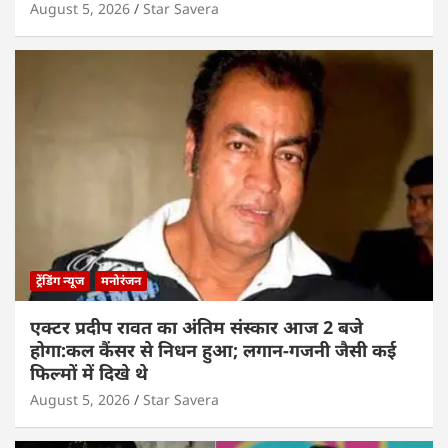
August 5, 2026
Star Savera
ट्रेंडिंग न्यूज
मनोरंजन
एक्टर प्रदीप रावत का अंतिम संस्कार आज 2 बजे
होगा:कल कैंसर से निधन हुआ; लगान-गजनी जैसी कई
फिल्मों में दिखे थे
August 5, 2026
Star Savera