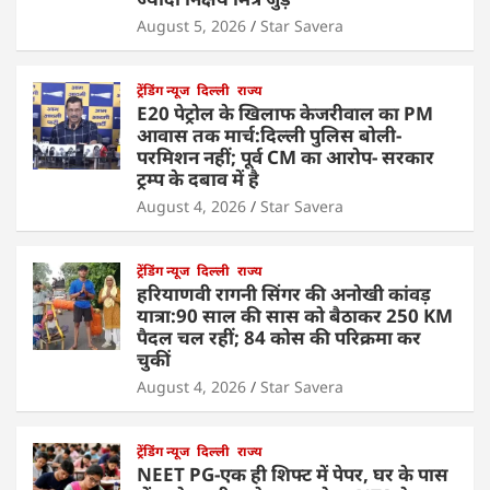
August 5, 2026
Star Savera
ट्रेंडिंग न्यूज
दिल्ली
राज्य
E20 पेट्रोल के खिलाफ केजरीवाल का PM
आवास तक मार्च:दिल्ली पुलिस बोली-
परमिशन नहीं; पूर्व CM का आरोप- सरकार
ट्रम्प के दबाव में है
August 4, 2026
Star Savera
ट्रेंडिंग न्यूज
दिल्ली
राज्य
हरियाणवी रागनी सिंगर की अनोखी कांवड़
यात्रा:90 साल की सास को बैठाकर 250 KM
पैदल चल रहीं; 84 कोस की परिक्रमा कर
चुकीं
August 4, 2026
Star Savera
ट्रेंडिंग न्यूज
दिल्ली
राज्य
NEET PG-एक ही शिफ्ट में पेपर, घर के पास