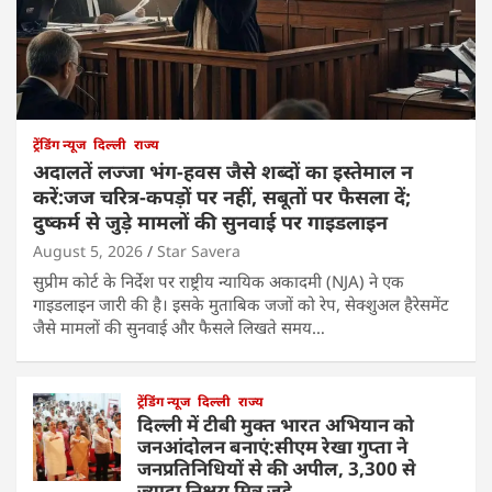
ट्रेंडिंग न्यूज
दिल्ली
राज्य
अदालतें लज्जा भंग-हवस जैसे शब्दों का इस्तेमाल न
करें:जज चरित्र-कपड़ों पर नहीं, सबूतों पर फैसला दें;
दुष्कर्म से जुड़े मामलों की सुनवाई पर गाइडलाइन
August 5, 2026
Star Savera
सुप्रीम कोर्ट के निर्देश पर राष्ट्रीय न्यायिक अकादमी (NJA) ने एक
गाइडलाइन जारी की है। इसके मुताबिक जजों को रेप, सेक्शुअल हैरेसमेंट
जैसे मामलों की सुनवाई और फैसले लिखते समय…
ट्रेंडिंग न्यूज
दिल्ली
राज्य
दिल्ली में टीबी मुक्त भारत अभियान को
जनआंदोलन बनाएं:सीएम रेखा गुप्ता ने
जनप्रतिनिधियों से की अपील, 3,300 से
ज्यादा निक्षय मित्र जुड़े