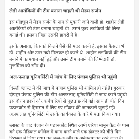
लेडी आतंकियों की टीम बनाना चाहती थी मैडम सर्जन
इस मॉड्यूल में मैडम सर्जन के नाम से पुकारी जाने वाली डॉ. शाहीन लेडी
आतंकियों की टीम बनाना चाहती थी। उसने कुछ लड़कियों की लिस्ट
बनाई थी। इसका जिक्र उसकी डायरी में है।
इसके अलावा, किसको कितने पैसे की मदद करनी है, इसका फैसला भी
डॉ. शाहीन और उमर नबी मिलकर ही करते थे। शाहीन लड़कियों की टीम
बनाने में कामयाब नहीं हुई और उसने टीम बनाने की जिम्मेदारी डॉ.
मुजम्मिल को सौंप दी।
अल-फलाह यूनिवर्सिटी में जांच के लिए पंजाब पुलिस भी पहुंची
दिल्ली ब्लास्ट में की जांच में पंजाब पुलिस भी शामिल हो गई है। गुरुवार
दोपहर पंजाब पुलिस की टीम अलफलाह यूनिवर्सिटी मे जांच करने पहुंची।
इस दौरान छात्रों और कर्मचारियों से पूछताछ की गई। साथ ही बीते दिन
पठानकोट से हिरासत में लिए गए डॉक्टर की जानकारी जुटाई गई।
अलफलाह यूनिवर्सिटी में उसके कार्यकाल के बारे मे पता किया गया।
ब्लास्ट के बाद पंजाब के पठानकोट स्थित आर्मी एरिया मामून कैंट के पास
बने एक मेडिकल कॉलेज में काम करने वाले एक डॉक्टर को बीते दिन
हिरासत में लिया गया। वह जम्मू-कश्मीर के अनंतनाग का रहने वाला है।