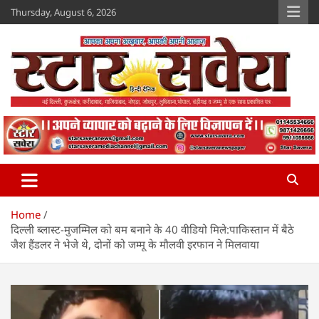
Skip
Thursday, August 6, 2026
to
content
Star Savera
www.starsavera.com
Home
दिल्ली ब्लास्ट-मुजम्मिल को बम बनाने के 40 वीडियो मिले:पाकिस्तान में बैठे
जैश हैंडलर ने भेजे थे, दोनों को जम्मू के मौलवी इरफान ने मिलवाया