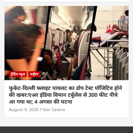
ट्रेंडिंग न्यूज
राष्ट्रीय
फुकेट-दिल्ली फ्लाइट पायलट का डोप टेस्ट पॉजिटिव होने
की खबर:एअर इंडिया विमान टर्बुलेंस से 300 फीट नीचे
आ गया था; 4 अगस्त की घटना
August 9, 2026
Star Savera