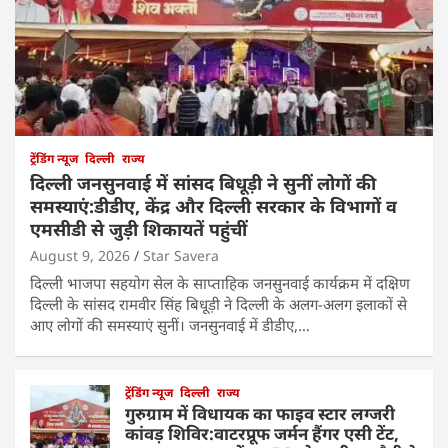
ट्रेंडिंग न्यूज
दिल्ली
राज्य
दिल्ली जनसुनवाई में सांसद बिधूड़ी ने सुनीं लोगों की
समस्याएं:डीडीए, केंद्र और दिल्ली सरकार के विभागों व
एमसीडी से जुड़ी शिकायतें पहुंचीं
August 9, 2026
Star Savera
दिल्ली भाजपा सहयोग सेल के साप्ताहिक जनसुनवाई कार्यक्रम में दक्षिण
दिल्ली के सांसद रामवीर सिंह बिधूड़ी ने दिल्ली के अलग-अलग इलाकों से
आए लोगों की समस्याएं सुनीं। जनसुनवाई में डीडीए,…
ट्रेंडिंग न्यूज
दिल्ली
राज्य
गुरुग्राम में विधायक का फाइव स्टार लग्जरी
कांवड़ शिविर:वाटरप्रूफ जर्मन हैंगर एसी टेंट,