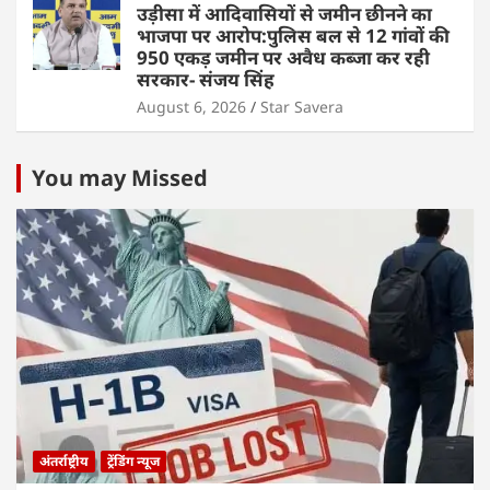
उड़ीसा में आदिवासियों से जमीन छीनने का
भाजपा पर आरोप:पुलिस बल से 12 गांवों की
950 एकड़ जमीन पर अवैध कब्जा कर रही
सरकार- संजय सिंह
August 6, 2026
Star Savera
You may Missed
अंतर्राष्ट्रीय
ट्रेंडिंग न्यूज