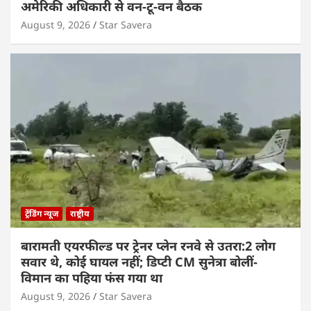
अमेरिकी अधिकारी से वन-टू-वन बैठक
August 9, 2026
Star Savera
ट्रेंडिंग न्यूज
राष्ट्रीय
बारामती एयरफील्ड पर ट्रेनर प्लेन रनवे से उतरा:2 लोग
सवार थे, कोई घायल नहीं; डिप्टी CM सुनेत्रा बोलीं-
विमान का पहिया फंस गया था
August 9, 2026
Star Savera