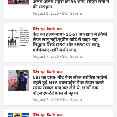
अलग-अलग शहरों का 56 भोग, सीएम सैनी ने
की सराहना
August 9, 2026
Star Savera
ट्रेंडिंग न्यूज
दिल्ली
राज्य
केंद्र का हलफनामा- SC-ST आरक्षण में क्रीमी
लेयर लागू नहीं:सुप्रीम कोर्ट से कहा- यह
सिद्धांत सिर्फ OBC और SEBC पर लागू;
याचिकाएं खारिज की जाए
August 7, 2026
Star Savera
ट्रेंडिंग न्यूज
दिल्ली
राज्य
CBI का दावा- नीट पेपर लीक साजिश महीनों
पहले हुई:NTA एक्सपर्ट्स पेपर तैयार करते
समय सवाल याद कर लेते थे, छात्रों तक
वॉट्सएप-टेलीग्राम से पहुंचा
August 7, 2026
Star Savera
ट्रेंडिंग न्यूज
दिल्ली
राज्य