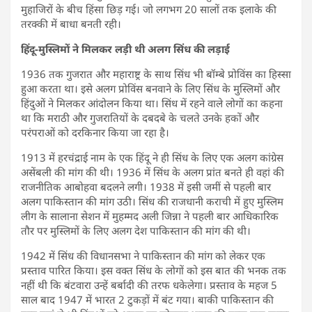
मुहाजिरों के बीच हिंसा छिड़ गई। जो लगभग 20 सालों तक इलाके की
तरक्की में बाधा बनती रही।
हिंदू-मुस्लिमों ने मिलकर लड़ी थी अलग सिंध की लड़ाई
1936 तक गुजरात और महाराष्ट्र के साथ सिंध भी बॉम्बे प्रोविंस का हिस्सा
हुआ करता था। इसे अलग प्रोविंस बनवाने के लिए सिंध के मुस्लिमों और
हिंदुओं ने मिलकर आंदोलन किया था। सिंध में रहने वाले लोगों का कहना
था कि मराठी और गुजरातियों के दबदबे के चलते उनके हकों और
परंपराओं को दरकिनार किया जा रहा है।
1913 में हरचंद्राई नाम के एक हिंदू ने ही सिंध के लिए एक अलग कांग्रेस
असेंबली की मांग की थी। 1936 में सिंध के अलग प्रांत बनते ही वहां की
राजनीतिक आबोहवा बदलने लगी। 1938 में इसी जमीं से पहली बार
अलग पाकिस्तान की मांग उठी। सिंध की राजधानी कराची में हुए मुस्लिम
लीग के सालाना सेशन में मुहम्मद अली जिन्ना ने पहली बार आधिकारिक
तौर पर मुस्लिमों के लिए अलग देश पाकिस्तान की मांग की थी।
1942 में सिंध की विधानसभा ने पाकिस्तान की मांग को लेकर एक
प्रस्ताव पारित किया। इस वक्त सिंध के लोगों को इस बात की भनक तक
नहीं थी कि बंटवारा उन्हें बर्बादी की तरफ धकेलेगा। प्रस्ताव के महज 5
साल बाद 1947 में भारत 2 टुकड़ों में बंट गया। बाकी पाकिस्तान की