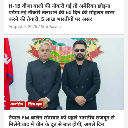
H-1B वीजा वालों की नौकरी गई तो अमेरिका छोड़ना
पड़ेगा:नई नौकरी तलाशने की 60 दिन की मोहलत खत्म
करने की तैयारी, 5 लाख भारतीयों पर असर
August 9, 2026
Star Savera
अंतर्राष्ट्रीय
ट्रेंडिंग न्यूज
नेपाल PM बालेन सोमवार को पहले भारतीय राजदूत से
मिलेंगे:बाद में चीन के दूत से बात होगी, अगले दिन