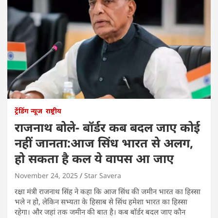
ट्रेंडिंग न्यूज
राष्ट्रीय
राजनाथ बोले- बॉर्डर कब बदल जाए कोई
नहीं जानता:आज सिंध भारत से अलग,
हो सकता है कल ये वापस आ जाए
November 24, 2025
Star Savera
रक्षा मंत्री राजनाथ सिंह ने कहा कि आज सिंध की जमीन भारत का हिस्सा
भले न हो, लेकिन सभ्यता के हिसाब से सिंध हमेशा भारत का हिस्सा
रहेगा। और जहां तक जमीन की बात है। कब बॉर्डर बदल जाए कौन