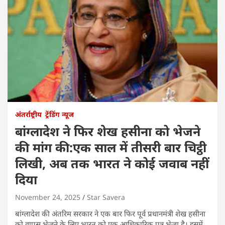
अंतर्राष्ट्रीय
ट्रेंडिंग न्यूज
बांग्लादेश ने फिर शेख हसीना को भेजने
की मांग की:एक साल में तीसरी बार चिट्ठी
लिखी, अब तक भारत ने कोई जवाब नहीं
दिया
November 24, 2025
Star Savera
बांग्लादेश की अंतरिम सरकार ने एक बार फिर पूर्व प्रधानमंत्री शेख हसीना
को वापस भेजने के लिए भारत को एक आधिकारिक पत्र भेजा है। इसमें