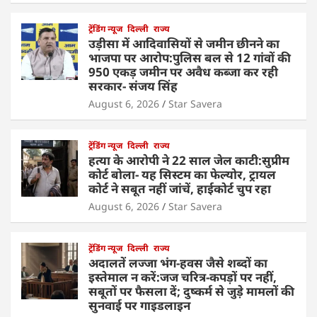
ट्रेंडिंग न्यूज
दिल्ली
राज्य
उड़ीसा में आदिवासियों से जमीन छीनने का
भाजपा पर आरोप:पुलिस बल से 12 गांवों की
950 एकड़ जमीन पर अवैध कब्जा कर रही
सरकार- संजय सिंह
August 6, 2026
Star Savera
ट्रेंडिंग न्यूज
दिल्ली
राज्य
हत्या के आरोपी ने 22 साल जेल काटी:सुप्रीम
कोर्ट बोला- यह सिस्टम का फेल्योर, ट्रायल
कोर्ट ने सबूत नहीं जांचें, हाईकोर्ट चुप रहा
August 6, 2026
Star Savera
ट्रेंडिंग न्यूज
दिल्ली
राज्य
अदालतें लज्जा भंग-हवस जैसे शब्दों का
इस्तेमाल न करें:जज चरित्र-कपड़ों पर नहीं,
सबूतों पर फैसला दें; दुष्कर्म से जुड़े मामलों की
सुनवाई पर गाइडलाइन