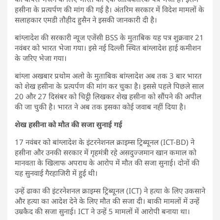
हसीना के प्रत्यर्पण की मांग की गई है। अंतरिम सरकार में विदेश मामलों के
सलाहकार एमडी तौहीद हुसैन ने इसकी जानकारी दी है।
बांग्लादेश की सरकारी न्यूज एजेंसी BSS के मुताबिक यह पत्र शुक्रवार 21
नवंबर को भारत भेजा गया। इसे नई दिल्ली स्थित बांग्लादेश हाई कमीशन
के जरिए भेजा गया।
बांग्ला अखबार प्रथोम अलो के मुताबिक बांग्लादेश अब तक 3 बार भारत
को शेख हसीना के प्रत्यर्पण की मांग कर चुका है। इससे पहले पिछले साल
20 और 27 दिसंबर को चिट्ठी लिखकर शेख हसीना को सौंपने की अपील
की जा चुकी है। भारत ने अब तक इसका कोई जवाब नहीं दिया है।
शेख हसीना को मौत की सजा सुनाई गई
17 नवंबर को बांग्लादेश के इंटरनेशनल क्राइम्स ट्रिब्यूनल (ICT-BD) ने
हसीना और उनकी सरकार में गृहमंत्री रहे असदुज्जमान खान कमाल को
मानवता के खिलाफ अपराध के आरोप में मौत की सजा सुनाई। दोनों की
यह सुनवाई गैरहाजिरी में हुई थी।
उन्हें ढाका की इंटरनेशनल क्राइम्स ट्रिब्यूनल (ICT) ने हत्या के लिए उकसाने
और हत्या का आदेश देने के लिए मौत की सजा दी। बाकी मामलों में उन्हें
उम्रकैद की सजा सुनाई। ICT ने उन्हें 5 मामलों में आरोपी बनाया था।