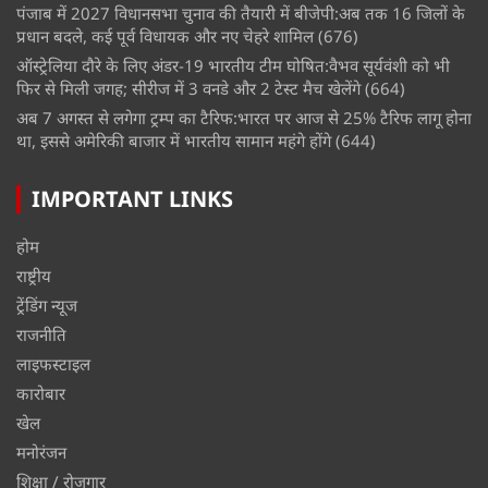
पंजाब में 2027 विधानसभा चुनाव की तैयारी में बीजेपी:अब तक 16 जिलों के
प्रधान बदले, कई पूर्व विधायक और नए चेहरे शामिल
(676)
ऑस्ट्रेलिया दौरे के लिए अंडर-19 भारतीय टीम घोषित:वैभव सूर्यवंशी को भी
फिर से मिली जगह; सीरीज में 3 वनडे और 2 टेस्ट मैच खेलेंगे
(664)
अब 7 अगस्त से लगेगा ट्रम्प का टैरिफ:भारत पर आज से 25% टैरिफ लागू होना
था, इससे अमेरिकी बाजार में भारतीय सामान महंगे होंगे
(644)
IMPORTANT LINKS
होम
राष्ट्रीय
ट्रेंडिंग न्यूज
राजनीति
लाइफस्टाइल
कारोबार
खेल
मनोरंजन
शिक्षा / रोजगार