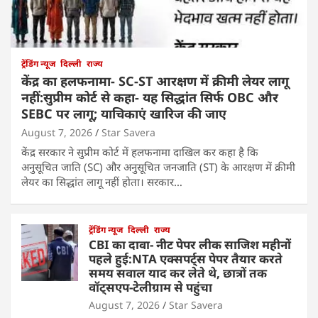
ट्रेंडिंग न्यूज
दिल्ली
राज्य
केंद्र का हलफनामा- SC-ST आरक्षण में क्रीमी लेयर लागू
नहीं:सुप्रीम कोर्ट से कहा- यह सिद्धांत सिर्फ OBC और
SEBC पर लागू; याचिकाएं खारिज की जाए
August 7, 2026
Star Savera
केंद्र सरकार ने सुप्रीम कोर्ट में हलफनामा दाखिल कर कहा है कि
अनुसूचित जाति (SC) और अनुसूचित जनजाति (ST) के आरक्षण में क्रीमी
लेयर का सिद्धांत लागू नहीं होता। सरकार…
ट्रेंडिंग न्यूज
दिल्ली
राज्य
CBI का दावा- नीट पेपर लीक साजिश महीनों
पहले हुई:NTA एक्सपर्ट्स पेपर तैयार करते
समय सवाल याद कर लेते थे, छात्रों तक
वॉट्सएप-टेलीग्राम से पहुंचा
August 7, 2026
Star Savera