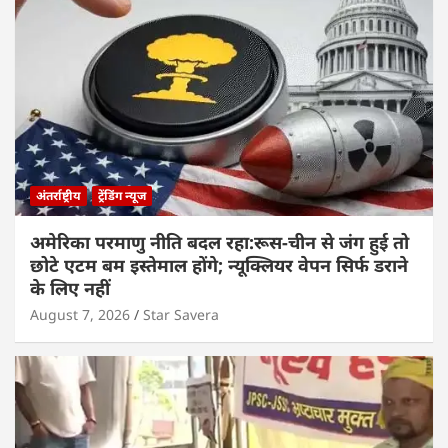
अंतर्राष्ट्रीय
ट्रेंडिंग न्यूज
अमेरिका परमाणु नीति बदल रहा:रूस-चीन से जंग हुई तो
छोटे एटम बम इस्तेमाल होंगे; न्यूक्लियर वेपन सिर्फ डराने
के लिए नहीं
August 7, 2026
Star Savera