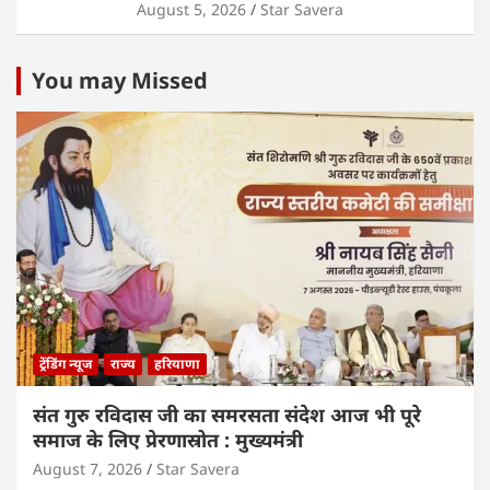
August 5, 2026
Star Savera
You may Missed
ट्रेंडिंग न्यूज
राज्य
हरियाणा
संत गुरु रविदास जी का समरसता संदेश आज भी पूरे
समाज के लिए प्रेरणास्रोत : मुख्यमंत्री
August 7, 2026
Star Savera