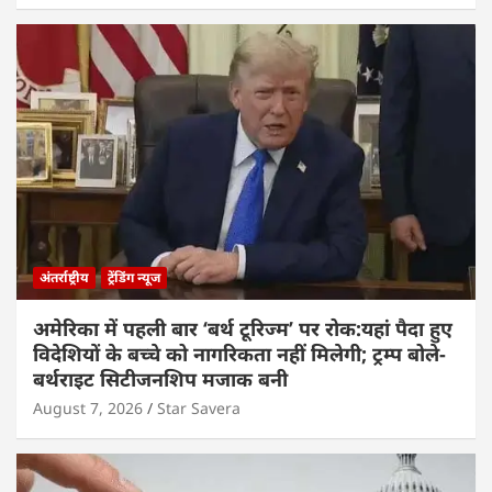
अंतर्राष्ट्रीय
ट्रेंडिंग न्यूज
अमेरिका में पहली बार ‘बर्थ टूरिज्म’ पर रोक:यहां पैदा हुए
विदेशियों के बच्चे को नागरिकता नहीं मिलेगी; ट्रम्प बोले-
बर्थराइट सिटीजनशिप मजाक बनी
August 7, 2026
Star Savera