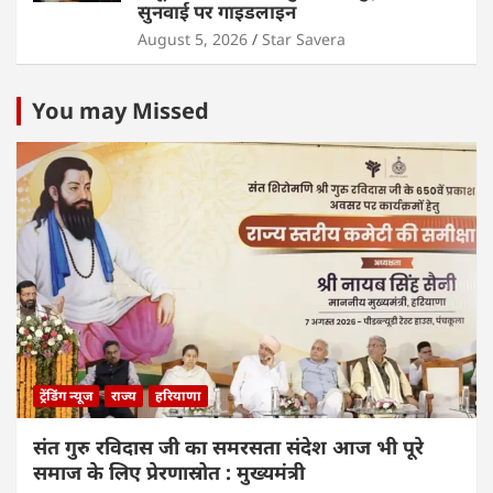
सुनवाई पर गाइडलाइन
August 5, 2026
Star Savera
You may Missed
ट्रेंडिंग न्यूज
राज्य
हरियाणा
संत गुरु रविदास जी का समरसता संदेश आज भी पूरे
समाज के लिए प्रेरणास्रोत : मुख्यमंत्री