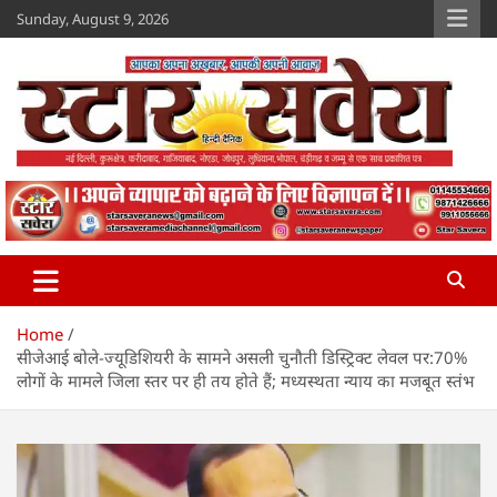
Skip
Sunday, August 9, 2026
to
content
Star Savera
www.starsavera.com
Home
सीजेआई बोले-ज्यूडिशियरी के सामने असली चुनौती डिस्ट्रिक्ट लेवल पर:70%
लोगों के मामले जिला स्तर पर ही तय होते हैं; मध्यस्थता न्याय का मजबूत स्तंभ