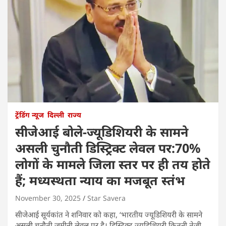
ट्रेंडिंग न्यूज
दिल्ली
राज्य
सीजेआई बोले-ज्यूडिशियरी के सामने
असली चुनौती डिस्ट्रिक्ट लेवल पर:70%
लोगों के मामले जिला स्तर पर ही तय होते
हैं; मध्यस्थता न्याय का मजबूत स्तंभ
November 30, 2025
Star Savera
सीजेआई सूर्यकांत ने शनिवार को कहा, ‘भारतीय ज्यूडिशियरी के सामने
असली चुनौती जमीनी लेवल पर है। डिस्ट्रिक्ट ज्यूडिशियरी कितनी तेजी,