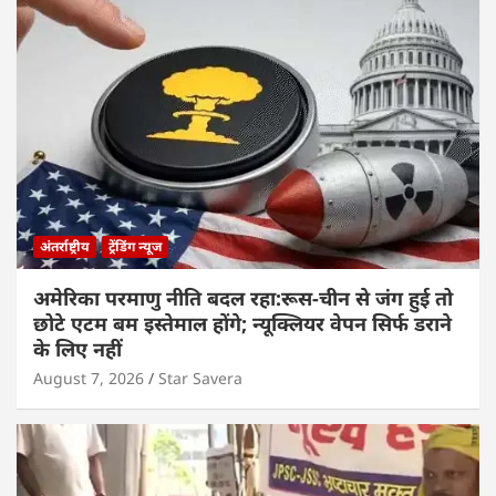
अंतर्राष्ट्रीय
ट्रेंडिंग न्यूज
अमेरिका परमाणु नीति बदल रहा:रूस-चीन से जंग हुई तो
छोटे एटम बम इस्तेमाल होंगे; न्यूक्लियर वेपन सिर्फ डराने
के लिए नहीं
August 7, 2026
Star Savera