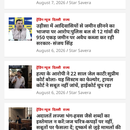
August 7, 2026
Star Savera
ट्रेंडिंग न्यूज
दिल्ली
राज्य
उड़ीसा में आदिवासियों से जमीन छीनने का
भाजपा पर आरोप:पुलिस बल से 12 गांवों की
950 एकड़ जमीन पर अवैध कब्जा कर रही
सरकार- संजय सिंह
August 6, 2026
Star Savera
ट्रेंडिंग न्यूज
दिल्ली
राज्य
हत्या के आरोपी ने 22 साल जेल काटी:सुप्रीम
कोर्ट बोला- यह सिस्टम का फेल्योर, ट्रायल
कोर्ट ने सबूत नहीं जांचें, हाईकोर्ट चुप रहा
August 6, 2026
Star Savera
ट्रेंडिंग न्यूज
दिल्ली
राज्य
अदालतें लज्जा भंग-हवस जैसे शब्दों का
इस्तेमाल न करें:जज चरित्र-कपड़ों पर नहीं,
सबूतों पर फैसला दें; दुष्कर्म से जुड़े मामलों की