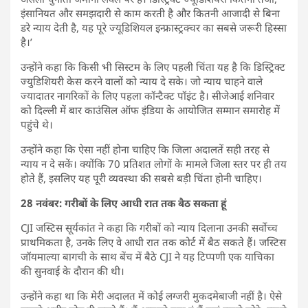
इंसानियत और समझदारी से काम करती है और कितनी आजादी से बिना
डरे न्याय देती है, यह पूरे ज्यूडिशियल इन्फ्रास्ट्रक्चर का सबसे जरूरी हिस्सा
है।’
उन्होंने कहा कि किसी भी सिस्टम के लिए पहली चिंता यह है कि डिस्ट्रिक्ट
ज्युडिशियरी केस करने वालों को न्याय दे सके। जो न्याय चाहने वाले
ज्यादातर नागरिकों के लिए पहला कॉन्टैक्ट पॉइंट है। सीजेआई शनिवार
को दिल्ली में बार काउंसिल ऑफ इंडिया के आयोजित सम्मान समारोह में
पहुंचे थे।
उन्होंने कहा कि ऐसा नहीं होना चाहिए कि जिला अदालतें सही तरह से
न्याय न दे सकें। क्योंकि 70 प्रतिशत लोगों के मामले जिला स्तर पर ही तय
होते हैं, इसलिए यह पूरी व्यवस्था की सबसे बड़ी चिंता होनी चाहिए।
28 नवंबर: गरीबों के लिए आधी रात तक बैठ सकता हूं
CJI जस्टिस सूर्यकांत ने कहा कि गरीबों को न्याय दिलाना उनकी सर्वोच्च
प्राथमिकता है, उनके लिए वे आधी रात तक कोर्ट में बैठ सकते हैं। जस्टिस
जॉयमाल्या बागची के साथ बेंच में बैठे CJI ने यह टिप्पणी एक याचिका
की सुनवाई के दौरान की थी।
उन्होंने कहा था कि मेरी अदालत में कोई लग्जरी मुकदमेबाजी नहीं है। ऐसे