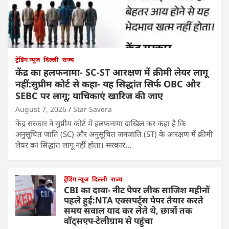
ट्रेंडिंग न्यूज
दिल्ली
राज्य
केंद्र का हलफनामा- SC-ST आरक्षण में क्रीमी लेयर लागू
नहीं:सुप्रीम कोर्ट से कहा- यह सिद्धांत सिर्फ OBC और
SEBC पर लागू; याचिकाएं खारिज की जाए
August 7, 2026
Star Savera
केंद्र सरकार ने सुप्रीम कोर्ट में हलफनामा दाखिल कर कहा है कि
अनुसूचित जाति (SC) और अनुसूचित जनजाति (ST) के आरक्षण में क्रीमी
लेयर का सिद्धांत लागू नहीं होता। सरकार…
ट्रेंडिंग न्यूज
दिल्ली
राज्य
CBI का दावा- नीट पेपर लीक साजिश महीनों
पहले हुई:NTA एक्सपर्ट्स पेपर तैयार करते
समय सवाल याद कर लेते थे, छात्रों तक
वॉट्सएप-टेलीग्राम से पहुंचा