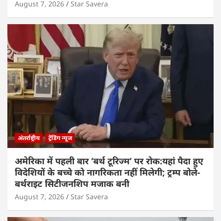
August 7, 2026
Star Savera
अंतर्राष्ट्रीय
ट्रेंडिंग न्यूज
अमेरिका में पहली बार ‘बर्थ टूरिज्म’ पर रोक:यहां पैदा हुए
विदेशियों के बच्चे को नागरिकता नहीं मिलेगी; ट्रम्प बोले-
बर्थराइट सिटीजनशिप मजाक बनी
August 7, 2026
Star Savera