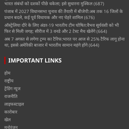
भारत संबंधों को दशकों पीछे धकेला; इसे सुधारना मुश्किल
(687)
पंजाब में 2027 विधानसभा चुनाव की तैयारी में बीजेपी:अब तक 16 जिलों के
प्रधान बदले, कई पूर्व विधायक और नए चेहरे शामिल
(676)
ऑस्ट्रेलिया दौरे के लिए अंडर-19 भारतीय टीम घोषित:वैभव सूर्यवंशी को भी
फिर से मिली जगह; सीरीज में 3 वनडे और 2 टेस्ट मैच खेलेंगे
(664)
अब 7 अगस्त से लगेगा ट्रम्प का टैरिफ:भारत पर आज से 25% टैरिफ लागू होना
था, इससे अमेरिकी बाजार में भारतीय सामान महंगे होंगे
(644)
IMPORTANT LINKS
होम
राष्ट्रीय
ट्रेंडिंग न्यूज
राजनीति
लाइफस्टाइल
कारोबार
खेल
मनोरंजन