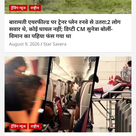
ट्रेंडिंग न्यूज
राष्ट्रीय
बारामती एयरफील्ड पर ट्रेनर प्लेन रनवे से उतरा:2 लोग
सवार थे, कोई घायल नहीं; डिप्टी CM सुनेत्रा बोलीं-
विमान का पहिया फंस गया था
August 9, 2026
Star Savera
ट्रेंडिंग न्यूज
राष्ट्रीय