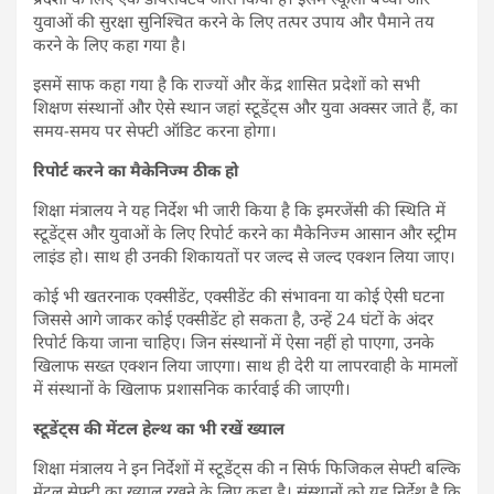
युवाओं की सुरक्षा सुनिश्चित करने के लिए तत्पर उपाय और पैमाने तय
करने के लिए कहा गया है।
इसमें साफ कहा गया है कि राज्यों और केंद्र शासित प्रदेशों को सभी
शिक्षण संस्थानों और ऐसे स्थान जहां स्टूडेंट्स और युवा अक्सर जाते हैं, का
समय-समय पर सेफ्टी ऑडिट करना होगा।
रिपोर्ट करने का मैकेनिज्म ठीक हो
शिक्षा मंत्रालय ने यह निर्देश भी जारी किया है कि इमरजेंसी की स्थिति में
स्टूडेंट्स और युवाओं के लिए रिपोर्ट करने का मैकेनिज्म आसान और स्ट्रीम
लाइंड हो। साथ ही उनकी शिकायतों पर जल्द से जल्द एक्शन लिया जाए।
कोई भी खतरनाक एक्सीडेंट, एक्सीडेंट की संभावना या कोई ऐसी घटना
जिससे आगे जाकर कोई एक्सीडेंट हो सकता है, उन्हें 24 घंटों के अंदर
रिपोर्ट किया जाना चाहिए। जिन संस्थानों में ऐसा नहीं हो पाएगा, उनके
खिलाफ सख्त एक्शन लिया जाएगा। साथ ही देरी या लापरवाही के मामलों
में संस्थानों के खिलाफ प्रशासनिक कार्रवाई की जाएगी।
स्टूडेंट्स की मेंटल हेल्थ का भी रखें ख्याल
शिक्षा मंत्रालय ने इन निर्देशों में स्टूडेंट्स की न सिर्फ फिजिकल सेफ्टी बल्कि
मेंटल सेफ्टी का ख्याल रखने के लिए कहा है। संस्थानों को यह निर्देश है कि