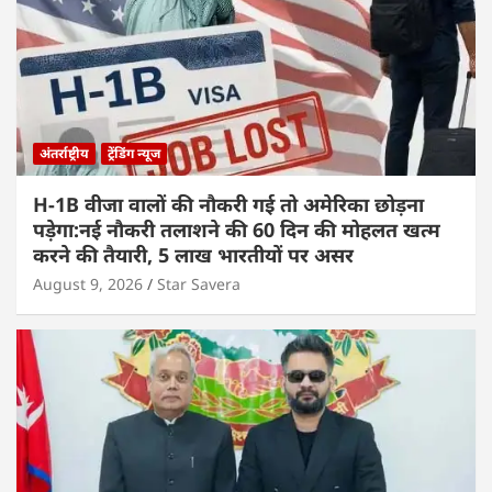
अंतर्राष्ट्रीय
ट्रेंडिंग न्यूज
H-1B वीजा वालों की नौकरी गई तो अमेरिका छोड़ना
पड़ेगा:नई नौकरी तलाशने की 60 दिन की मोहलत खत्म
करने की तैयारी, 5 लाख भारतीयों पर असर
August 9, 2026
Star Savera