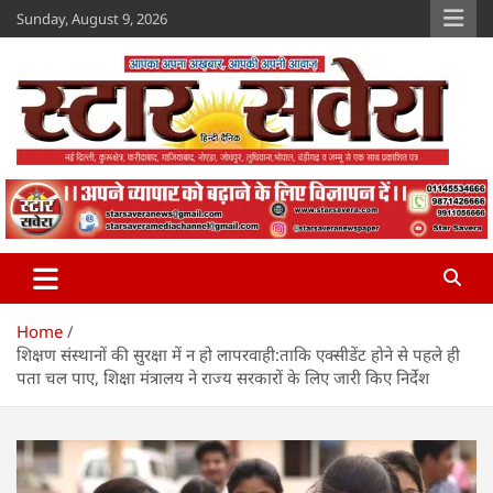
Skip
Sunday, August 9, 2026
to
content
Star Savera
www.starsavera.com
Home
शिक्षण संस्थानों की सुरक्षा में न हो लापरवाही:ताकि एक्सीडेंट होने से पहले ही
पता चल पाए, शिक्षा मंत्रालय ने राज्य सरकारों के लिए जारी किए निर्देश