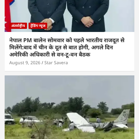
अंतर्राष्ट्रीय
ट्रेंडिंग न्यूज
नेपाल PM बालेन सोमवार को पहले भारतीय राजदूत से
मिलेंगे:बाद में चीन के दूत से बात होगी, अगले दिन
अमेरिकी अधिकारी से वन-टू-वन बैठक
August 9, 2026
Star Savera