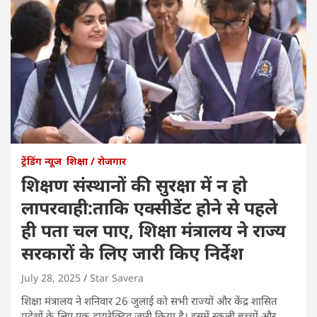
ट्रेंडिंग न्यूज
शिक्षा / रोजगार
शिक्षण संस्थानों की सुरक्षा में न हो
लापरवाही:ताकि एक्सीडेंट होने से पहले
ही पता चल पाए, शिक्षा मंत्रालय ने राज्य
सरकारों के लिए जारी किए निर्देश
July 28, 2025
Star Savera
शिक्षा मंत्रालय ने शनिवार 26 जुलाई को सभी राज्यों और केंद्र शासित
प्रदेशों के लिए एक डायरेक्टिव जारी किया है। इसमें स्कूली बच्चों और