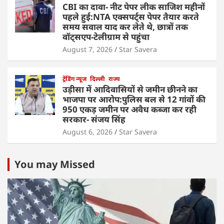
CBI का दावा- नीट पेपर लीक साजिश महीनों
पहले हुई:NTA एक्सपर्ट्स पेपर तैयार करते
समय सवाल याद कर लेते थे, छात्रों तक
वॉट्सएप-टेलीग्राम से पहुंचा
August 7, 2026
Star Savera
ट्रेंडिंग न्यूज
दिल्ली
राज्य
उड़ीसा में आदिवासियों से जमीन छीनने का
भाजपा पर आरोप:पुलिस बल से 12 गांवों की
950 एकड़ जमीन पर अवैध कब्जा कर रही
सरकार- संजय सिंह
August 6, 2026
Star Savera
You may Missed