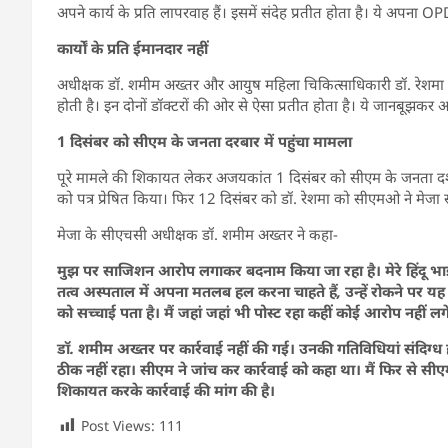
अपने कार्य के प्रति लापरवाह हैं। इसमें संदेह प्रतीत होता है। ये अपना 
कार्यों के प्रति ईमानदार नहीं
अधीक्षक डॉ. शमीम अख्तर और आयुष महिला चिकित्साधिकारी डॉ. रेशमा खान
होती है। इन दोनों डॉक्टरों की ओर से ऐसा प्रतीत होता है। ये जानबूझकर अपने
1 दिसंबर को सीएम के जनता दरबार में पहुंचा मामला
पूरे मामले की शिकायत लेकर अजयकांत 1 दिसंबर को सीएम के जनता दर्शन 
को पत्र प्रेषित किया। फिर 12 दिसंबर को डॉ. रेशमा को सीएमओ ने मेजा 
मेजा के सीएचसी अधीक्षक डॉ. शमीम अख्तर ने कहा-
मुझ पर साजिशन आरोप लगाकर बदनाम किया जा रहा है। मेरे हिंदू भाइयों स
तत्व अस्पताल में अपना मतलब हल करना चाहते हैं, उन्हें रोकने पर
को सच्चाई पता है। मैं जहां जहां भी पोस्ट रहा कहीं कोई आरोप नहीं लग
डॉ. शमीम अख्तर पर कार्रवाई नहीं की गई। उनकी गतिविधियां संदिग्ध हैं
ठीक नहीं रहा। सीएम ने जांच कर कार्रवाई को कहा था। मैं फिर से सीएम
शिकायत करके कार्रवाई की मांग की है।
Post Views:
111