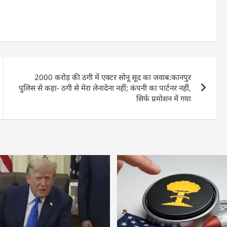
2000 करोड़ की ठगी में एक्टर सोनू सूद का जवाब:कानपुर
पुलिस से कहा- ठगी से मेरा लेनादेना नहीं; कंपनी का पार्टनर नहीं,
सिर्फ प्रमोशन में गया