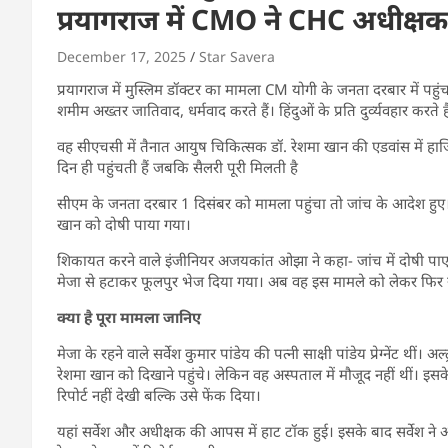
प्रयागराज में CMO ने CHC अधीक्षक
December 17, 2025
Star Savera
प्रयागराज में मुस्लिम डॉक्टर का मामला CM योगी के जनता दरबार में पह
शमीम अख्तर जातिवाद, धर्मवाद करते हैं। हिंदुओं के प्रति दुर्व्यवहार करते है
वह सीएचसी में तैनात आयुष चिकित्सक डॉ. रेशमा खान की एडवांस में हाजिरी
दिन ही पहुंचती हैं जबकि सैलरी पूरी मिलती है
सीएम के जनता दरबार 1 दिसंबर को मामला पहुंचा तो जांच के आदेश हुए
खान को दोषी पाया गया।
शिकायत करने वाले इंजीनियर अजयकांत ओझा ने कहा- जांच में दोषी पाए
मेजा से हटाकर फूलपुर भेज दिया गया। अब वह इस मामले को लेकर फिर से स
क्या है पूरा मामला जानिए
मेजा के रहने वाले सर्वेश कुमार पांडेय की पत्नी साक्षी पांडेय प्रेग्नेंट थीं
रेशमा खान को दिखाने पहुंचे। लेकिन वह अस्पताल में मौजूद नहीं थीं। इसके 
रिपोर्ट नहीं देखी बल्कि उसे फेंक दिया।
यहां सर्वेश और अधीक्षक की आपस में हाट टॉक हुई। इसके बाद सर्वेश 