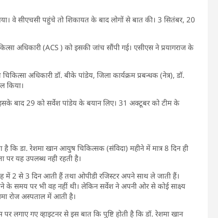
ाया। वे सीएचसी पहुंचे तो शिकायत के बाद लोगों से बात की। 3 सितंबर, 20
कित्सा अधिकारी (ACS ) को इसकी जांच सौंपी गई। एसीएस ने प्रयागराज के
कित्सा अधिकारी डॉ. बीके पांडेय, जिला कार्यक्रम प्रबन्धक (नेत्र), डॉ.
मिल किया।
सके बाद 29 को सर्वेश पांडेय के बयान लिए। 31 अक्टूबर को टीम के
 कि डा. रेशमा खान आयुष चिकित्सक (संविदा) महीने में मात्र 8 दिन ही
ता पर यह उपलब्ध नही रहती है।
ताह में 2 से 3 दिन आती हैं तथा ओपीडी रजिस्टर अपने साथ ले जाती हैं।
े के समय पर भी वह नहीं थी। लेकिन सर्वेश ने अपनी ओर से कोई साक्ष्य
शमा रोज अस्पताल में आती है।
उस पर लगाए गए व्हाइटनर से इस बात कि पुष्टि होती है कि डॉ. रेशमा खान