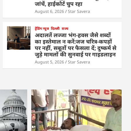
जांचें, हाईकोर्ट चुप रहा
August 6, 2026
Star Savera
ट्रेंडिंग न्यूज
दिल्ली
राज्य
अदालतें लज्जा भंग-हवस जैसे शब्दों
का इस्तेमाल न करें:जज चरित्र-कपड़ों
पर नहीं, सबूतों पर फैसला दें; दुष्कर्म से
जुड़े मामलों की सुनवाई पर गाइडलाइन
August 5, 2026
Star Savera