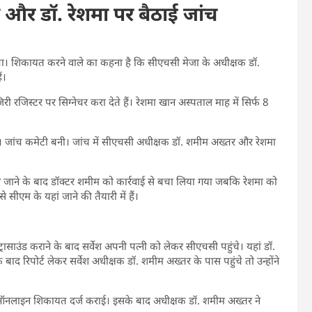
 और डॉ. रेशमा पर बैठाई जांच
ुंचा। शिकायत करने वाले का कहना है कि सीएचसी मेजा के अधीक्षक डॉ.
ं।
 रजिस्टर पर सिग्नेचर करा देते हैं। रेशमा खान अस्पताल माह में सिर्फ 8
। जांच कमेटी बनी। जांच में सीएचसी अधीक्षक डॉ. शमीम अख्तर और रेशमा
 जाने के बाद डॉक्टर शमीम को कार्रवाई से बचा लिया गया जबकि रेशमा को
ीएम के यहां जाने की तैयारी में हैं।
। अल्ट्रासाउंड कराने के बाद सर्वेश अपनी पत्नी को लेकर सीएचसी पहुंचे। यहां डॉ.
बाद रिपोर्ट लेकर सर्वेश अधीक्षक डॉ. शमीम अख्तर के पास पहुंचे तो उन्होंने
ने ऑनलाइन शिकायत दर्ज कराई। इसके बाद अधीक्षक डॉ. शमीम अख्तर ने