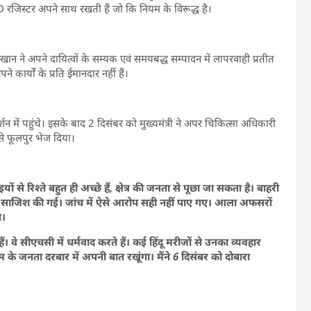
OPD रजिस्टर अपने साथ रखती हैं जो कि नियम के विरूद्ध है।
 ने अपने दायित्वों के सम्यक एवं समयबद्ध सम्पादन में लापरवाही प्रतीत
 कार्यों के प्रति ईमानदार नहीं हैं।
में पहुंचे। इसके बाद 2 दिसंबर को मुख्यमंत्री ने अपर चिकित्सा अधिकारी
से फूलपुर भेज दिया।
े रिश्ते बहुत ही अच्छे हैं, क्षेत्र की जनता से पूछा जा सकता है। बाहरी
 यह साजिश की गई। जांच में ऐसे आरोप सही नहीं पाए गए। आला अफसरों
े।
। वे सीएचसी में धर्मवाद करते हैं। कई हिंदू मरीजों से उनका व्यवहार
 के जनता दरबार में अपनी बात रखूंगा। मैंने 6 दिसंबर को दोबारा