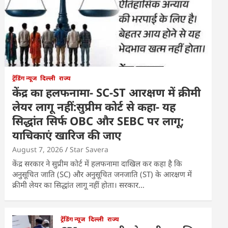
ट्रेंडिंग न्यूज
दिल्ली
राज्य
केंद्र का हलफनामा- SC-ST आरक्षण में क्रीमी
लेयर लागू नहीं:सुप्रीम कोर्ट से कहा- यह
सिद्धांत सिर्फ OBC और SEBC पर लागू;
याचिकाएं खारिज की जाए
August 7, 2026
Star Savera
केंद्र सरकार ने सुप्रीम कोर्ट में हलफनामा दाखिल कर कहा है कि
अनुसूचित जाति (SC) और अनुसूचित जनजाति (ST) के आरक्षण में
क्रीमी लेयर का सिद्धांत लागू नहीं होता। सरकार…
ट्रेंडिंग न्यूज
दिल्ली
राज्य