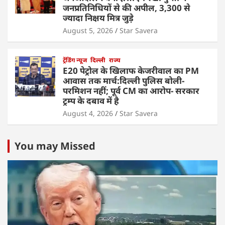
जनप्रतिनिधियों से की अपील, 3,300 से
ज्यादा निक्षय मित्र जुड़े
August 5, 2026
Star Savera
ट्रेंडिंग न्यूज
दिल्ली
राज्य
E20 पेट्रोल के खिलाफ केजरीवाल का PM
आवास तक मार्च:दिल्ली पुलिस बोली-
परमिशन नहीं; पूर्व CM का आरोप- सरकार
ट्रम्प के दबाव में है
August 4, 2026
Star Savera
You may Missed