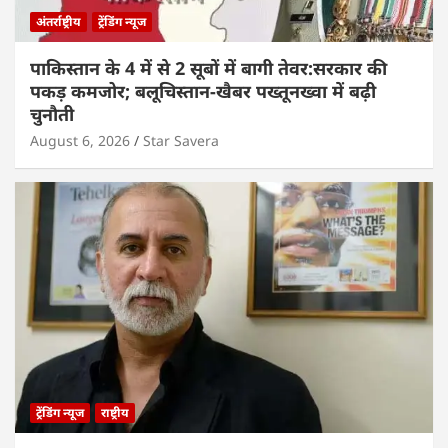
अंतर्राष्ट्रीय
ट्रेंडिंग न्यूज
पाकिस्तान के 4 में से 2 सूबों में बागी तेवर:सरकार की
पकड़ कमजोर; बलूचिस्तान-खैबर पख्तूनख्वा में बढ़ी
चुनौती
August 6, 2026
Star Savera
ट्रेंडिंग न्यूज
राष्ट्रीय