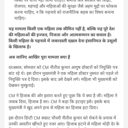
रोजगार, महंगाई और महिलाओं की सुरक्षा जैसे अहम मुद्दों पर फोकस
करना चाहिए, न कि पहनावे को राजनीतिक बहस का विषय बनाना
चाहिए।
यह मामला किसी एक महिला तक सीमित नहीं है, बल्कि यह पूरे देश
की महिलाओं की इज्जत, निजता और आत्मसम्मान का सवाल है।
किसी महिला के पहनावे में जबरदस्ती दख़ल देना इंसानियत के उसूलों
के खिलाफ है।
अब जानिए आखिर पूरा मामला क्या है
दरअसल, सोमवार को CM नीतीश कुमार आयुष डॉक्टरों को नियुक्ति पत्र
बांट रहे थे। इस दौरान मुख्यमंत्री ने एक महिला डॉक्टर नुसरत को पहले तो
नियुक्ति पत्र दे दिया। इसके बाद उसे देखने लगे। महिला भी मुख्यमंत्री को
देखकर मुस्कुराई।
CM ने हिजाब की ओर इशारा करते हुए पूछा कि ये क्या है जी। महिला ने
जवाब दिया, हिजाब है सर। CM ने कहा कि हटाइए इसे। इसके बाद
मुख्यमंत्री ने खुद अपने हाथ से महिला का हिजाब हटा दिया।
इस दौरान डिप्टी CM सम्राट चौधरी नीतीश कुमार को रोकने के प्रयास में
उनकी आस्तीन खींचते हुए नजर आए। हिजाब हटाने से महिला थोड़ी देर के