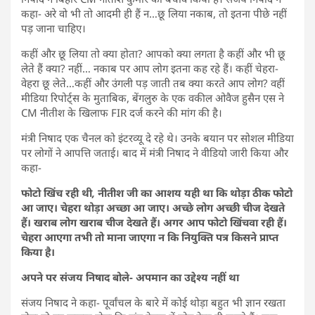
कहा- अरे वो भी तो आदमी ही हैं न…छू लिया नकाब, तो इतना पीछे नहीं
पड़ जाना चाहिए।
कहीं और छू लिया तो क्या होता? आपको क्या लगता है कहीं और भी छू
लेते हैं क्या? नहीं… नकाब पर आप लोग इतना कह रहे हैं। कहीं चेहरा-
वेहरा छू लेते…कहीं और उंगली पड़ जाती तब क्या करते आप लोग? वहीं
मीडिया रिपोर्ट्स के मुताबिक, बेंगलुरु के एक वकील ओवैज हुसैन एस ने
CM नीतीश के खिलाफ FIR दर्ज करने की मांग की है।
मंत्री निषाद एक चैनल को इंटरव्यू दे रहे थे। उनके बयान पर सोशल मीडिया
पर लोगों ने आपत्ति जताई। बाद में मंत्री निषाद ने वीडियो जारी किया और
कहा-
फोटो खिंच रही थी, नीतीश जी का आशय यही था कि थोड़ा ठीक फोटो
आ जाए। चेहरा थोड़ा अच्छा आ जाए। अच्छे लोग अच्छी चीज देखते
हैं। खराब लोग खराब चीज देखते हैं। अगर आप फोटो खिंचवा रही हैं।
चेहरा आएगा तभी तो माना जाएगा न कि नियुक्ति पत्र किसने प्राप्त
किया है।
अपने पर संजय निषाद बोले- अपमान का उद्देश्य नहीं था
संजय निषाद ने कहा- पूर्वांचल के बारे में कोई थोड़ा बहुत भी ज्ञान रखता