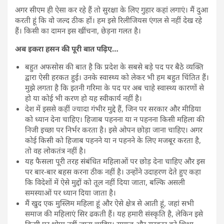
अगर सीएम ही ऐसा कर रहे हैं तो सुरक्षा के लिए गुहार कहां लगाएं। मैं दुआ
करती हूं कि वो जल्द ठीक हों। हम इसे रिलीजियस एंगल से नहीं देख रहे
हैं। किसी का दामन इस खींचना, छेड़ना गलत है।
अब इकरा हसन की पूरी बात पढ़िए…
बहुत अफसोस की बात है कि प्रदेश के सबसे बड़े पद पर बैठे व्यक्ति
द्वारा ऐसी हरकत हुई। उनके स्वास्थ्य को लेकर भी हम बहुत चिंतित हैं।
मुझे लगता है कि इतनी गरिमा के पद पर अब चाहे स्वास्थ्य कारणों से
हो या कोई भी करण हो यह स्वीकार्य नहीं है।
देश में इससे कहीं ज्यादा गंभीर मुद्दे हैं, जिन पर सरकार और मीडिया
को ध्यान देना चाहिए। हिजाब पहनना या न पहनना किसी महिला की
निजी इच्छा पर निर्भर करता है। इसे ओपन छोड़ा जाना चाहिए। अगर
कोई किसी को हिजाब पहनने या न पहनने के लिए मजबूर करता है,
तो वह लोकतंत्र नहीं है।
यह फैसला पूरी तरह संबंधित महिलाओं पर छोड़ देना चाहिए और इस
पर बार-बार बहस करना ठीक नहीं है। उन्होंने उदाहरण देते हुए कहा
कि विदेशों में ऐसे मुद्दों को तूल नहीं दिया जाता, बल्कि असली
समस्याओं पर ध्यान दिया जाता है।
मैं खुद एक मुस्लिम महिला हूं और ऐसे क्षेत्र से आती हूं, जहां सभी
समाज की महिलाएं सिर ढकती हैं। यह हमारी संस्कृति है, लेकिन इसे
किसी पर थोपा नहीं जाना चाहिए। समाज और सरकार को शिक्षा,