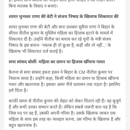
बिना मतलब के विवाद न बनाएं।
शायर मुनव्वर राणा की बेटी ने संजय निषाद के खिलाफ शिकायत की
शायर मुनव्वर राणा की बेटी और सपा प्रवक्ता सुमैया राणा ने बिहार के
सीएम नीतीश कुमार के मुस्लिम महिला का हिजाब हटाने के मामले में
शिकायत दी है। उन्होंने नीतीश का बचाव कर रहे यूपी के मंत्री संजय
निषाद के इस बयान- ‘नकाब ही तो छुआ है, कहीं और तो नहीं…’ के
खिलाफ भी शिकायत दर्ज कराई है।
सपा सांसद बोलीं- महिला का दामन या हिजाब खींचना गलत
कैराना से सपा सांसद इकरा हसन ने बिहार के CM नीतीश कुमार पर
निशाना साधा है। उन्होंने कहा, किसी महिला का दामन या हिजाब खींचना
गलत और खतरनाक है। इसका असर नीचे प्रशासन तक पड़ता है। इसलिए
हमें चिंता है।
काफी समय से नीतीश कुमार की सेहत को लेकर चिंताएं रही हैं। वह बुजुर्ग
हैं और सभी उनका सम्मान करते हैं। लेकिन सबसे जरूरी बात यह है कि
जिस पद पर वह हैं, उसकी अपनी गरिमा है। उसके खिलाफ जाकर एक
महिला के साथ इस तरह का व्यवहार करना, उस गरिमा के खिलाफ है और
बहुत खतरनाक है।