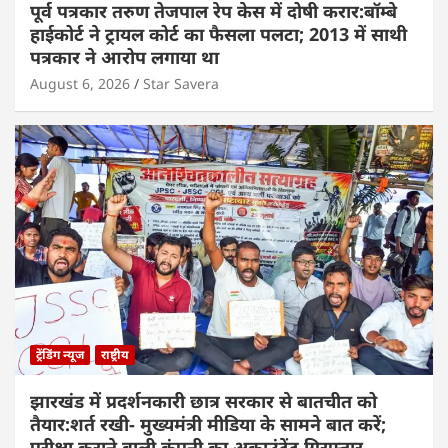
पूर्व पत्रकार तरुण तेजपाल रेप केस में दोषी करार:बॉम्बे
हाईकोर्ट ने ट्रायल कोर्ट का फैसला पलटा; 2013 में साथी
पत्रकार ने आरोप लगाया था
August 6, 2026
Star Savera
ट्रेंडिंग न्यूज
राष्ट्रीय
झारखंड में प्रदर्शनकारी छात्र सरकार से बातचीत को
तैयार:शर्त रखी- मुख्यमंत्री मीडिया के सामने बात करें;
परीक्षा कराने वाली कंपनी का अकाउंटेंट गिरफ्तार