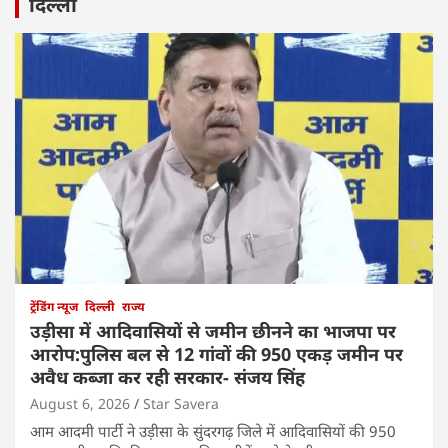
दिल्ली
ट्रेंडिंग न्यूज
दिल्ली
राज्य
उड़ीसा में आदिवासियों से जमीन छीनने का भाजपा पर
आरोप:पुलिस बल से 12 गांवों की 950 एकड़ जमीन पर
अवैध कब्जा कर रही सरकार- संजय सिंह
August 6, 2026
Star Savera
आम आदमी पार्टी ने उड़ीसा के सुंदरगढ़ जिले में आदिवासियों की 950