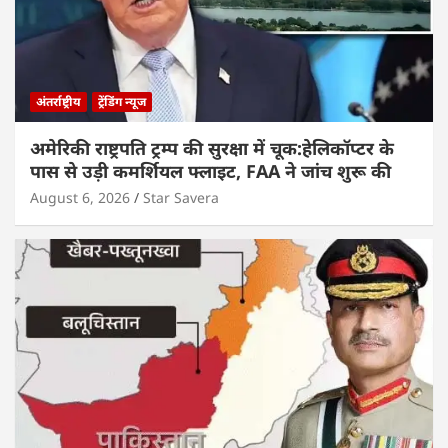
अंतर्राष्ट्रीय
ट्रेंडिंग न्यूज
अमेरिकी राष्ट्रपति ट्रम्प की सुरक्षा में चूक:हेलिकॉप्टर के
पास से उड़ी कमर्शियल फ्लाइट, FAA ने जांच शुरू की
August 6, 2026
Star Savera