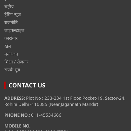
राष्ट्रीय
ट्रेंडिंग न्यूज
राजनीति
लाइफस्टाइल
कारोबार
खेल
मनोरंजन
शिक्षा / रोजगार
संपर्क सूत्र
CONTACT US
ADDRESS:
Plot No : 233-234 1st Floor, Pocket-19, Sector-24,
Rohini Delhi -110085 (Near Jagannath Mandir)
PHONE NO.:
011-45534666
MOBILE NO.