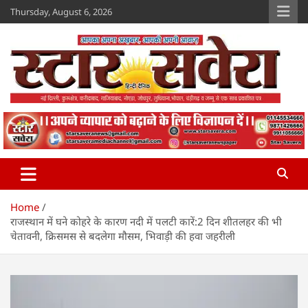
Skip
Thursday, August 6, 2026
to
content
Star Savera
www.starsavera.com
Home
राजस्थान में घने कोहरे के कारण नदी में पलटी कारें:2 दिन शीतलहर की भी
चेतावनी, क्रिसमस से बदलेगा मौसम, भिवाड़ी की हवा जहरीली