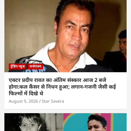
ट्रेंडिंग न्यूज
मनोरंजन
एक्टर प्रदीप रावत का अंतिम संस्कार आज 2 बजे
होगा:कल कैंसर से निधन हुआ; लगान-गजनी जैसी कई
फिल्मों में दिखे थे
August 5, 2026
Star Savera