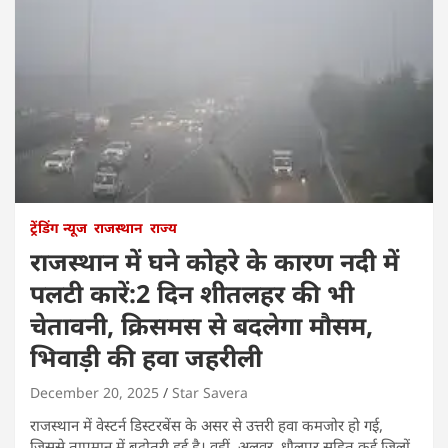
ट्रेंडिंग न्यूज
राजस्थान
राज्य
राजस्थान में घने कोहरे के कारण नदी में
पलटी कारें:2 दिन शीतलहर की भी
चेतावनी, क्रिसमस से बदलेगा मौसम,
भिवाड़ी की हवा जहरीली
December 20, 2025
Star Savera
राजस्थान में वेस्टर्न डिस्टरबेंस के असर से उत्तरी हवा कमजोर हो गई,
जिससे तापमान में बढ़ोतरी हुई है। वहीं, अलवर, धौलपुर सहित कई जिलों