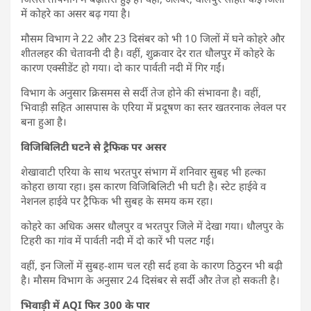
में कोहरे का असर बढ़ गया है।
मौसम विभाग ने 22 और 23 दिसंबर को भी 10 जिलों में घने कोहरे और
शीतलहर की चेतावनी दी है। वहीं, शुक्रवार देर रात धौलपुर में कोहरे के
कारण एक्सीडेंट हो गया। दो कार पार्वती नदी में गिर गईं।
विभाग के अनुसार क्रिसमस से सर्दी तेज होने की संभावना है। वहीं,
भिवाड़ी सहित आसपास के एरिया में प्रदूषण का स्तर खतरनाक लेवल पर
बना हुआ है।
विजिबिलिटी घटने से ट्रैफिक पर असर
शेखावाटी एरिया के साथ भरतपुर संभाग में शनिवार सुबह भी हल्का
कोहरा छाया रहा। इस कारण विजिबिलिटी भी घटी है। स्टेट हाईवे व
नेशनल हाईवे पर ट्रैफिक भी सुबह के समय कम रहा।
कोहरे का अधिक असर धौलपुर व भरतपुर जिले में देखा गया। धौलपुर के
टिहरी का गांव में पार्वती नदी में दो कारें भी पलट गईं।
वहीं, इन जिलों में सुबह-शाम चल रही सर्द हवा के कारण ठिठुरन भी बढ़ी
है। मौसम विभाग के अनुसार 24 दिसंबर से सर्दी और तेज हो सकती है।
भिवाड़ी में AQI फिर 300 के पार