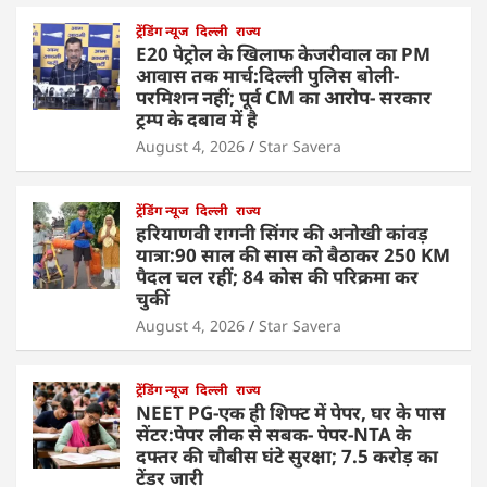
ट्रेंडिंग न्यूज
दिल्ली
राज्य
E20 पेट्रोल के खिलाफ केजरीवाल का PM
आवास तक मार्च:दिल्ली पुलिस बोली-
परमिशन नहीं; पूर्व CM का आरोप- सरकार
ट्रम्प के दबाव में है
August 4, 2026
Star Savera
ट्रेंडिंग न्यूज
दिल्ली
राज्य
हरियाणवी रागनी सिंगर की अनोखी कांवड़
यात्रा:90 साल की सास को बैठाकर 250 KM
पैदल चल रहीं; 84 कोस की परिक्रमा कर
चुकीं
August 4, 2026
Star Savera
ट्रेंडिंग न्यूज
दिल्ली
राज्य
NEET PG-एक ही शिफ्ट में पेपर, घर के पास
सेंटर:पेपर लीक से सबक- पेपर-NTA के
दफ्तर की चौबीस घंटे सुरक्षा; 7.5 करोड़ का
टेंडर जारी