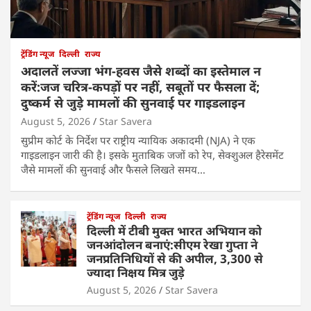
ट्रेंडिंग न्यूज
दिल्ली
राज्य
अदालतें लज्जा भंग-हवस जैसे शब्दों का इस्तेमाल न
करें:जज चरित्र-कपड़ों पर नहीं, सबूतों पर फैसला दें;
दुष्कर्म से जुड़े मामलों की सुनवाई पर गाइडलाइन
August 5, 2026
Star Savera
सुप्रीम कोर्ट के निर्देश पर राष्ट्रीय न्यायिक अकादमी (NJA) ने एक
गाइडलाइन जारी की है। इसके मुताबिक जजों को रेप, सेक्शुअल हैरेसमेंट
जैसे मामलों की सुनवाई और फैसले लिखते समय…
ट्रेंडिंग न्यूज
दिल्ली
राज्य
दिल्ली में टीबी मुक्त भारत अभियान को
जनआंदोलन बनाएं:सीएम रेखा गुप्ता ने
जनप्रतिनिधियों से की अपील, 3,300 से
ज्यादा निक्षय मित्र जुड़े
August 5, 2026
Star Savera