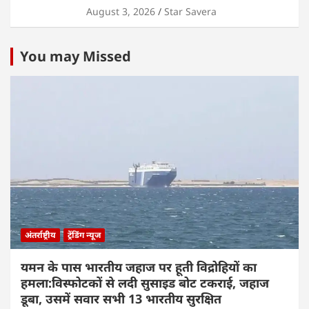
August 3, 2026
Star Savera
You may Missed
अंतर्राष्ट्रीय
ट्रेंडिंग न्यूज
यमन के पास भारतीय जहाज पर हूती विद्रोहियों का
हमला:विस्फोटकों से लदी सुसाइड बोट टकराई, जहाज
डूबा, उसमें सवार सभी 13 भारतीय सुरक्षित