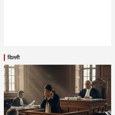
दिल्ली