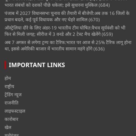
भारत संबंधों को दशकों पीछे धकेला; इसे सुधारना मुश्किल
(684)
पंजाब में 2027 विधानसभा चुनाव की तैयारी में बीजेपी:अब तक 16 जिलों के
प्रधान बदले, कई पूर्व विधायक और नए चेहरे शामिल
(670)
ऑस्ट्रेलिया दौरे के लिए अंडर-19 भारतीय टीम घोषित:वैभव सूर्यवंशी को भी
फिर से मिली जगह; सीरीज में 3 वनडे और 2 टेस्ट मैच खेलेंगे
(659)
अब 7 अगस्त से लगेगा ट्रम्प का टैरिफ:भारत पर आज से 25% टैरिफ लागू होना
था, इससे अमेरिकी बाजार में भारतीय सामान महंगे होंगे
(636)
IMPORTANT LINKS
होम
राष्ट्रीय
ट्रेंडिंग न्यूज
राजनीति
लाइफस्टाइल
कारोबार
खेल
मनोरंजन