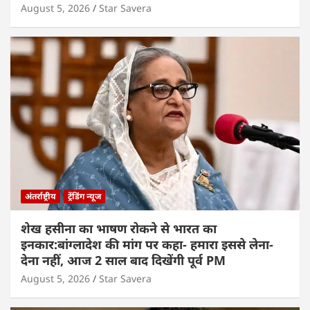
August 5, 2026
Star Savera
अंतर्राष्ट्रीय
ट्रेंडिंग न्यूज
शेख हसीना का भाषण रोकने से भारत का
इनकार:बांग्लादेश की मांग पर कहा- हमारा इससे लेना-
देना नहीं, आज 2 साल बाद दिखेंगी पूर्व PM
August 5, 2026
Star Savera