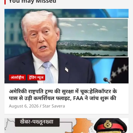
You may Missed
अंतर्राष्ट्रीय
ट्रेंडिंग न्यूज
अमेरिकी राष्ट्रपति ट्रम्प की सुरक्षा में चूक:हेलिकॉप्टर के
पास से उड़ी कमर्शियल फ्लाइट, FAA ने जांच शुरू की
August 6, 2026
Star Savera