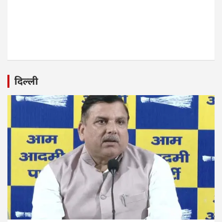
दिल्ली