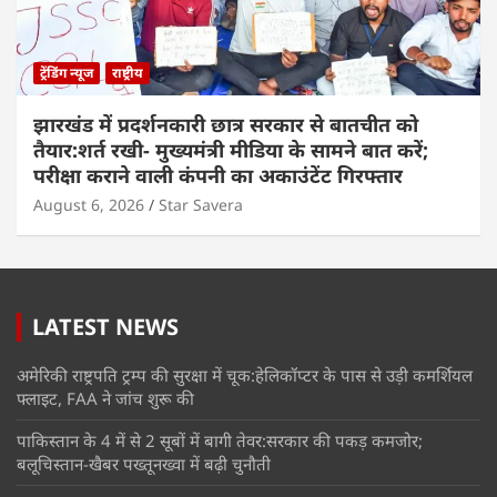
ट्रेंडिंग न्यूज
राष्ट्रीय
झारखंड में प्रदर्शनकारी छात्र सरकार से बातचीत को
तैयार:शर्त रखी- मुख्यमंत्री मीडिया के सामने बात करें;
परीक्षा कराने वाली कंपनी का अकाउंटेंट गिरफ्तार
August 6, 2026
Star Savera
LATEST NEWS
अमेरिकी राष्ट्रपति ट्रम्प की सुरक्षा में चूक:हेलिकॉप्टर के पास से उड़ी कमर्शियल
फ्लाइट, FAA ने जांच शुरू की
पाकिस्तान के 4 में से 2 सूबों में बागी तेवर:सरकार की पकड़ कमजोर;
बलूचिस्तान-खैबर पख्तूनख्वा में बढ़ी चुनौती