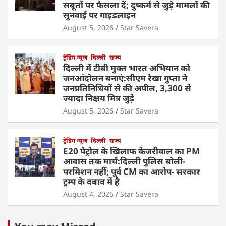
सबूतों पर फैसला दें; दुष्कर्म से जुड़े मामलों की
सुनवाई पर गाइडलाइन
August 5, 2026
Star Savera
ट्रेंडिंग न्यूज
दिल्ली
राज्य
दिल्ली में टीबी मुक्त भारत अभियान को
जनआंदोलन बनाएं:सीएम रेखा गुप्ता ने
जनप्रतिनिधियों से की अपील, 3,300 से
ज्यादा निक्षय मित्र जुड़े
August 5, 2026
Star Savera
ट्रेंडिंग न्यूज
दिल्ली
राज्य
E20 पेट्रोल के खिलाफ केजरीवाल का PM
आवास तक मार्च:दिल्ली पुलिस बोली-
परमिशन नहीं; पूर्व CM का आरोप- सरकार
ट्रम्प के दबाव में है
August 4, 2026
Star Savera