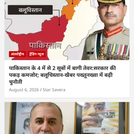
अंतर्राष्ट्रीय
ट्रेंडिंग न्यूज
पाकिस्तान के 4 में से 2 सूबों में बागी तेवर:सरकार की
पकड़ कमजोर; बलूचिस्तान-खैबर पख्तूनख्वा में बढ़ी
चुनौती
August 6, 2026
Star Savera