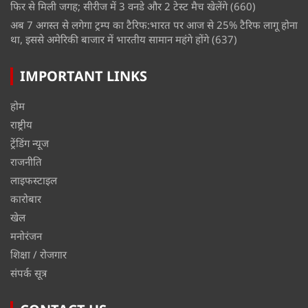
फिर से मिली जगह; सीरीज में 3 वनडे और 2 टेस्ट मैच खेलेंगे
(660)
अब 7 अगस्त से लगेगा ट्रम्प का टैरिफ:भारत पर आज से 25% टैरिफ लागू होना
था, इससे अमेरिकी बाजार में भारतीय सामान महंगे होंगे
(637)
IMPORTANT LINKS
होम
राष्ट्रीय
ट्रेंडिंग न्यूज
राजनीति
लाइफस्टाइल
कारोबार
खेल
मनोरंजन
शिक्षा / रोजगार
संपर्क सूत्र