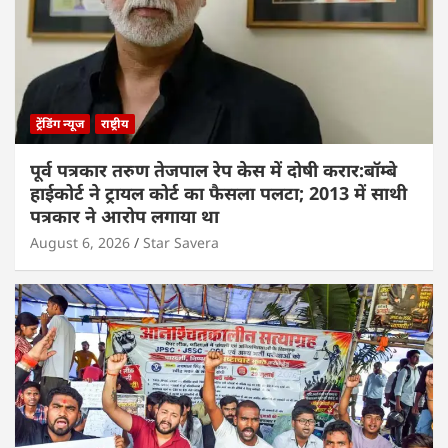
ट्रेंडिंग न्यूज
राष्ट्रीय
पूर्व पत्रकार तरुण तेजपाल रेप केस में दोषी करार:बॉम्बे
हाईकोर्ट ने ट्रायल कोर्ट का फैसला पलटा; 2013 में साथी
पत्रकार ने आरोप लगाया था
August 6, 2026
Star Savera