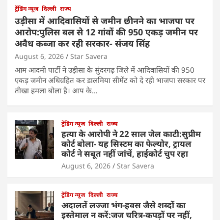
ट्रेंडिंग न्यूज
दिल्ली
राज्य
उड़ीसा में आदिवासियों से जमीन छीनने का भाजपा पर
आरोप:पुलिस बल से 12 गांवों की 950 एकड़ जमीन पर
अवैध कब्जा कर रही सरकार- संजय सिंह
August 6, 2026
Star Savera
आम आदमी पार्टी ने उड़ीसा के सुंदरगढ़ जिले में आदिवासियों की 950
एकड़ जमीन अधिग्रहित कर डालमिया सीमेंट को दे रही भाजपा सरकार पर
तीखा हमला बोला है। आप के…
ट्रेंडिंग न्यूज
दिल्ली
राज्य
हत्या के आरोपी ने 22 साल जेल काटी:सुप्रीम
कोर्ट बोला- यह सिस्टम का फेल्योर, ट्रायल
कोर्ट ने सबूत नहीं जांचें, हाईकोर्ट चुप रहा
August 6, 2026
Star Savera
ट्रेंडिंग न्यूज
दिल्ली
राज्य
अदालतें लज्जा भंग-हवस जैसे शब्दों का
इस्तेमाल न करें:जज चरित्र-कपड़ों पर नहीं,