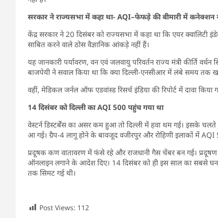
सरकार ने राज्यसभा में कहा था- AQI–फेफड़े की बीमारी में कनेक्शन न
केंद्र सरकार ने 20 दिसंबर को राज्यसभा में कहा था कि एयर क्वालिटी इंड
साबित करने वाले ठोस वैज्ञानिक आंकड़े नहीं हैं।
यह जानकारी पर्यावरण, वन एवं जलवायु परिवर्तन राज्य मंत्री कीर्ति वर्धन 
बाजपेयी ने सवाल किया था कि क्या दिल्ली-एनसीआर में लंबे समय तक खत
वहीं, मेडिकल जर्नल ऑफ एडवांस्ड रिसर्च इंडिया की रिपोर्ट में दावा किय
14 दिसंबर को दिल्ली का AQI 500 पहुंच गया था
वेस्टर्न डिस्टर्बेंस का असर कम हुआ तो दिल्ली में हवा थम गई। इसके चलत
आ गई। ग्रैप-4 लागू होने के बावजूद वजीरपुर और रोहिणी इलाकों में AQ
प्रदूषक कण वातावरण में फंसे रहे और राजधानी गैस चेंबर बन गई। प्रदूषण क
ऑनलाइन लगाने के आदेश दिए। 14 दिसंबर को ही इस साल का सबसे घना 
तक सिमट गई थी।
Post Views:
112