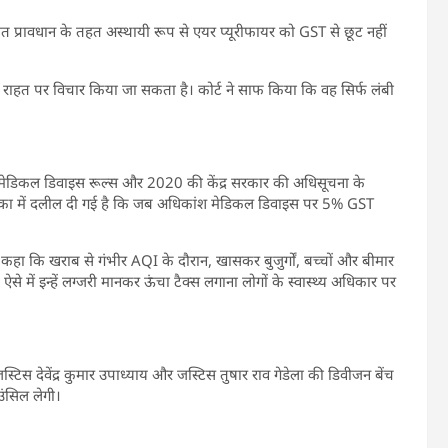
पात प्रावधान के तहत अस्थायी रूप से एयर प्यूरीफायर को GST से छूट नहीं
 राहत पर विचार किया जा सकता है। कोर्ट ने साफ किया कि वह सिर्फ लंबी
 मेडिकल डिवाइस रूल्स और 2020 की केंद्र सरकार की अधिसूचना के
ाचिका में दलील दी गई है कि जब अधिकांश मेडिकल डिवाइस पर 5% GST
 कहा कि खराब से गंभीर AQI के दौरान, खासकर बुजुर्गों, बच्चों और बीमार
से में इन्हें लग्जरी मानकर ऊंचा टैक्स लगाना लोगों के स्वास्थ्य अधिकार पर
टिस देवेंद्र कुमार उपाध्याय और जस्टिस तुषार राव गेडेला की डिवीजन बेंच
उंसिल लेगी।