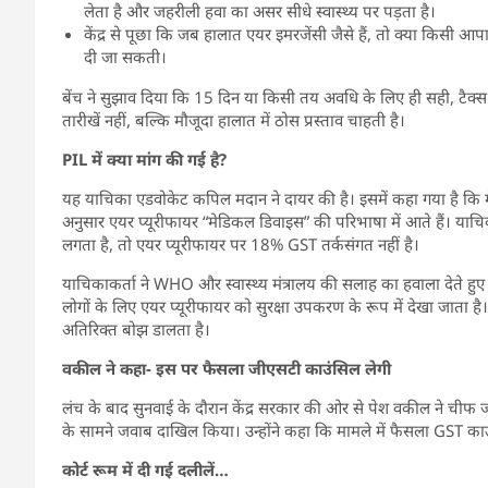
लेता है और जहरीली हवा का असर सीधे स्वास्थ्य पर पड़ता है।
केंद्र से पूछा कि जब हालात एयर इमरजेंसी जैसे हैं, तो क्या किसी आ
दी जा सकती।
बेंच ने सुझाव दिया कि 15 दिन या किसी तय अवधि के लिए ही सही, टैक्स
तारीखें नहीं, बल्कि मौजूदा हालात में ठोस प्रस्ताव चाहती है।
PIL में क्या मांग की गई है?
यह याचिका एडवोकेट कपिल मदान ने दायर की है। इसमें कहा गया है कि
अनुसार एयर प्यूरीफायर “मेडिकल डिवाइस” की परिभाषा में आते हैं। य
लगता है, तो एयर प्यूरीफायर पर 18% GST तर्कसंगत नहीं है।
याचिकाकर्ता ने WHO और स्वास्थ्य मंत्रालय की सलाह का हवाला देते हुए
लोगों के लिए एयर प्यूरीफायर को सुरक्षा उपकरण के रूप में देखा जाता है। ऐ
अतिरिक्त बोझ डालता है।
वकील ने कहा- इस पर फैसला जीएसटी काउंसिल लेगी
लंच के बाद सुनवाई के दौरान केंद्र सरकार की ओर से पेश वकील ने चीफ जस्
के सामने जवाब दाखिल किया। उन्होंने कहा कि मामले में फैसला GST का
कोर्ट रूम में दी गई दलीलें…