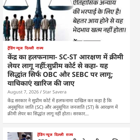
ट्रेंडिंग न्यूज
दिल्ली
राज्य
केंद्र का हलफनामा- SC-ST आरक्षण में क्रीमी
लेयर लागू नहीं:सुप्रीम कोर्ट से कहा- यह
सिद्धांत सिर्फ OBC और SEBC पर लागू;
याचिकाएं खारिज की जाए
August 7, 2026
Star Savera
केंद्र सरकार ने सुप्रीम कोर्ट में हलफनामा दाखिल कर कहा है कि
अनुसूचित जाति (SC) और अनुसूचित जनजाति (ST) के आरक्षण में
क्रीमी लेयर का सिद्धांत लागू नहीं होता। सरकार…
ट्रेंडिंग न्यूज
दिल्ली
राज्य