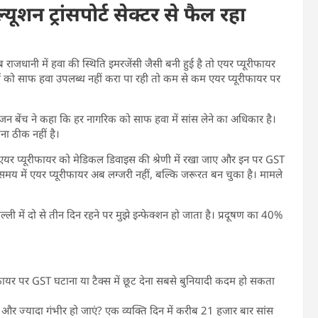
न ट्रांसपोर्ट सेक्टर से फैल रहा
 राजधानी में हवा की स्थिति इमरजेंसी जैसी बनी हुई है तो एयर प्यूरीफायर
ं को साफ हवा उपलब्ध नहीं करा पा रही तो कम से कम एयर प्यूरीफायर पर
ीजन बेंच ने कहा कि हर नागरिक को साफ हवा में सांस लेने का अधिकार है।
ा ठीक नहीं है।
 एयर प्यूरीफायर को मेडिकल डिवाइस की श्रेणी में रखा जाए और इन पर GST
में एयर प्यूरीफायर अब लग्जरी नहीं, बल्कि जरूरत बन चुका है। मामले
ल्ली में दो से तीन दिन रहने पर मुझे इन्फेक्शन हो जाता है। प्रदूषण का 40%
फायर पर GST घटाना या टैक्स में छूट देना सबसे बुनियादी कदम हो सकता
और ज्यादा गंभीर हो जाएं? एक व्यक्ति दिन में करीब 21 हजार बार सांस