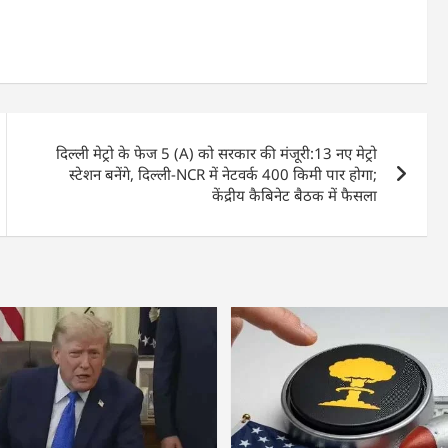
दिल्ली मेट्रो के फेज 5 (A) को सरकार की मंजूरी:13 नए मेट्रो
स्टेशन बनेंगे, दिल्ली-NCR में नेटवर्क 400 किमी पार होगा;
केंद्रीय कैबिनेट बैठक में फैसला