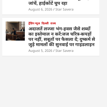
जांचें, हाईकोर्ट चुप रहा
August 6, 2026
Star Savera
ट्रेंडिंग न्यूज
दिल्ली
राज्य
अदालतें लज्जा भंग-हवस जैसे शब्दों
का इस्तेमाल न करें:जज चरित्र-कपड़ों
पर नहीं, सबूतों पर फैसला दें; दुष्कर्म से
जुड़े मामलों की सुनवाई पर गाइडलाइन
August 5, 2026
Star Savera