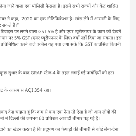
िया जाने वाला एक पॉलिसी फैसला है। इसमें सभी राज्यों और केंद्र शासित
यर ने कहा, ‘2020 का एक नोटिफिकेशन है। सांस लेने में आसानी के लिए,
 सकते हैं।”
टेड डिवाइस पर लगने वाला GST 5% है और एयर प्यूरीफायर के काम को देखते
आधार पर 5% GST (एयर प्यूरीफायर के लिए) क्यों नहीं दिया जा सकता। इस
 का प्रतिनिधित्व करने वाले वकील यह पता लगा सकें कि GST काउंसिल कितनी
ं कुछ सुधार के बाद GRAP स्टेज-4 के तहत लगाई गई पाबंदियों को हटा
िया गेट के आसपास AQI 354 रहा।
ं धन्यवाद देना चाहता हूं कि कम से कम एक नेता तो ऐसा है जो आम लोगों की
ों में दिल्ली की लगभग 60 प्रतिशत आबादी बीमार पड़ गई है।
ावे का खंडन करता है कि प्रदूषण का फेफड़ों की बीमारी से कोई लेना-देना