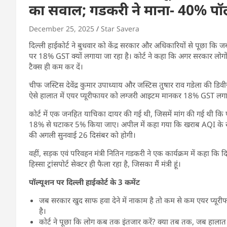
का सवाल; गडकरी ने माना- 40% पॉल्यूश
December 25, 2025
Star Savera
दिल्ली हाईकोर्ट ने बुधवार को केंद्र सरकार और अधिकारियों से पूछा कि जब
पर 18% GST क्यों लगाया जा रहा है। कोर्ट ने कहा कि अगर सरकार लोगो
टैक्स ही कम कर दें।
चीफ जस्टिस देवेंद्र कुमार उपाध्याय और जस्टिस तुषार राव गडेला की डिव
ऐसे हालात में एयर प्यूरीफायर को लग्जरी आइटम मानकर 18% GST लगान
कोर्ट में एक जनहित याचिका दायर की गई थी, जिसमें मांग की गई थी कि
18% से घटाकर 5% किया जाए। अपील में कहा गया कि खराब AQI के समय 
की अगली सुनवाई 26 दिसंबर को होगी।
वहीं, सड़क एवं परिवहन मंत्री नितिन गडकरी ने एक कार्यक्रम में कहा कि दि
हिस्सा ट्रांसपोर्ट सेक्टर ही फैला रहा है, जिसका मैं मंत्री हूं।
पॉल्यूशन पर दिल्ली हाईकोर्ट के 3 कमेंट
जब सरकार खुद साफ हवा देने में नाकाम है तो कम से कम एयर प्यूरी
है।
कोर्ट ने पूछा कि लोग कब तक इंतजार करें? क्या तब तक, जब हालात 