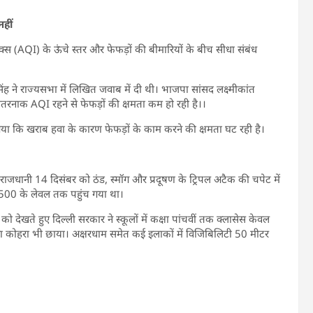
हीं
ेक्स (AQI) के ऊंचे स्तर और फेफड़ों की बीमारियों के बीच सीधा संबंध
सिंह ने राज्यसभा में लिखित जवाब में दी थी। भाजपा सांसद लक्ष्मीकांत
रनाक AQI रहने से फेफड़ों की क्षमता कम हो रही है।।
ा गया कि खराब हवा के कारण फेफड़ों के काम करने की क्षमता घट रही है।
े राजधानी 14 दिसंबर को ठंड, स्मॉग और प्रदूषण के ट्रिपल अटैक की चपेट में
I 500 के लेवल तक पहुंच गया था।
ो देखते हुए दिल्ली सरकार ने स्कूलों में कक्षा पांचवीं तक क्लासेस केवल
कोहरा भी छाया। अक्षरधाम समेत कई इलाकों में विजिबिलिटी 50 मीटर