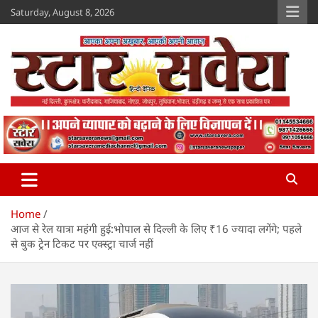
Skip
Saturday, August 8, 2026
to
content
Star Savera
www.starsavera.com
Home
आज से रेल यात्रा महंगी हुई:भोपाल से दिल्ली के लिए ₹16 ज्यादा लगेंगे; पहले
से बुक ट्रेन टिकट पर एक्स्ट्रा चार्ज नहीं