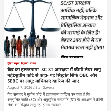
ट्रेंडिंग न्यूज
दिल्ली
राज्य
केंद्र का हलफनामा- SC-ST आरक्षण में क्रीमी लेयर लागू
नहीं:सुप्रीम कोर्ट से कहा- यह सिद्धांत सिर्फ OBC और
SEBC पर लागू; याचिकाएं खारिज की जाए
August 7, 2026
Star Savera
केंद्र सरकार ने सुप्रीम कोर्ट में हलफनामा दाखिल कर कहा है कि
अनुसूचित जाति (SC) और अनुसूचित जनजाति (ST) के आरक्षण में क्रीमी
लेयर का सिद्धांत लागू नहीं होता। सरकार…