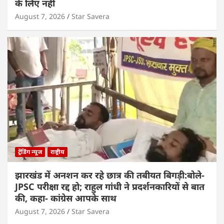
के लिए नहीं
August 7, 2026
Star Savera
ट्रेंडिंग न्यूज
राष्ट्रीय
झारखंड में अनशन कर रहे छात्र की तबीयत बिगड़ी:बोले-
JPSC परीक्षा रद्द हो; राहुल गांधी ने प्रदर्शनकारियों से बात
की, कहा- कांग्रेस आपके साथ
August 7, 2026
Star Savera