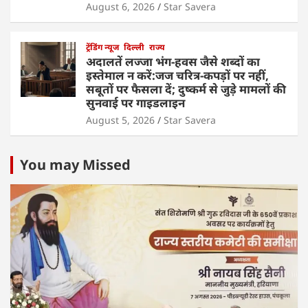
August 6, 2026
Star Savera
ट्रेंडिंग न्यूज
दिल्ली
राज्य
अदालतें लज्जा भंग-हवस जैसे शब्दों का
इस्तेमाल न करें:जज चरित्र-कपड़ों पर नहीं,
सबूतों पर फैसला दें; दुष्कर्म से जुड़े मामलों की
सुनवाई पर गाइडलाइन
August 5, 2026
Star Savera
You may Missed