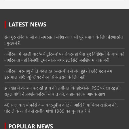
LATEST NEWS
संत गुरु रविदास जी का समरसता संदेश आज भी पूरे समाज के लिए प्रेरणास्रोत
: मुख्यमंत्री
अमेरिका में पहली बार ‘बर्थ टूरिज्म’ पर रोक:यहां पैदा हुए विदेशियों के बच्चे को
नागरिकता नहीं मिलेगी; ट्रम्प बोले- बर्थराइट सिटीजनशिप मजाक बनी
अमेरिका परमाणु नीति बदल रहा:रूस-चीन से जंग हुई तो छोटे एटम बम
इस्तेमाल होंगे; न्यूक्लियर वेपन सिर्फ डराने के लिए नहीं
झारखंड में अनशन कर रहे छात्र की तबीयत बिगड़ी:बोले- JPSC परीक्षा रद्द हो;
राहुल गांधी ने प्रदर्शनकारियों से बात की, कहा- कांग्रेस आपके साथ
40 साल बाद बोफोर्स केस बंद:सुप्रीम कोर्ट ने आखिरी याचिका खारिज की,
घोटाले के आरोप से राजीव गांधी 1989 का चुनाव हारे थे
POPULAR NEWS