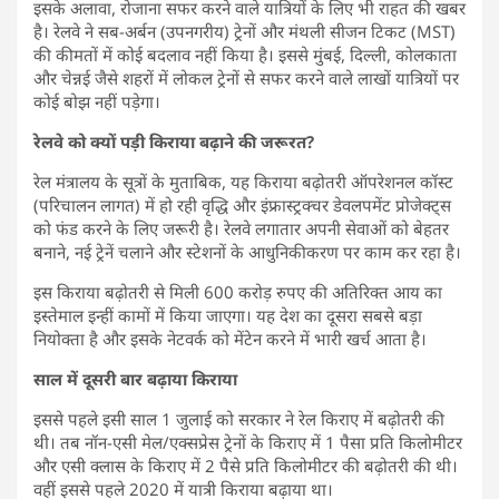
इसके अलावा, रोजाना सफर करने वाले यात्रियों के लिए भी राहत की खबर
है। रेलवे ने सब-अर्बन (उपनगरीय) ट्रेनों और मंथली सीजन टिकट (MST)
की कीमतों में कोई बदलाव नहीं किया है। इससे मुंबई, दिल्ली, कोलकाता
और चेन्नई जैसे शहरों में लोकल ट्रेनों से सफर करने वाले लाखों यात्रियों पर
कोई बोझ नहीं पड़ेगा।
रेलवे को क्यों पड़ी किराया बढ़ाने की जरूरत?
रेल मंत्रालय के सूत्रों के मुताबिक, यह किराया बढ़ोतरी ऑपरेशनल कॉस्ट
(परिचालन लागत) में हो रही वृद्धि और इंफ्रास्ट्रक्चर डेवलपमेंट प्रोजेक्ट्स
को फंड करने के लिए जरूरी है। रेलवे लगातार अपनी सेवाओं को बेहतर
बनाने, नई ट्रेनें चलाने और स्टेशनों के आधुनिकीकरण पर काम कर रहा है।
इस किराया बढ़ोतरी से मिली 600 करोड़ रुपए की अतिरिक्त आय का
इस्तेमाल इन्हीं कामों में किया जाएगा। यह देश का दूसरा सबसे बड़ा
नियोक्ता है और इसके नेटवर्क को मेंटेन करने में भारी खर्च आता है।
साल में दूसरी बार बढ़ाया किराया
इससे पहले इसी साल 1 जुलाई को सरकार ने रेल किराए में बढ़ोतरी की
थी। तब नॉन-एसी मेल/एक्सप्रेस ट्रेनों के किराए में 1 पैसा प्रति किलोमीटर
और एसी क्लास के किराए में 2 पैसे प्रति किलोमीटर की बढ़ोतरी की थी।
वहीं इससे पहले 2020 में यात्री किराया बढ़ाया था।