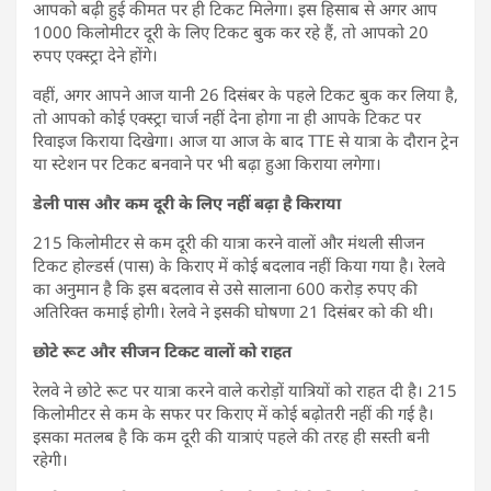
आपको बढ़ी हुई कीमत पर ही टिकट मिलेगा। इस हिसाब से अगर आप
1000 किलोमीटर दूरी के लिए टिकट बुक कर रहे हैं, तो आपको 20
रुपए एक्स्ट्रा देने होंगे।
वहीं, अगर आपने आज यानी 26 दिसंबर के पहले टिकट बुक कर लिया है,
तो आपको कोई एक्स्ट्रा चार्ज नहीं देना होगा ना ही आपके टिकट पर
रिवाइज किराया दिखेगा। आज या आज के बाद TTE से यात्रा के दौरान ट्रेन
या स्टेशन पर टिकट बनवाने पर भी बढ़ा हुआ किराया लगेगा।
डेली पास और कम दूरी के लिए नहीं बढ़ा है किराया
215 किलोमीटर से कम दूरी की यात्रा करने वालों और मंथली सीजन
टिकट होल्डर्स (पास) के किराए में कोई बदलाव नहीं किया गया है। रेलवे
का अनुमान है कि इस बदलाव से उसे सालाना 600 करोड़ रुपए की
अतिरिक्त कमाई होगी। रेलवे ने इसकी घोषणा 21 दिसंबर को की थी।
छोटे रूट और सीजन टिकट वालों को राहत
रेलवे ने छोटे रूट पर यात्रा करने वाले करोड़ों यात्रियों को राहत दी है। 215
किलोमीटर से कम के सफर पर किराए में कोई बढ़ोतरी नहीं की गई है।
इसका मतलब है कि कम दूरी की यात्राएं पहले की तरह ही सस्ती बनी
रहेगी।