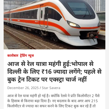
कारोबार
ट्रेंडिंग न्यूज
आज से रेल यात्रा महंगी हुई:भोपाल से
दिल्ली के लिए ₹16 ज्यादा लगेंगे; पहले से
बुक ट्रेन टिकट पर एक्स्ट्रा चार्ज नहीं
December 26, 2025
Star Savera
आज से रेल यात्रा महंगी हो गई है। क्योंकि रेलवे ने प्रति किलोमीटर 2 पैसे
के हिसाब से किराया बढ़ा दिया है। नए बदलाव के बाद अगर आप 215
किलोमीटर से ज्यादा का सफर करने के लिए टिकट बुक कर रहे हैं तो