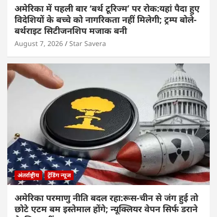
अमेरिका में पहली बार ‘बर्थ टूरिज्म’ पर रोक:यहां पैदा हुए
विदेशियों के बच्चे को नागरिकता नहीं मिलेगी; ट्रम्प बोले-
बर्थराइट सिटीजनशिप मजाक बनी
August 7, 2026
Star Savera
अंतर्राष्ट्रीय
ट्रेंडिंग न्यूज
अमेरिका परमाणु नीति बदल रहा:रूस-चीन से जंग हुई तो
छोटे एटम बम इस्तेमाल होंगे; न्यूक्लियर वेपन सिर्फ डराने