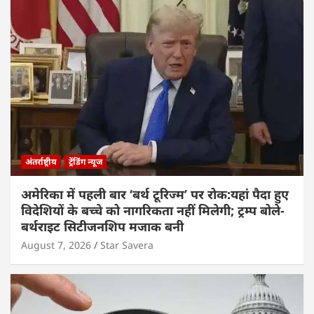
अंतर्राष्ट्रीय
ट्रेंडिंग न्यूज
अमेरिका में पहली बार ‘बर्थ टूरिज्म’ पर रोक:यहां पैदा हुए
विदेशियों के बच्चे को नागरिकता नहीं मिलेगी; ट्रम्प बोले-
बर्थराइट सिटीजनशिप मजाक बनी
August 7, 2026
Star Savera