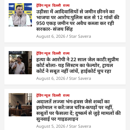
ट्रेंडिंग न्यूज
दिल्ली
राज्य
उड़ीसा में आदिवासियों से जमीन छीनने का
भाजपा पर आरोप:पुलिस बल से 12 गांवों की
950 एकड़ जमीन पर अवैध कब्जा कर रही
सरकार- संजय सिंह
August 6, 2026
Star Savera
ट्रेंडिंग न्यूज
दिल्ली
राज्य
हत्या के आरोपी ने 22 साल जेल काटी:सुप्रीम
कोर्ट बोला- यह सिस्टम का फेल्योर, ट्रायल
कोर्ट ने सबूत नहीं जांचें, हाईकोर्ट चुप रहा
August 6, 2026
Star Savera
ट्रेंडिंग न्यूज
दिल्ली
राज्य
अदालतें लज्जा भंग-हवस जैसे शब्दों का
इस्तेमाल न करें:जज चरित्र-कपड़ों पर नहीं,
सबूतों पर फैसला दें; दुष्कर्म से जुड़े मामलों की
सुनवाई पर गाइडलाइन
August 5, 2026
Star Savera