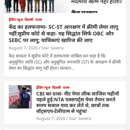
ट्रेंडिंग न्यूज
दिल्ली
राज्य
केंद्र का हलफनामा- SC-ST आरक्षण में क्रीमी लेयर लागू
नहीं:सुप्रीम कोर्ट से कहा- यह सिद्धांत सिर्फ OBC और
SEBC पर लागू; याचिकाएं खारिज की जाए
August 7, 2026
Star Savera
केंद्र सरकार ने सुप्रीम कोर्ट में हलफनामा दाखिल कर कहा है कि
अनुसूचित जाति (SC) और अनुसूचित जनजाति (ST) के आरक्षण में क्रीमी
लेयर का सिद्धांत लागू नहीं होता। सरकार…
ट्रेंडिंग न्यूज
दिल्ली
राज्य
CBI का दावा- नीट पेपर लीक साजिश महीनों
पहले हुई:NTA एक्सपर्ट्स पेपर तैयार करते
समय सवाल याद कर लेते थे, छात्रों तक
वॉट्सएप-टेलीग्राम से पहुंचा
August 7, 2026
Star Savera