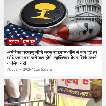
अंतर्राष्ट्रीय
ट्रेंडिंग न्यूज
अमेरिका परमाणु नीति बदल रहा:रूस-चीन से जंग हुई तो
छोटे एटम बम इस्तेमाल होंगे; न्यूक्लियर वेपन सिर्फ डराने
के लिए नहीं
August 7, 2026
Star Savera