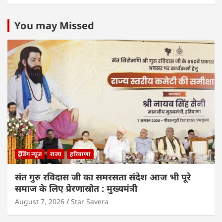
You may Missed
ट्रेंडिंग न्यूज
राज्य
हरियाणा
संत गुरु रविदास जी का समरसता संदेश आज भी पूरे
समाज के लिए प्रेरणास्रोत : मुख्यमंत्री
August 7, 2026
Star Savera