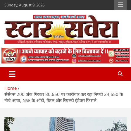
Skip
Sunday, August 9, 2026
to
content
Star Savera
www.starsavera.com
Home
सेंसेक्स 200 अंक गिरकर 80,650 पर कारोबार कर रहा:निफ्टी 24,650 के
नीचे आया; NSE के ऑटो, मेटल और रियल्टी इंडेक्स फिसले