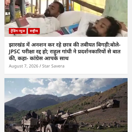
ट्रेंडिंग न्यूज
राष्ट्रीय
झारखंड में अनशन कर रहे छात्र की तबीयत बिगड़ी:बोले-
JPSC परीक्षा रद्द हो; राहुल गांधी ने प्रदर्शनकारियों से बात
की, कहा- कांग्रेस आपके साथ
August 7, 2026
Star Savera