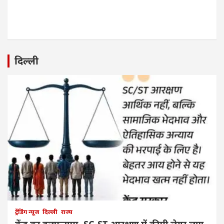
दिल्ली
ट्रेंडिंग न्यूज
दिल्ली
राज्य