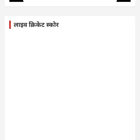
लाइव क्रिकेट स्कोर