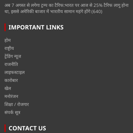
अब 7 अगस्त से लगेगा ट्रम्प का टैरिफ:भारत पर आज से 25% टैरिफ लागू होना
था, इससे अमेरिकी बाजार में भारतीय सामान महंगे होंगे
(640)
IMPORTANT LINKS
होम
राष्ट्रीय
ट्रेंडिंग न्यूज
राजनीति
लाइफस्टाइल
कारोबार
खेल
मनोरंजन
शिक्षा / रोजगार
संपर्क सूत्र
CONTACT US