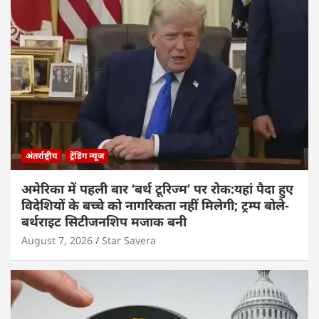
अंतर्राष्ट्रीय
ट्रेंडिंग न्यूज
अमेरिका में पहली बार ‘बर्थ टूरिज्म’ पर रोक:यहां पैदा हुए
विदेशियों के बच्चे को नागरिकता नहीं मिलेगी; ट्रम्प बोले-
बर्थराइट सिटीजनशिप मजाक बनी
August 7, 2026
Star Savera