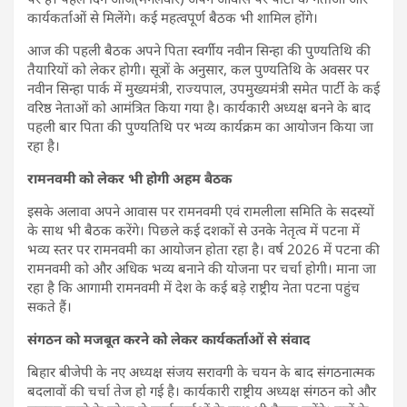
कार्यकर्ताओं से मिलेंगे। कई महत्वपूर्ण बैठक भी शामिल होंगे।
आज की पहली बैठक अपने पिता स्वर्गीय नवीन सिन्हा की पुण्यतिथि की
तैयारियों को लेकर होगी। सूत्रों के अनुसार, कल पुण्यतिथि के अवसर पर
नवीन सिन्हा पार्क में मुख्यमंत्री, राज्यपाल, उपमुख्यमंत्री समेत पार्टी के कई
वरिष्ठ नेताओं को आमंत्रित किया गया है। कार्यकारी अध्यक्ष बनने के बाद
पहली बार पिता की पुण्यतिथि पर भव्य कार्यक्रम का आयोजन किया जा
रहा है।
रामनवमी को लेकर भी होगी अहम बैठक
इसके अलावा अपने आवास पर रामनवमी एवं रामलीला समिति के सदस्यों
के साथ भी बैठक करेंगे। पिछले कई दशकों से उनके नेतृत्व में पटना में
भव्य स्तर पर रामनवमी का आयोजन होता रहा है। वर्ष 2026 में पटना की
रामनवमी को और अधिक भव्य बनाने की योजना पर चर्चा होगी। माना जा
रहा है कि आगामी रामनवमी में देश के कई बड़े राष्ट्रीय नेता पटना पहुंच
सकते हैं।
संगठन को मजबूत करने को लेकर कार्यकर्ताओं से संवाद
बिहार बीजेपी के नए अध्यक्ष संजय सरावगी के चयन के बाद संगठनात्मक
बदलावों की चर्चा तेज हो गई है। कार्यकारी राष्ट्रीय अध्यक्ष संगठन को और