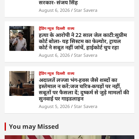
सरकार- संजय सिंह
August 6, 2026
Star Savera
ट्रेंडिंग न्यूज
दिल्ली
राज्य
हत्या के आरोपी ने 22 साल जेल काटी:सुप्रीम
कोर्ट बोला- यह सिस्टम का फेल्योर, ट्रायल
कोर्ट ने सबूत नहीं जांचें, हाईकोर्ट चुप रहा
August 6, 2026
Star Savera
ट्रेंडिंग न्यूज
दिल्ली
राज्य
अदालतें लज्जा भंग-हवस जैसे शब्दों का
इस्तेमाल न करें:जज चरित्र-कपड़ों पर नहीं,
सबूतों पर फैसला दें; दुष्कर्म से जुड़े मामलों की
सुनवाई पर गाइडलाइन
August 5, 2026
Star Savera
You may Missed