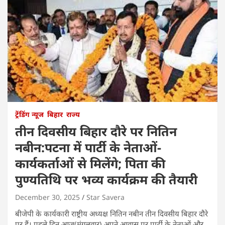
ट्रेंडिंग न्यूज
बिहार
राज्य
तीन दिवसीय बिहार दौरे पर नितिन
नबीन:पटना में पार्टी के नेताओं-
कार्यकर्ताओं से मिलेंगे; पिता की
पुण्यतिथि पर भव्य कार्यक्रम की तैयारी
December 30, 2025
Star Savera
बीजेपी के कार्यकारी राष्ट्रीय अध्यक्ष नितिन नबीन तीन दिवसीय बिहार दौरे
पर हैं। पहले दिन आज(मंगलवार) अपने आवास पर पार्टी के नेताओं और