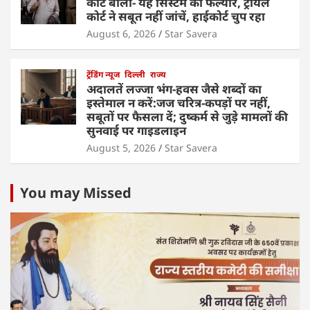
कोर्ट बोला- यह सिस्टम का फेल्योर, ट्रायल
कोर्ट ने सबूत नहीं जांचें, हाईकोर्ट चुप रहा
August 6, 2026
Star Savera
ट्रेंडिंग न्यूज
दिल्ली
राज्य
अदालतें लज्जा भंग-हवस जैसे शब्दों का
इस्तेमाल न करें:जज चरित्र-कपड़ों पर नहीं,
सबूतों पर फैसला दें; दुष्कर्म से जुड़े मामलों की
सुनवाई पर गाइडलाइन
August 5, 2026
Star Savera
You may Missed