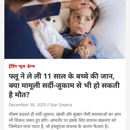
ट्रेंडिंग न्यूज
हेल्थ
फ्लू ने ले ली 11 साल के बच्चे की जान,
क्या मामूली सर्दी-जुकाम से भी हो सकती
है मौत?
December 30, 2025
Star Savera
मौसम बदलते ही सर्दी-जुकाम, खांसी और बुखार जैसी समस्याओं का आप
भी शिकार जरूर हुए होंगे। आमतौर पर इसके लिए वायरल संक्रमण को
जिम्मेदार माना जाता है, जो इंफ्लूएंजा वायरस के कारण फैलता है।