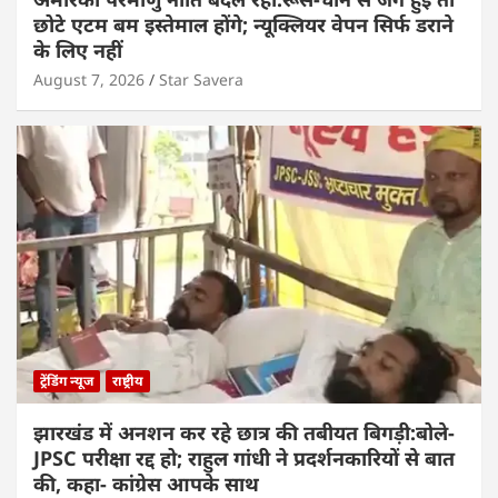
छोटे एटम बम इस्तेमाल होंगे; न्यूक्लियर वेपन सिर्फ डराने
के लिए नहीं
August 7, 2026
Star Savera
ट्रेंडिंग न्यूज
राष्ट्रीय
झारखंड में अनशन कर रहे छात्र की तबीयत बिगड़ी:बोले-
JPSC परीक्षा रद्द हो; राहुल गांधी ने प्रदर्शनकारियों से बात
की, कहा- कांग्रेस आपके साथ