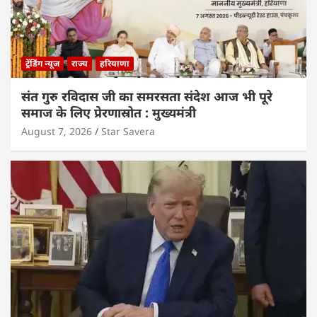
ट्रेंडिंग न्यूज
राज्य
हरियाणा
संत गुरु रविदास जी का समरसता संदेश आज भी पूरे
समाज के लिए प्रेरणास्रोत : मुख्यमंत्री
August 7, 2026
Star Savera