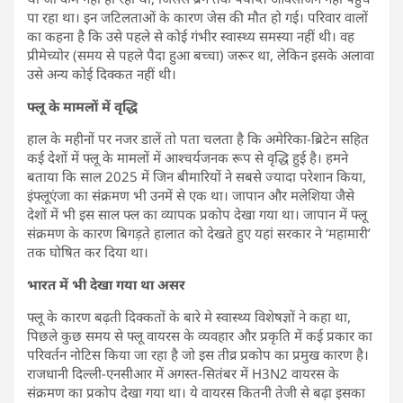
पा रहा था। इन जटिलताओं के कारण जेस की मौत हो गई। परिवार वालों
का कहना है कि उसे पहले से कोई गंभीर स्वास्थ्य समस्या नहीं थी। वह
प्रीमेच्योर (समय से पहले पैदा हुआ बच्चा) जरूर था, लेकिन इसके अलावा
उसे अन्य कोई दिक्कत नहीं थी।
फ्लू के मामलों में वृद्धि
हाल के महीनों पर नजर डालें तो पता चलता है कि अमेरिका-ब्रिटेन सहित
कई देशों में फ्लू के मामलों में आश्चर्यजनक रूप से वृद्धि हुई है। हमने
बताया कि साल 2025 में जिन बीमारियों ने सबसे ज्यादा परेशान किया,
इंफ्लूएंजा का संक्रमण भी उनमें से एक था। जापान और मलेशिया जैसे
देशों में भी इस साल फ्ल का व्यापक प्रकोप देखा गया था। जापान में फ्लू
संक्रमण के कारण बिगड़ते हालात को देखते हुए यहां सरकार ने ‘महामारी’
तक घोषित कर दिया था।
भारत में भी देखा गया था असर
फ्लू के कारण बढ़ती दिक्कतों के बारे मे स्वास्थ्य विशेषज्ञों ने कहा था,
पिछले कुछ समय से फ्लू वायरस के व्यवहार और प्रकृति में कई प्रकार का
परिवर्तन नोटिस किया जा रहा है जो इस तीव्र प्रकोप का प्रमुख कारण है।
राजधानी दिल्ली-एनसीआर में अगस्त-सितंबर में H3N2 वायरस के
संक्रमण का प्रकोप देखा गया था। ये वायरस कितनी तेजी से बढ़ा इसका