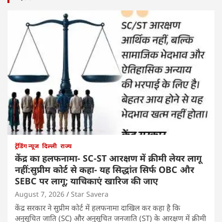
ट्रेंडिंग न्यूज
दिल्ली
राज्य
केंद्र का हलफनामा- SC-ST आरक्षण में क्रीमी लेयर लागू
नहीं:सुप्रीम कोर्ट से कहा- यह सिद्धांत सिर्फ OBC और
SEBC पर लागू; याचिकाएं खारिज की जाए
August 7, 2026
Star Savera
केंद्र सरकार ने सुप्रीम कोर्ट में हलफनामा दाखिल कर कहा है कि
अनुसूचित जाति (SC) और अनुसूचित जनजाति (ST) के आरक्षण में क्रीमी