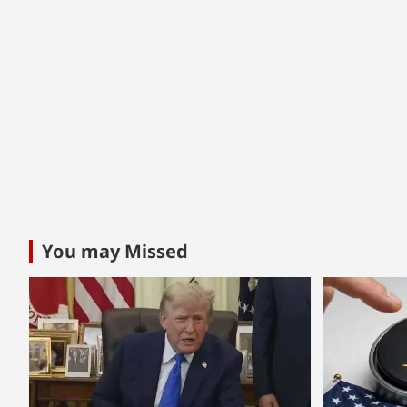
You may Missed