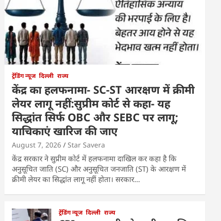
ट्रेंडिंग न्यूज
दिल्ली
राज्य
केंद्र का हलफनामा- SC-ST आरक्षण में क्रीमी
लेयर लागू नहीं:सुप्रीम कोर्ट से कहा- यह
सिद्धांत सिर्फ OBC और SEBC पर लागू;
याचिकाएं खारिज की जाए
August 7, 2026
Star Savera
केंद्र सरकार ने सुप्रीम कोर्ट में हलफनामा दाखिल कर कहा है कि
अनुसूचित जाति (SC) और अनुसूचित जनजाति (ST) के आरक्षण में
क्रीमी लेयर का सिद्धांत लागू नहीं होता। सरकार…
ट्रेंडिंग न्यूज
दिल्ली
राज्य