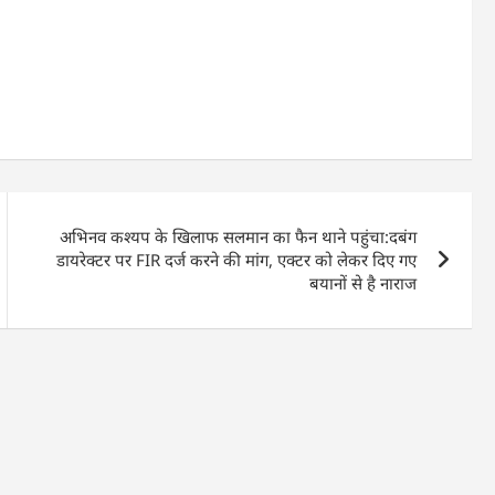
अभिनव कश्यप के खिलाफ सलमान का फैन थाने पहुंचा:दबंग
डायरेक्टर पर FIR दर्ज करने की मांग, एक्टर को लेकर दिए गए
बयानों से है नाराज