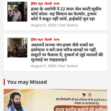
ट्रेंडिंग न्यूज
दिल्ली
राज्य
हत्या के आरोपी ने 22 साल जेल काटी:सुप्रीम
कोर्ट बोला- यह सिस्टम का फेल्योर, ट्रायल
कोर्ट ने सबूत नहीं जांचें, हाईकोर्ट चुप रहा
August 6, 2026
Star Savera
ट्रेंडिंग न्यूज
दिल्ली
राज्य
अदालतें लज्जा भंग-हवस जैसे शब्दों का
इस्तेमाल न करें:जज चरित्र-कपड़ों पर नहीं,
सबूतों पर फैसला दें; दुष्कर्म से जुड़े मामलों की
सुनवाई पर गाइडलाइन
August 5, 2026
Star Savera
You may Missed