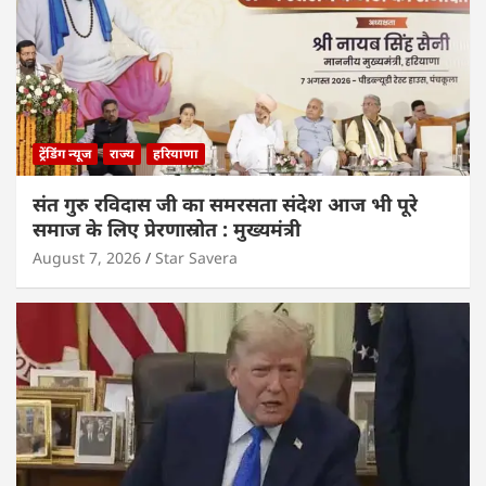
ट्रेंडिंग न्यूज
राज्य
हरियाणा
संत गुरु रविदास जी का समरसता संदेश आज भी पूरे
समाज के लिए प्रेरणास्रोत : मुख्यमंत्री
August 7, 2026
Star Savera