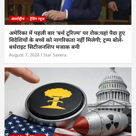
अंतर्राष्ट्रीय
ट्रेंडिंग न्यूज
अमेरिका में पहली बार ‘बर्थ टूरिज्म’ पर रोक:यहां पैदा हुए
विदेशियों के बच्चे को नागरिकता नहीं मिलेगी; ट्रम्प बोले-
बर्थराइट सिटीजनशिप मजाक बनी
August 7, 2026
Star Savera