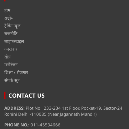
होम
राष्ट्रीय
ट्रेंडिंग न्यूज
राजनीति
लाइफस्टाइल
कारोबार
खेल
मनोरंजन
शिक्षा / रोजगार
संपर्क सूत्र
CONTACT US
ADDRESS:
Plot No : 233-234 1st Floor, Pocket-19, Sector-24,
Rohini Delhi -110085 (Near Jagannath Mandir)
PHONE NO.:
011-45534666