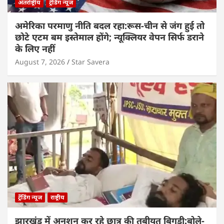
अंतर्राष्ट्रीय
ट्रेंडिंग न्यूज
अमेरिका परमाणु नीति बदल रहा:रूस-चीन से जंग हुई तो
छोटे एटम बम इस्तेमाल होंगे; न्यूक्लियर वेपन सिर्फ डराने
के लिए नहीं
August 7, 2026
Star Savera
ट्रेंडिंग न्यूज
राष्ट्रीय
झारखंड में अनशन कर रहे छात्र की तबीयत बिगड़ी:बोले-