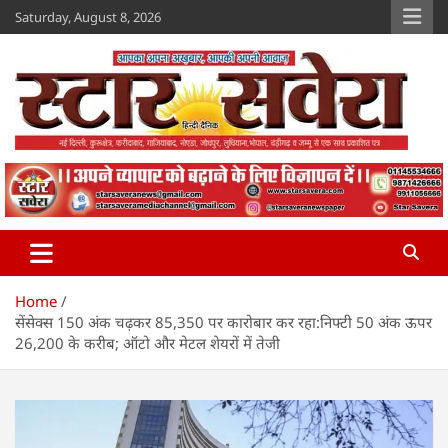
Skip
Saturday, August 8, 2026
to
content
Star Savera
www.starsavera.com
Home
सेंसेक्स 150 अंक चढ़कर 85,350 पर कारोबार कर रहा:निफ्टी 50 अंक ऊपर
26,200 के करीब; ऑटो और मेटल शेयरों में तेजी