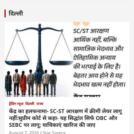
दिल्ली
ट्रेंडिंग न्यूज
दिल्ली
राज्य
केंद्र का हलफनामा- SC-ST आरक्षण में क्रीमी लेयर लागू
नहीं:सुप्रीम कोर्ट से कहा- यह सिद्धांत सिर्फ OBC और
SEBC पर लागू; याचिकाएं खारिज की जाए
August 7, 2026
Star Savera