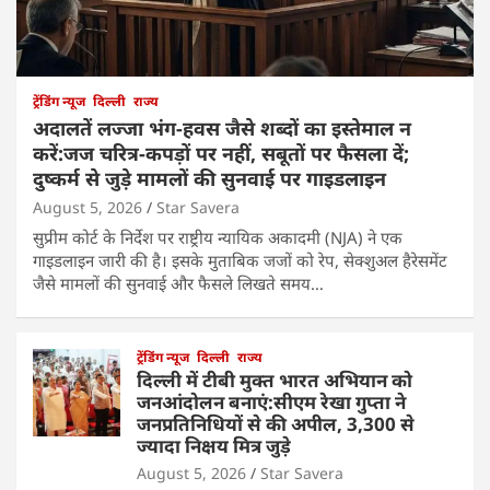
ट्रेंडिंग न्यूज
दिल्ली
राज्य
अदालतें लज्जा भंग-हवस जैसे शब्दों का इस्तेमाल न
करें:जज चरित्र-कपड़ों पर नहीं, सबूतों पर फैसला दें;
दुष्कर्म से जुड़े मामलों की सुनवाई पर गाइडलाइन
August 5, 2026
Star Savera
सुप्रीम कोर्ट के निर्देश पर राष्ट्रीय न्यायिक अकादमी (NJA) ने एक
गाइडलाइन जारी की है। इसके मुताबिक जजों को रेप, सेक्शुअल हैरेसमेंट
जैसे मामलों की सुनवाई और फैसले लिखते समय…
ट्रेंडिंग न्यूज
दिल्ली
राज्य
दिल्ली में टीबी मुक्त भारत अभियान को
जनआंदोलन बनाएं:सीएम रेखा गुप्ता ने
जनप्रतिनिधियों से की अपील, 3,300 से
ज्यादा निक्षय मित्र जुड़े
August 5, 2026
Star Savera