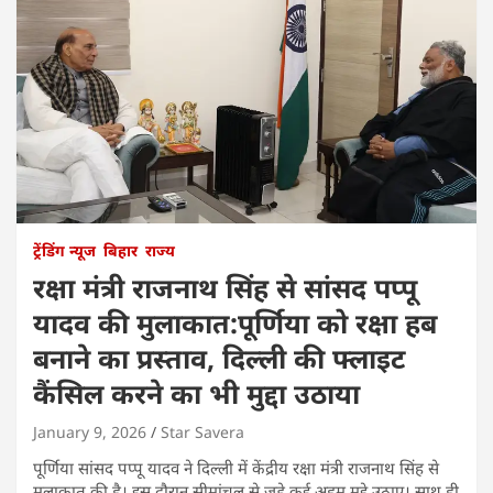
ट्रेंडिंग न्यूज
बिहार
राज्य
रक्षा मंत्री राजनाथ सिंह से सांसद पप्पू
यादव की मुलाकात:पूर्णिया को रक्षा हब
बनाने का प्रस्ताव, दिल्ली की फ्लाइट
कैंसिल करने का भी मुद्दा उठाया
January 9, 2026
Star Savera
पूर्णिया सांसद पप्पू यादव ने दिल्ली में केंद्रीय रक्षा मंत्री राजनाथ सिंह से
मुलाकात की है। इस दौरान सीमांचल से जुड़े कई अहम मुद्दे उठाए। साथ ही