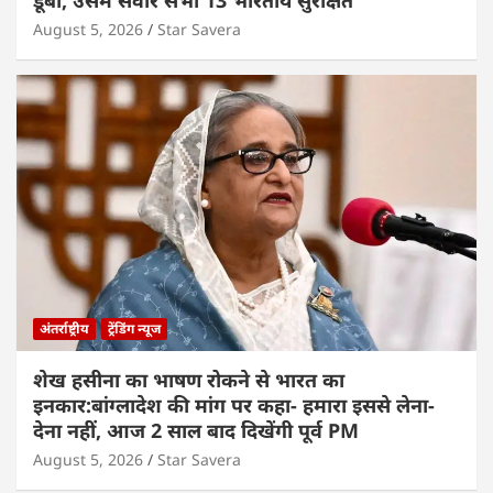
August 5, 2026
Star Savera
अंतर्राष्ट्रीय
ट्रेंडिंग न्यूज
शेख हसीना का भाषण रोकने से भारत का
इनकार:बांग्लादेश की मांग पर कहा- हमारा इससे लेना-
देना नहीं, आज 2 साल बाद दिखेंगी पूर्व PM
August 5, 2026
Star Savera