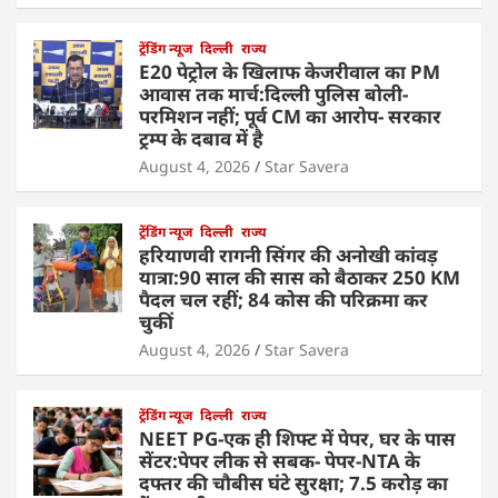
ट्रेंडिंग न्यूज
दिल्ली
राज्य
E20 पेट्रोल के खिलाफ केजरीवाल का PM
आवास तक मार्च:दिल्ली पुलिस बोली-
परमिशन नहीं; पूर्व CM का आरोप- सरकार
ट्रम्प के दबाव में है
August 4, 2026
Star Savera
ट्रेंडिंग न्यूज
दिल्ली
राज्य
हरियाणवी रागनी सिंगर की अनोखी कांवड़
यात्रा:90 साल की सास को बैठाकर 250 KM
पैदल चल रहीं; 84 कोस की परिक्रमा कर
चुकीं
August 4, 2026
Star Savera
ट्रेंडिंग न्यूज
दिल्ली
राज्य
NEET PG-एक ही शिफ्ट में पेपर, घर के पास
सेंटर:पेपर लीक से सबक- पेपर-NTA के
दफ्तर की चौबीस घंटे सुरक्षा; 7.5 करोड़ का