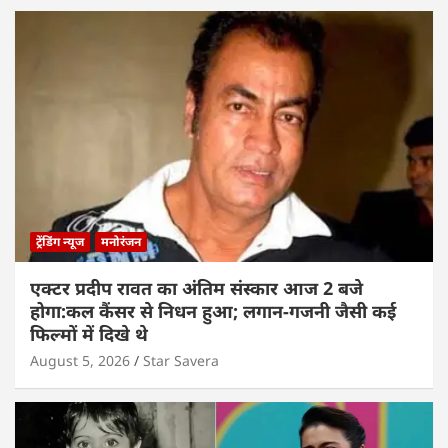
ट्रेंडिंग न्यूज
मनोरंजन
एक्टर प्रदीप रावत का अंतिम संस्कार आज 2 बजे
होगा:कल कैंसर से निधन हुआ; लगान-गजनी जैसी कई
फिल्मों में दिखे थे
August 5, 2026
Star Savera