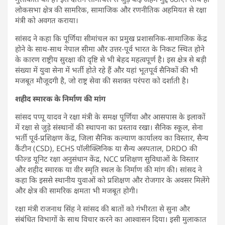
लोकसभा क्षेत्र की सामरिक, सामाजिक और रणनीतिक अहमियत से रक्षा
मंत्री को अवगत कराया।
सांसद ने कहा कि पूर्णिया सीमांचल का प्रमुख प्रशासनिक-सामाजिक केंद्र
होने के साथ-साथ नेपाल सीमा और उत्तर-पूर्व भारत के निकट स्थित होने
के कारण राष्ट्रीय सुरक्षा की दृष्टि से भी बेहद महत्वपूर्ण है। इस क्षेत्र से बड़ी
संख्या में युवा सेना में भर्ती होते रहे हैं और यहां भूतपूर्व सैनिकों की भी
मजबूत मौजूदगी है, जो राष्ट्र सेवा की सशक्त परंपरा को दर्शाती है।
शहीद स्मारक के निर्माण की मांग
सांसद पप्पू यादव ने रक्षा मंत्री के समक्ष पूर्णिया और आसपास के इलाकों
में रक्षा से जुड़े संस्थानों की स्थापना का प्रस्ताव रखा। सैनिक स्कूल, सेना
भर्ती पूर्व-प्रशिक्षण केंद्र, जिला सैनिक कल्याण कार्यालय का विस्तार, सैन्य
कैंटीन (CSD), ECHS पॉलीक्लिनिक या सैन्य अस्पताल, DRDO की
फील्ड यूनिट रक्षा अनुसंधान केंद्र, NCC प्रशिक्षण सुविधाओं के विस्तार
और शहीद स्मारक या वीर स्मृति स्थल के निर्माण की मांग की। सांसद ने
कहा कि इससे स्थानीय युवाओं को प्रशिक्षण और रोजगार के अवसर मिलेंगे
और क्षेत्र की सामरिक क्षमता भी मजबूत होगी।
रक्षा मंत्री राजनाथ सिंह ने सांसद की बातों को गंभीरता से सुना और
संबंधित विभागों के साथ विचार करने का आश्वासन दिया। इसी मुलाकात