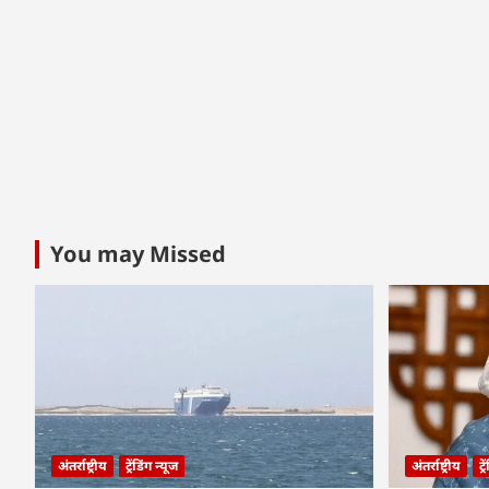
You may Missed
अंतर्राष्ट्रीय
ट्रेंडिंग न्यूज
अंतर्राष्ट्रीय
ट्