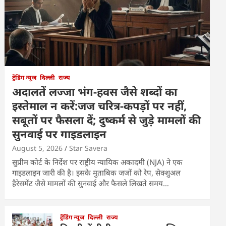
ट्रेंडिंग न्यूज
दिल्ली
राज्य
अदालतें लज्जा भंग-हवस जैसे शब्दों का
इस्तेमाल न करें:जज चरित्र-कपड़ों पर नहीं,
सबूतों पर फैसला दें; दुष्कर्म से जुड़े मामलों की
सुनवाई पर गाइडलाइन
August 5, 2026
Star Savera
सुप्रीम कोर्ट के निर्देश पर राष्ट्रीय न्यायिक अकादमी (NJA) ने एक
गाइडलाइन जारी की है। इसके मुताबिक जजों को रेप, सेक्शुअल
हैरेसमेंट जैसे मामलों की सुनवाई और फैसले लिखते समय…
ट्रेंडिंग न्यूज
दिल्ली
राज्य