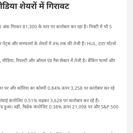
िया शेयरों में गिरावट
0 अंक गिरकर 81,300 के स्तर पर कारोबार कर रहा है। निफ्टी में भी 5
यन पेंट्स और सनफार्मा के शेयरों में 4% तक की तेजी है। HUL, टाटा मोटर्स
, मीडिया, रियल्टी और ऑयल एंड गैस सेक्टर में तेजी है। बैंकिंग फार्मा और
स्तर पर और कोरिया का कोस्पी 0.84% ऊपर 3,258 पर कारोबार कर रहे
ा शंघाई कंपोजिट 0.51% चढ़कर 3,628 पर कारोबार कर रहे हैं।
बंद हुआ। वहीं, नैस्डेक कंपोजिट 0.38% ऊपर 21,098 पर और S&P 500