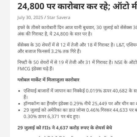
24,800 पर कारोबार कर रहे; ऑटो मीड
July 30, 2025
Star Savera
हफ्ते के तीसरे कारोबारी दिन आज यानी बुधवार, 30 जुलाई को सेंसेक्स 3
अंक की गिरावट है, ये 24,800 के स्तर पर है।
सेंसेक्स के 30 शेयरों में से 12 में तेजी और 18 में गिरावट है। L&T, एशि
और बजाज फिनसर्व 3.2% तक गिरे हैं।
निफ्टी के 50 शेयरों में से 19 में तेजी और 31 में गिरावट है। NSE के ऑटो
FMCG इंडेक्स चढ़े हैं।
ग्लोबल मार्केट में मिलाजुला कारोबार
एशियाई बाजारों में जापान का निक्केई 0.019% ऊपर 40,682 के 
हैं।
हॉन्गकॉन्ग का हैंगसेंग इंडेक्स 0.29% नीचे 25,449 पर और चीन क
29 जुलाई को अमेरिका का डाउ जोन्स 0.46% गिरकर 44,633 पर 
0.30% ऊपर 6,371 पर बंद हुए।
29 जुलाई को FIIs ने 4,637
​​​​
करोड़ रुपए के शेयर्स बेचे