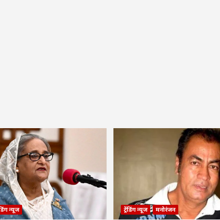
रेंडिंग न्यूज
ट्रेंडिंग न्यूज
मनोरंजन