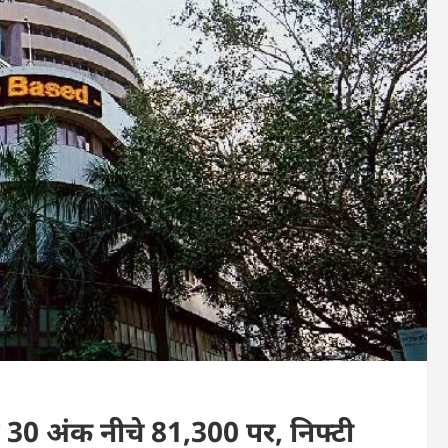
्स 30 अंक नीचे 81,300 पर, निफ्टी