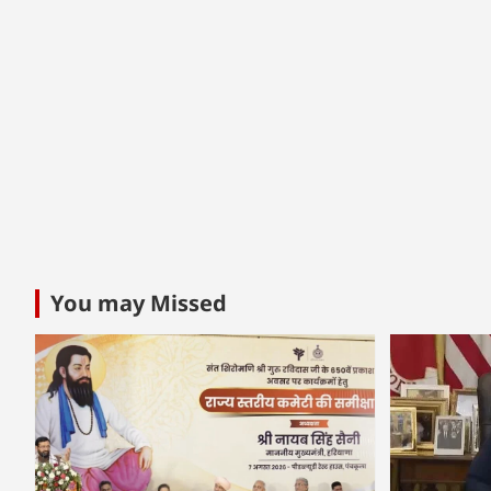
You may Missed