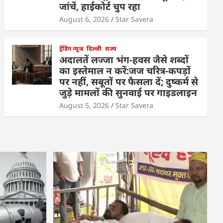
जांचें, हाईकोर्ट चुप रहा
August 6, 2026
Star Savera
ट्रेंडिंग न्यूज
दिल्ली
राज्य
अदालतें लज्जा भंग-हवस जैसे शब्दों
का इस्तेमाल न करें:जज चरित्र-कपड़ों
पर नहीं, सबूतों पर फैसला दें; दुष्कर्म से
जुड़े मामलों की सुनवाई पर गाइडलाइन
August 5, 2026
Star Savera