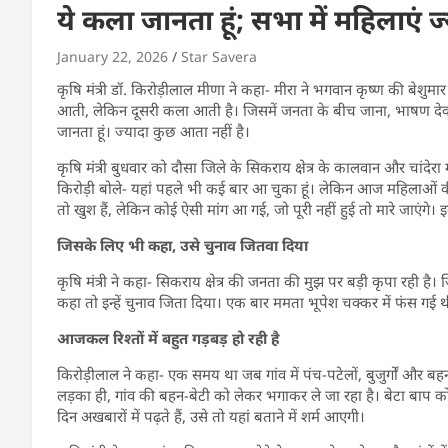
ये कला जानता हूं; सभा में महिलाएं 
January 22, 2026
Star Savera
कृषि मंत्री डॉ. किरोड़ीलाल मीणा ने कहा- मीरा ने भगवान कृष्ण की बेशुमार
आती, लेकिन दूसरी कला आती है। जिसमें जनता के बीच जाना, भाषण देकर 
जानता हूं। ज्यादा कुछ आता नहीं है।
कृषि मंत्री बुधवार को दौसा जिले के सिकराय क्षेत्र के कालवान और चांदेरा में
किरोड़ी बोले- यहां पहले भी कई बार आ चुका हूं। लेकिन आज महिलाओं 
तो खुश हैं, लेकिन कोई ऐसी मांग आ गई, जो पूरी नहीं हुई तो मारे जाएंगे। 
जिसके लिए भी कहा, उसे चुनाव जितवा दिया
कृषि मंत्री ने कहा- सिकराय क्षेत्र की जनता की मुझ पर बड़ी कृपा रही 
कहा तो इन्हें चुनाव जिता दिया। एक बार ममता भूपेश चक्कर में फंस गई 
आजकल रिश्तों में बहुत गड़बड़ हो रही है
किरोड़ीलाल ने कहा- एक समय था जब गांव में पंच-पटेलों, बुजुर्गों और ब
लड़का ही, गांव की बहन-बेटी को लेकर भगाकर ले जा रहा है। बेटा बाप को पी
दिन अखबारों में पढ़ते हैं, उसे तो यहां बताने में शर्म आएगी।