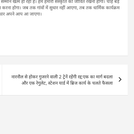
ें सम्मान खत्म हो रहा है। हमें हमारी संस्कृति को जीवित रखना होगा। चाहे बड़े
करना होगा। जब तक गांवों में सुधार नहीं आएगा, तब तक धार्मिक कार्यक्रम
 सुधार अपने आप आ जाएगा।
नारनौल से होकर गुजरने वाली 2 ट्रेनें रहेंगी रद्द:एक का मार्ग बदला
और एक रेगुलेट, स्टेशन यार्ड में ब्रिज कार्य के चलते फैसला