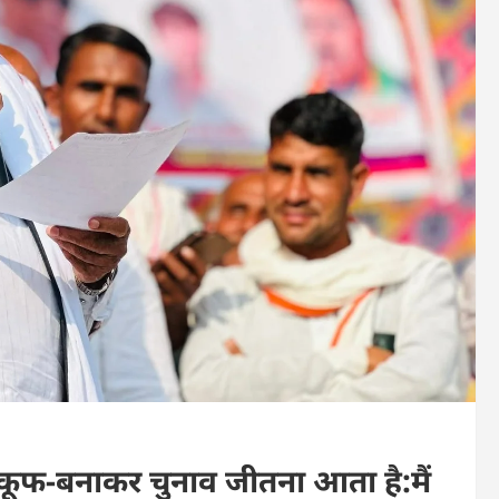
कूफ-बनाकर चुनाव जीतना आता है:मैं