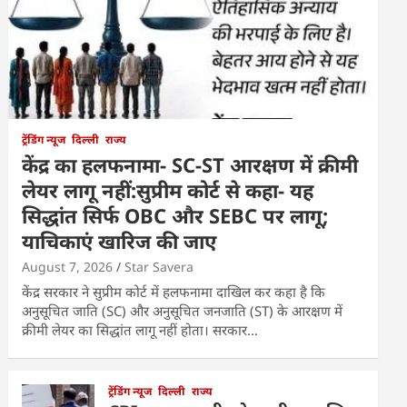
ट्रेंडिंग न्यूज
दिल्ली
राज्य
केंद्र का हलफनामा- SC-ST आरक्षण में क्रीमी
लेयर लागू नहीं:सुप्रीम कोर्ट से कहा- यह
सिद्धांत सिर्फ OBC और SEBC पर लागू;
याचिकाएं खारिज की जाए
August 7, 2026
Star Savera
केंद्र सरकार ने सुप्रीम कोर्ट में हलफनामा दाखिल कर कहा है कि
अनुसूचित जाति (SC) और अनुसूचित जनजाति (ST) के आरक्षण में
क्रीमी लेयर का सिद्धांत लागू नहीं होता। सरकार…
ट्रेंडिंग न्यूज
दिल्ली
राज्य