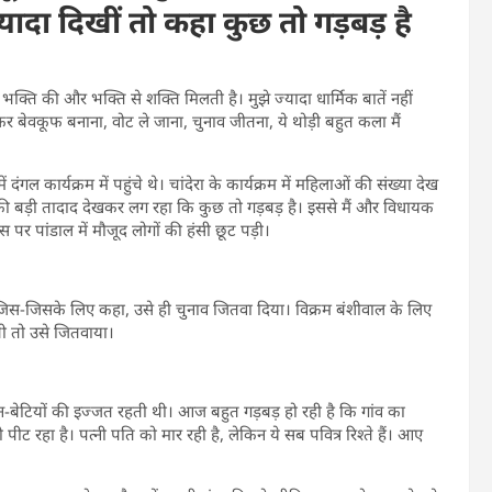
ज्यादा दिखीं तो कहा कुछ तो गड़बड़ है
 भक्ति की और भक्ति से शक्ति मिलती है। मुझे ज्यादा धार्मिक बातें नहीं
बेवकूफ बनाना, वोट ले जाना, चुनाव जीतना, ये थोड़ी बहुत कला मैं
 दंगल कार्यक्रम में पहुंचे थे। चांदेरा के कार्यक्रम में महिलाओं की संख्या देख
की बड़ी तादाद देखकर लग रहा कि कुछ तो गड़बड़ है। इससे मैं और विधायक
इस पर पांडाल में मौजूद लोगों की हंसी छूट पड़ी।
है। जिस-जिसके लिए कहा, उसे ही चुनाव जितवा दिया। विक्रम बंशीवाल के लिए
थी तो उसे जितवाया।
हन-बेटियों की इज्जत रहती थी। आज बहुत गड़बड़ हो रही है कि गांव का
ट रहा है। पत्नी पति को मार रही है, लेकिन ये सब पवित्र रिश्ते हैं। आए