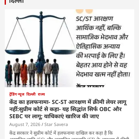
दिल्ली
ट्रेंडिंग न्यूज
दिल्ली
राज्य
केंद्र का हलफनामा- SC-ST आरक्षण में क्रीमी लेयर लागू
नहीं:सुप्रीम कोर्ट से कहा- यह सिद्धांत सिर्फ OBC और
SEBC पर लागू; याचिकाएं खारिज की जाए
August 7, 2026
Star Savera
केंद्र सरकार ने सुप्रीम कोर्ट में हलफनामा दाखिल कर कहा है कि