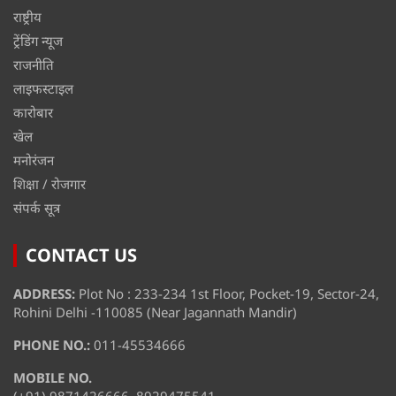
राष्ट्रीय
ट्रेंडिंग न्यूज
राजनीति
लाइफस्टाइल
कारोबार
खेल
मनोरंजन
शिक्षा / रोजगार
संपर्क सूत्र
CONTACT US
ADDRESS:
Plot No : 233-234 1st Floor, Pocket-19, Sector-24,
Rohini Delhi -110085 (Near Jagannath Mandir)
PHONE NO.:
011-45534666
MOBILE NO.