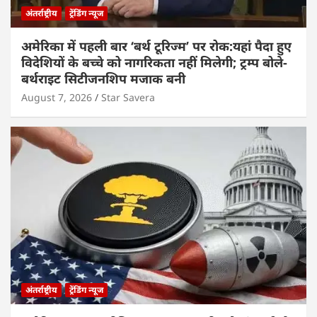
अंतर्राष्ट्रीय
ट्रेंडिंग न्यूज
अमेरिका में पहली बार ‘बर्थ टूरिज्म’ पर रोक:यहां पैदा हुए
विदेशियों के बच्चे को नागरिकता नहीं मिलेगी; ट्रम्प बोले-
बर्थराइट सिटीजनशिप मजाक बनी
August 7, 2026
Star Savera
अंतर्राष्ट्रीय
ट्रेंडिंग न्यूज