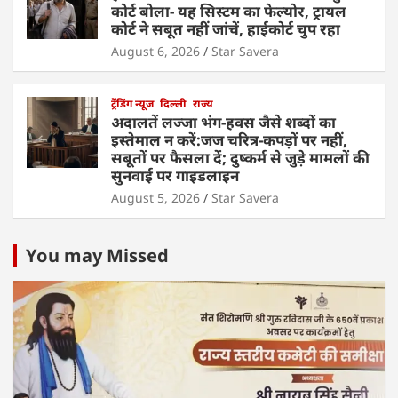
कोर्ट बोला- यह सिस्टम का फेल्योर, ट्रायल
कोर्ट ने सबूत नहीं जांचें, हाईकोर्ट चुप रहा
August 6, 2026
Star Savera
ट्रेंडिंग न्यूज
दिल्ली
राज्य
अदालतें लज्जा भंग-हवस जैसे शब्दों का
इस्तेमाल न करें:जज चरित्र-कपड़ों पर नहीं,
सबूतों पर फैसला दें; दुष्कर्म से जुड़े मामलों की
सुनवाई पर गाइडलाइन
August 5, 2026
Star Savera
You may Missed