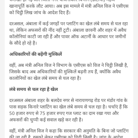
खानापूर्ति करके लौट आया। अब इस मामले में मंत्री अनिल विज ने एसीएस
को चिट्ठी लिख जांच के आदेश दिए हैं।
दरअसल, अंबाला में कई जगहों पर प्लाटिंग का खेल लंबे समय से चल रहा
था, लेकिन अफसरों की नींद नहीं टूटी। अंबाला छावनी और शहर में अवैध
कॉलोनियां काटी जा रही हैं और पावर ऑफ अटार्नी के आधार पर जमीनों
के सौदे हो रहे है।
अधिकारियों की बढ़ेंगी मुश्किलें
वहीं, अब मंत्री अनिल विज ने विभाग के एसीएस को विज ने चिट्ठी लिखी है,
जिसके बाद अब अधिकारियों की मुश्किलें बढ़नी तय हैं, क्योंकि अवैध
कालोनियों का खेल लंबे समय से चल रहा है।
लंबे समय से चल रहा है खेल
दरअसल अंबाला शहर के बलदेव नगर से नारायणगढ़ रोड पर मंडोर गांव के
पास सड़क किनारे प्लाटिंग का खेल लंबे समय से चल रहा है। चर्चाएं हैं कि
50 हजार रुपए से 75 हजार रुपए गज प्लाट का दाम रखा गया और
अफसरों की चुप्पी कई सवाल खड़े कर रही है।
वहीं, मंत्री अनिल विज ने कहा कि सरकार की अनुमति के बिना जो प्लाटिंग
की जा रही है, इसको लेकर एसीएस को चिट्ठी लिखी है। जांच के आदेश