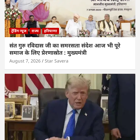
ट्रेंडिंग न्यूज
राज्य
हरियाणा
संत गुरु रविदास जी का समरसता संदेश आज भी पूरे
समाज के लिए प्रेरणास्रोत : मुख्यमंत्री
August 7, 2026
Star Savera