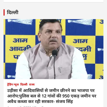
दिल्ली
ट्रेंडिंग न्यूज
दिल्ली
राज्य
उड़ीसा में आदिवासियों से जमीन छीनने का भाजपा पर
आरोप:पुलिस बल से 12 गांवों की 950 एकड़ जमीन पर
अवैध कब्जा कर रही सरकार- संजय सिंह