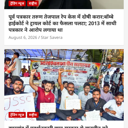
ट्रेंडिंग न्यूज
राष्ट्रीय
पूर्व पत्रकार तरुण तेजपाल रेप केस में दोषी करार:बॉम्बे
हाईकोर्ट ने ट्रायल कोर्ट का फैसला पलटा; 2013 में साथी
पत्रकार ने आरोप लगाया था
August 6, 2026
Star Savera
ट्रेंडिंग न्यूज
राष्ट्रीय