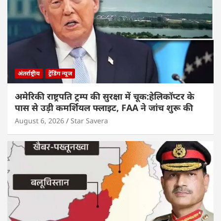
अंतर्राष्ट्रीय
ट्रेंडिंग न्यूज
अमेरिकी राष्ट्रपति ट्रम्प की सुरक्षा में चूक:हेलिकॉप्टर के
पास से उड़ी कमर्शियल फ्लाइट, FAA ने जांच शुरू की
August 6, 2026
Star Savera