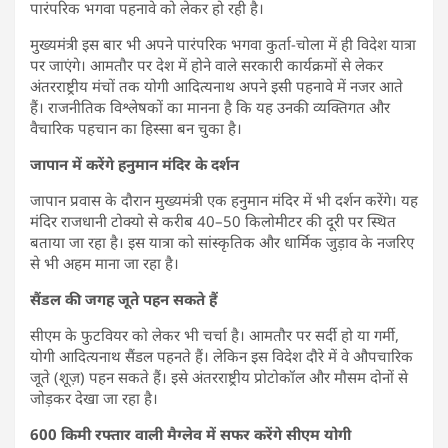
पारंपरिक भगवा पहनावे को लेकर हो रही है।
मुख्यमंत्री इस बार भी अपने पारंपरिक भगवा कुर्ता-चोला में ही विदेश यात्रा
पर जाएंगे। आमतौर पर देश में होने वाले सरकारी कार्यक्रमों से लेकर
अंतरराष्ट्रीय मंचों तक योगी आदित्यनाथ अपने इसी पहनावे में नजर आते
हैं। राजनीतिक विश्लेषकों का मानना है कि यह उनकी व्यक्तिगत और
वैचारिक पहचान का हिस्सा बन चुका है।
जापान में करेंगे हनुमान मंदिर के दर्शन
जापान प्रवास के दौरान मुख्यमंत्री एक हनुमान मंदिर में भी दर्शन करेंगे। यह
मंदिर राजधानी टोक्यो से करीब 40–50 किलोमीटर की दूरी पर स्थित
बताया जा रहा है। इस यात्रा को सांस्कृतिक और धार्मिक जुड़ाव के नजरिए
से भी अहम माना जा रहा है।
सैंडल की जगह जूते पहन सकते हैं
सीएम के फुटवियर को लेकर भी चर्चा है। आमतौर पर सर्दी हो या गर्मी,
योगी आदित्यनाथ सैंडल पहनते हैं। लेकिन इस विदेश दौरे में वे औपचारिक
जूते (शूज़) पहन सकते हैं। इसे अंतरराष्ट्रीय प्रोटोकॉल और मौसम दोनों से
जोड़कर देखा जा रहा है।
600 किमी रफ्तार वाली मैग्लेव में सफर करेंगे सीएम योगी