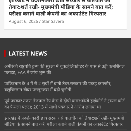
झारखंड में प्रदर्शनकारी छात्र सरकार से बातचीत को
तैयार:शर्त रखी- मुख्यमंत्री मीडिया के सामने बात करें;
परीक्षा कराने वाली कंपनी का अकाउंटेंट गिरफ्तार
August 6, 2026
Star Savera
LATEST NEWS
अमेरिकी राष्ट्रपति ट्रम्प की सुरक्षा में चूक:हेलिकॉप्टर के पास से उड़ी कमर्शियल
फ्लाइट, FAA ने जांच शुरू की
पाकिस्तान के 4 में से 2 सूबों में बागी तेवर:सरकार की पकड़ कमजोर;
बलूचिस्तान-खैबर पख्तूनख्वा में बढ़ी चुनौती
पूर्व पत्रकार तरुण तेजपाल रेप केस में दोषी करार:बॉम्बे हाईकोर्ट ने ट्रायल कोर्ट
का फैसला पलटा; 2013 में साथी पत्रकार ने आरोप लगाया था
झारखंड में प्रदर्शनकारी छात्र सरकार से बातचीत को तैयार:शर्त रखी- मुख्यमंत्री
मीडिया के सामने बात करें; परीक्षा कराने वाली कंपनी का अकाउंटेंट गिरफ्तार