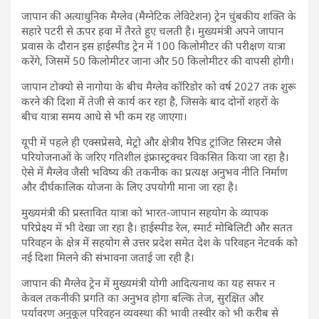
जापान की अत्याधुनिक मैग्लेव (मैग्नेटिक लेविटेशन) ट्रेन चुंबकीय शक्ति के
सहारे पटरी से ऊपर हवा में तैरते हुए चलती है। मुख्यमंत्री अपने जापान
प्रवास के दौरान इस हाईस्पीड ट्रेन में 100 किलोमीटर की परीक्षण यात्रा
करेंगे, जिसमें 50 किलोमीटर जाना और 50 किलोमीटर की वापसी होगी।
जापान टोक्यो से नागोया के बीच मैग्लेव कॉरिडोर को वर्ष 2027 तक शुरू
करने की दिशा में तेजी से कार्य कर रहा है, जिसके बाद दोनों शहरों के
बीच यात्रा समय आधे से भी कम रह जाएगा।
यूपी में पहले ही एक्सप्रेसवे, मेट्रो और क्षेत्रीय रैपिड ट्रांजिट सिस्टम जैसे
परियोजनाओं के जरिए गतिशील इंफ्रास्ट्रक्चर विकसित किया जा रहा है।
ऐसे में मैग्लेव जैसी भविष्य की तकनीक का प्रत्यक्ष अनुभव नीति निर्माण
और दीर्घकालिक योजना के लिए उपयोगी माना जा रहा है।
मुख्यमंत्री की प्रस्तावित यात्रा को भारत-जापान सहयोग के व्यापक
परिप्रेक्ष्य में भी देखा जा रहा है। हाईस्पीड रेल, स्मार्ट मोबिलिटी और सतत
परिवहन के क्षेत्र में सहयोग से उत्तर प्रदेश समेत देश के परिवहन नेटवर्क को
नई दिशा मिलने की संभावना जताई जा रही है।
जापान की मैग्लेव ट्रेन में मुख्यमंत्री योगी आदित्यनाथ का यह सफर न
केवल तकनीकी प्रगति का अनुभव होगा बल्कि तेज, सुरक्षित और
पर्यावरण अनुकूल परिवहन व्यवस्था की भावी तस्वीर को भी करीब से