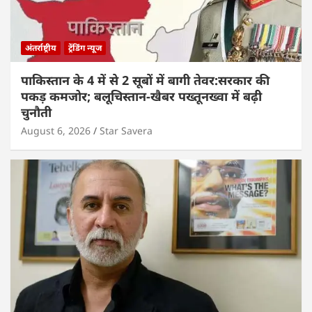
अंतर्राष्ट्रीय
ट्रेंडिंग न्यूज
पाकिस्तान के 4 में से 2 सूबों में बागी तेवर:सरकार की
पकड़ कमजोर; बलूचिस्तान-खैबर पख्तूनख्वा में बढ़ी
चुनौती
August 6, 2026
Star Savera