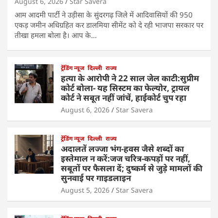
August 6, 2026
Star Savera
आम आदमी पार्टी ने उड़ीसा के सुंदरगढ़ जिले में आदिवासियों की 950
एकड़ जमीन अधिग्रहित कर डालमिया सीमेंट को दे रही भाजपा सरकार पर
तीखा हमला बोला है। आप के…
ट्रेंडिंग न्यूज
दिल्ली
राज्य
हत्या के आरोपी ने 22 साल जेल काटी:सुप्रीम
कोर्ट बोला- यह सिस्टम का फेल्योर, ट्रायल
कोर्ट ने सबूत नहीं जांचें, हाईकोर्ट चुप रहा
August 6, 2026
Star Savera
ट्रेंडिंग न्यूज
दिल्ली
राज्य
अदालतें लज्जा भंग-हवस जैसे शब्दों का
इस्तेमाल न करें:जज चरित्र-कपड़ों पर नहीं,
सबूतों पर फैसला दें; दुष्कर्म से जुड़े मामलों की
सुनवाई पर गाइडलाइन
August 5, 2026
Star Savera