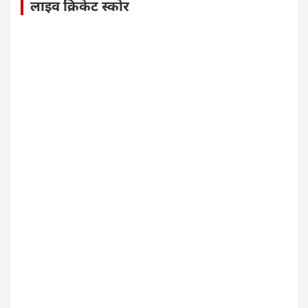
लाइव क्रिकेट स्कोर