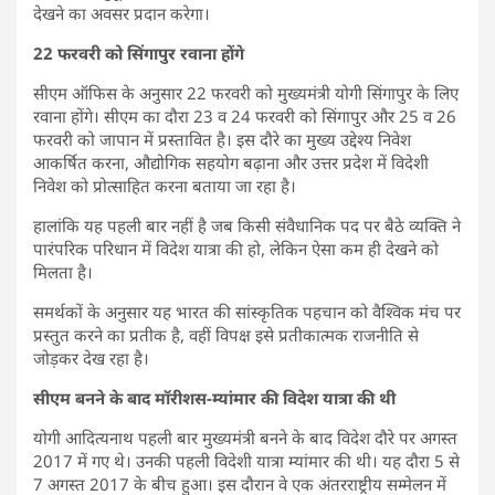
देखने का अवसर प्रदान करेगा।
22 फरवरी को सिंगापुर रवाना होंगे
सीएम ऑफिस के अनुसार 22 फरवरी को मुख्यमंत्री योगी सिंगापुर के लिए
रवाना होंगे। सीएम का दौरा 23 व 24 फरवरी को सिंगापुर और 25 व 26
फरवरी को जापान में प्रस्तावित है। इस दौरे का मुख्य उद्देश्य निवेश
आकर्षित करना, औद्योगिक सहयोग बढ़ाना और उत्तर प्रदेश में विदेशी
निवेश को प्रोत्साहित करना बताया जा रहा है।
हालांकि यह पहली बार नहीं है जब किसी संवैधानिक पद पर बैठे व्यक्ति ने
पारंपरिक परिधान में विदेश यात्रा की हो, लेकिन ऐसा कम ही देखने को
मिलता है।
समर्थकों के अनुसार यह भारत की सांस्कृतिक पहचान को वैश्विक मंच पर
प्रस्तुत करने का प्रतीक है, वहीं विपक्ष इसे प्रतीकात्मक राजनीति से
जोड़कर देख रहा है।
सीएम बनने के बाद मॉरीशस-म्यांमार की विदेश यात्रा की थी
योगी आदित्यनाथ पहली बार मुख्यमंत्री बनने के बाद विदेश दौरे पर अगस्त
2017 में गए थे। उनकी पहली विदेशी यात्रा म्यांमार की थी। यह दौरा 5 से
7 अगस्त 2017 के बीच हुआ। इस दौरान वे एक अंतरराष्ट्रीय सम्मेलन में