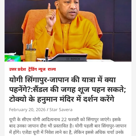
उत्तर प्रदेश
ट्रेंडिंग न्यूज
राज्य
योगी सिंगापुर-जापान की यात्रा में क्या
पहनेंगे?:सैंडल की जगह शूज पहन सकते;
टोक्यो के हनुमान मंदिर में दर्शन करेंगे
February 20, 2026
Star Savera
यूपी के सीएम योगी आदित्यनाथ 22 फरवरी को सिंगापुर जाएंगे। इसके
बाद उनका जापान दौरा भी प्रस्तावित है। योगी पहली बार सिंगापुर-जापान
में होंगे। एजेंडा यूपी में निवेश लाने का है, लेकिन इससे अधिक चर्चा उनके