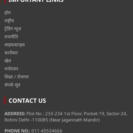
होम
राष्ट्रीय
ट्रेंडिंग न्यूज
राजनीति
लाइफस्टाइल
कारोबार
खेल
मनोरंजन
शिक्षा / रोजगार
संपर्क सूत्र
CONTACT US
ADDRESS:
Plot No : 233-234 1st Floor, Pocket-19, Sector-24,
Rohini Delhi -110085 (Near Jagannath Mandir)
PHONE NO.:
011-45534666