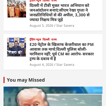
ट्रेंडिंग न्यूज
दिल्ली
राज्य
दिल्ली में टीबी मुक्त भारत अभियान को
जनआंदोलन बनाएं:सीएम रेखा गुप्ता ने
जनप्रतिनिधियों से की अपील, 3,300 से
ज्यादा निक्षय मित्र जुड़े
August 5, 2026
Star Savera
ट्रेंडिंग न्यूज
दिल्ली
राज्य
E20 पेट्रोल के खिलाफ केजरीवाल का PM
आवास तक मार्च:दिल्ली पुलिस बोली-
परमिशन नहीं; पूर्व CM का आरोप- सरकार
ट्रम्प के दबाव में है
August 4, 2026
Star Savera
You may Missed