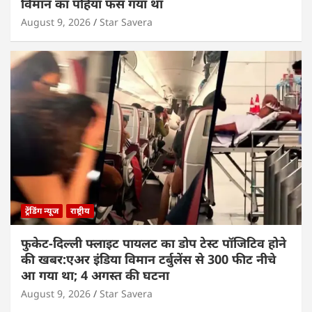
विमान का पहिया फंस गया था
August 9, 2026
Star Savera
ट्रेंडिंग न्यूज
राष्ट्रीय
फुकेट-दिल्ली फ्लाइट पायलट का डोप टेस्ट पॉजिटिव होने
की खबर:एअर इंडिया विमान टर्बुलेंस से 300 फीट नीचे
आ गया था; 4 अगस्त की घटना
August 9, 2026
Star Savera