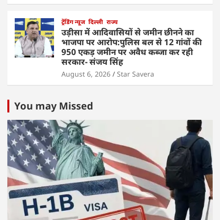
ट्रेंडिंग न्यूज
दिल्ली
राज्य
उड़ीसा में आदिवासियों से जमीन छीनने का
भाजपा पर आरोप:पुलिस बल से 12 गांवों की
950 एकड़ जमीन पर अवैध कब्जा कर रही
सरकार- संजय सिंह
August 6, 2026
Star Savera
You may Missed