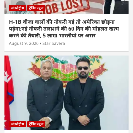
अंतर्राष्ट्रीय
ट्रेंडिंग न्यूज
H-1B वीजा वालों की नौकरी गई तो अमेरिका छोड़ना
पड़ेगा:नई नौकरी तलाशने की 60 दिन की मोहलत खत्म
करने की तैयारी, 5 लाख भारतीयों पर असर
August 9, 2026
Star Savera
अंतर्राष्ट्रीय
ट्रेंडिंग न्यूज