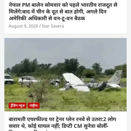
नेपाल PM बालेन सोमवार को पहले भारतीय राजदूत से
मिलेंगे:बाद में चीन के दूत से बात होगी, अगले दिन
अमेरिकी अधिकारी से वन-टू-वन बैठक
August 9, 2026
Star Savera
ट्रेंडिंग न्यूज
राष्ट्रीय
बारामती एयरफील्ड पर ट्रेनर प्लेन रनवे से उतरा:2 लोग
सवार थे, कोई घायल नहीं; डिप्टी CM सुनेत्रा बोलीं-