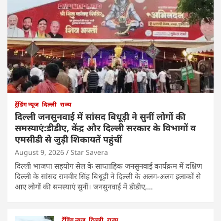
ट्रेंडिंग न्यूज
दिल्ली
राज्य
दिल्ली जनसुनवाई में सांसद बिधूड़ी ने सुनीं लोगों की
समस्याएं:डीडीए, केंद्र और दिल्ली सरकार के विभागों व
एमसीडी से जुड़ी शिकायतें पहुंचीं
August 9, 2026
Star Savera
दिल्ली भाजपा सहयोग सेल के साप्ताहिक जनसुनवाई कार्यक्रम में दक्षिण
दिल्ली के सांसद रामवीर सिंह बिधूड़ी ने दिल्ली के अलग-अलग इलाकों से
आए लोगों की समस्याएं सुनीं। जनसुनवाई में डीडीए,…
ट्रेंडिंग न्यूज
दिल्ली
राज्य