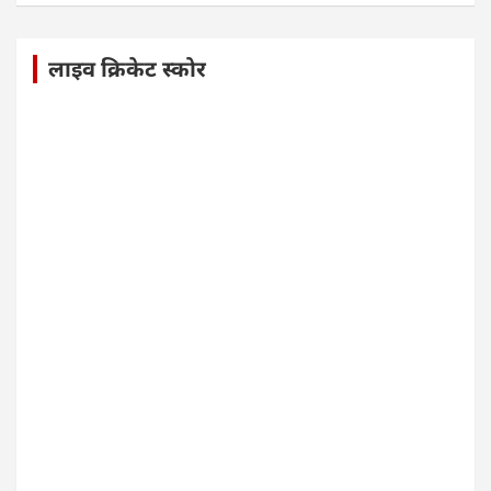
लाइव क्रिकेट स्कोर