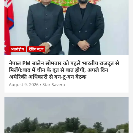
अंतर्राष्ट्रीय
ट्रेंडिंग न्यूज
नेपाल PM बालेन सोमवार को पहले भारतीय राजदूत से
मिलेंगे:बाद में चीन के दूत से बात होगी, अगले दिन
अमेरिकी अधिकारी से वन-टू-वन बैठक
August 9, 2026
Star Savera