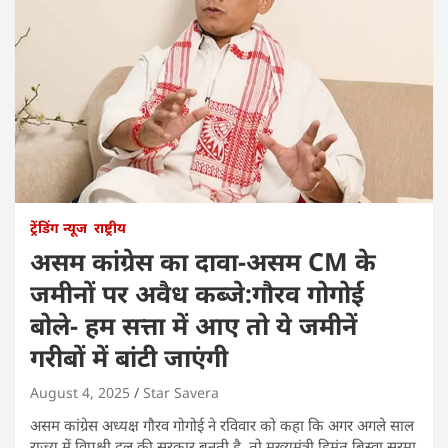
ट्रेंडिंग न्यूज
राष्ट्रीय
असम कांग्रेस का दावा-असम CM के
जमीनों पर अवैध कब्जे:गौरव गोगोई
बोले- हम सत्ता में आए तो ये जमीनें
गरीबों में बांटी जाएंगी
August 4, 2025
Star Savera
असम कांग्रेस अध्यक्ष गौरव गोगोई ने रविवार को कहा कि अगर अगले साल
राज्य में विपक्षी दल की सरकार बनती है, तो मुख्यमंत्री हिमंत बिस्वा सरमा