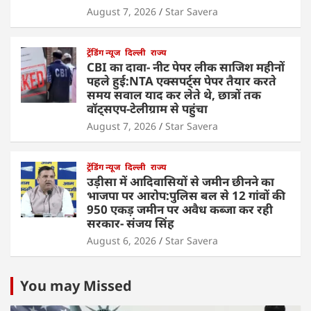
August 7, 2026
Star Savera
ट्रेंडिंग न्यूज
दिल्ली
राज्य
CBI का दावा- नीट पेपर लीक साजिश महीनों
पहले हुई:NTA एक्सपर्ट्स पेपर तैयार करते
समय सवाल याद कर लेते थे, छात्रों तक
वॉट्सएप-टेलीग्राम से पहुंचा
August 7, 2026
Star Savera
ट्रेंडिंग न्यूज
दिल्ली
राज्य
उड़ीसा में आदिवासियों से जमीन छीनने का
भाजपा पर आरोप:पुलिस बल से 12 गांवों की
950 एकड़ जमीन पर अवैध कब्जा कर रही
सरकार- संजय सिंह
August 6, 2026
Star Savera
You may Missed