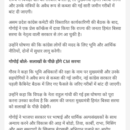
और उनके मंत्रियों के अवैध रूप से कब्जा की गई सारी जमीन गरीबों में
बांट दी जाएगी।
असम प्रदेश कांग्रेस कमेटी की विस्तारित कार्यकारिणी की बैठक के बाद,
गोगोई ने एक प्रेस कॉन्फ्रेंस में दावा किया कि राज्य की जनता हिमंत बिस्वा
सरमा के नेतृत्व वाली सरकार से तंग आ चुकी है।
उन्होंने घोषणा की कि कांग्रेस लोगों की मदद के लिए भूमि और आर्थिक
नीतियों, दोनों में सुधार लागू करेगी।
गोगोई बोले- सलाखों के पीछे होंगे CM सरमा
गौरव ने कहा कि भूमि अधिकारों की रक्षा के नाम पर मुख्यमंत्री और उनके
सहयोगियों ने अवैध रूप से कब्जा की गई जमीन, नई कांग्रेस सरकार की
पहली कैबिनेट बैठक में लिए गए फैसले के जरिए गरीबों में बांट दी जाएगी।
उन्होंने कहा कि विपक्ष के नेता राहुल गांधी की गई इस घोषणा को पूरा
करना उनका कर्तव्य है कि असम की जनता मुख्यमंत्री हिमंत बिस्वा सरमा
को सलाखों के पीछे देखेगी।
गोगोई ने भाजपा सरकार पर भाषाई और धार्मिक अल्पसंख्यकों के साथ
अन्याय करने और विकास की आड़ में बोडो, तिवा, कार्बी, राभा, मिसिंग
और अन्य समुदायों के खिलाफ बेदखली अभियान चलाने का आरोप