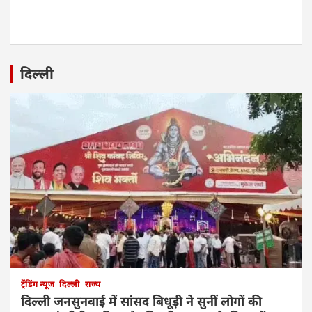
दिल्ली
ट्रेंडिंग न्यूज
दिल्ली
राज्य
दिल्ली जनसुनवाई में सांसद बिधूड़ी ने सुनीं लोगों की