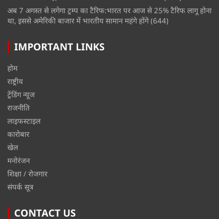
अब 7 अगस्त से लगेगा ट्रम्प का टैरिफ:भारत पर आज से 25% टैरिफ लागू होना
था, इससे अमेरिकी बाजार में भारतीय सामान महंगे होंगे
(644)
IMPORTANT LINKS
होम
राष्ट्रीय
ट्रेंडिंग न्यूज
राजनीति
लाइफस्टाइल
कारोबार
खेल
मनोरंजन
शिक्षा / रोजगार
संपर्क सूत्र
CONTACT US