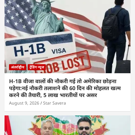
अंतर्राष्ट्रीय
ट्रेंडिंग न्यूज
H-1B वीजा वालों की नौकरी गई तो अमेरिका छोड़ना
पड़ेगा:नई नौकरी तलाशने की 60 दिन की मोहलत खत्म
करने की तैयारी, 5 लाख भारतीयों पर असर
August 9, 2026
Star Savera