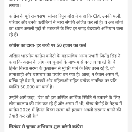
लगाया।
कांग्रेस के पूर्व राज्यसभा सांसद रिपुन बोरा ने कहा कि CM, उनकी पत्नी,
परिवार और उनके करीबियों ने भारी संपत्ति अर्जित कर ली है। वे अब लोगों
का ध्यान असली मुद्दों से भटकाने के लिए हर जगह बेदखली अभियान चला
रहे हैं।
कांग्रेस का दावा- हर बच्चे पर 50 हजार का कर्ज
अखिल भारतीय कांग्रेस कमेटी के महासचिव असम प्रभारी जितेंद्र सिंह ने
कहा कि असम के लोग अब चुनावों के माध्यम से बदलाव चाहते हैं। वे
हिमंत बिस्वा सरमा के कुशासन से मुक्ति पाने के लिए तरस रहे हैं, जो
तानाशाही और भ्रष्टाचार का पर्याय बन गया है। आज, न केवल असम में,
बल्कि पूरे देश में, बच्चों और महिलाओं सहित प्रत्येक नागरिक पर प्रति
व्यक्ति 50,000 का कर्ज है।
उन्होंने आगे कहा, “देश को इस अस्थिर आर्थिक स्थिति से उबारने के लिए
लोग बदलाव की मांग कर रहे हैं और असम में भी, गौरव गोगोई के नेतृत्व में
कांग्रेस 2026 में हिमंत बिस्वा सरमा को हराकर अगली सरकार बनाने की
तैयारी कर रही है।”
सितंबर से चुनाव अभियान शुरू करेगी कांग्रेस