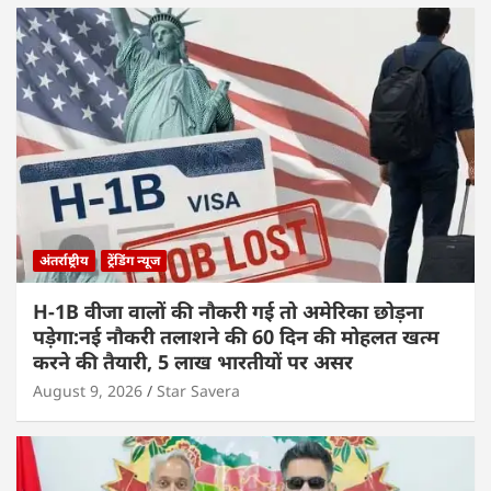
अंतर्राष्ट्रीय
ट्रेंडिंग न्यूज
H-1B वीजा वालों की नौकरी गई तो अमेरिका छोड़ना
पड़ेगा:नई नौकरी तलाशने की 60 दिन की मोहलत खत्म
करने की तैयारी, 5 लाख भारतीयों पर असर
August 9, 2026
Star Savera