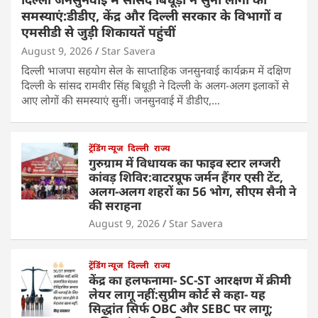
समस्याएं:डीडीए, केंद्र और दिल्ली सरकार के विभागों व
एमसीडी से जुड़ी शिकायतें पहुंचीं
August 9, 2026
Star Savera
दिल्ली भाजपा सहयोग सेल के साप्ताहिक जनसुनवाई कार्यक्रम में दक्षिण
दिल्ली के सांसद रामवीर सिंह बिधूड़ी ने दिल्ली के अलग-अलग इलाकों से
आए लोगों की समस्याएं सुनीं। जनसुनवाई में डीडीए,…
ट्रेंडिंग न्यूज
दिल्ली
राज्य
गुरुग्राम में विधायक का फाइव स्टार लग्जरी
कांवड़ शिविर:वाटरप्रूफ जर्मन हैंगर एसी टेंट,
अलग-अलग शहरों का 56 भोग, सीएम सैनी ने
की सराहना
August 9, 2026
Star Savera
ट्रेंडिंग न्यूज
दिल्ली
राज्य
केंद्र का हलफनामा- SC-ST आरक्षण में क्रीमी
लेयर लागू नहीं:सुप्रीम कोर्ट से कहा- यह
सिद्धांत सिर्फ OBC और SEBC पर लागू;