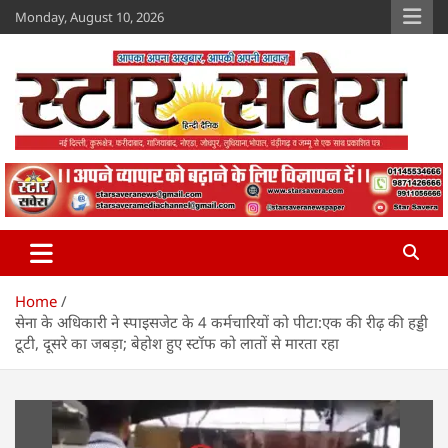
Skip
Monday, August 10, 2026
to
content
Star Savera
www.starsavera.com
Home
सेना के अधिकारी ने स्पाइसजेट के 4 कर्मचारियों को पीटा:एक की रीढ़ की हड्डी
टूटी, दूसरे का जबड़ा; बेहोश हुए स्टॉफ को लातों से मारता रहा