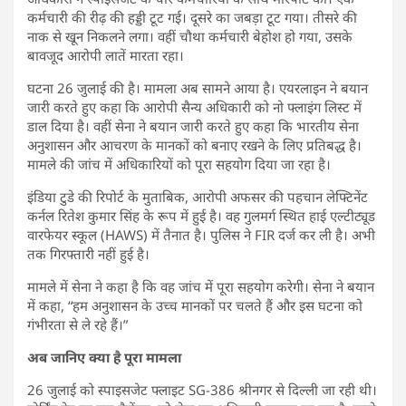
कर्मचारी की रीढ़ की हड्डी टूट गई। दूसरे का जबड़ा टूट गया। तीसरे की
नाक से खून निकलने लगा। वहीं चौथा कर्मचारी बेहोश हो गया, उसके
बावजूद आरोपी लातें मारता रहा।
घटना 26 जुलाई की है। मामला अब सामने आया है। एयरलाइन ने बयान
जारी करते हुए कहा कि आरोपी सैन्य अधिकारी को नो फ्लाइंग लिस्ट में
डाल दिया है। वहीं सेना ने बयान जारी करते हुए कहा कि भारतीय सेना
अनुशासन और आचरण के मानकों को बनाए रखने के लिए प्रतिबद्ध है।
मामले की जांच में अधिकारियों को पूरा सहयोग दिया जा रहा है।
इंडिया टुडे की रिपोर्ट के मुताबिक, आरोपी अफसर की पहचान लेफ्टिनेंट
कर्नल रितेश कुमार सिंह के रूप में हुई है। वह गुलमर्ग स्थित हाई एल्टीट्यूड
वारफेयर स्कूल (HAWS) में तैनात है। पुलिस ने FIR दर्ज कर ली है। अभी
तक गिरफ्तारी नहीं हुई है।
मामले में सेना ने कहा है कि वह जांच में पूरा सहयोग करेगी। सेना ने बयान
में कहा, “हम अनुशासन के उच्च मानकों पर चलते हैं और इस घटना को
गंभीरता से ले रहे हैं।”
अब जानिए क्या है पूरा मामला
26 जुलाई को स्पाइसजेट फ्लाइट SG-386 श्रीनगर से दिल्ली जा रही थी।