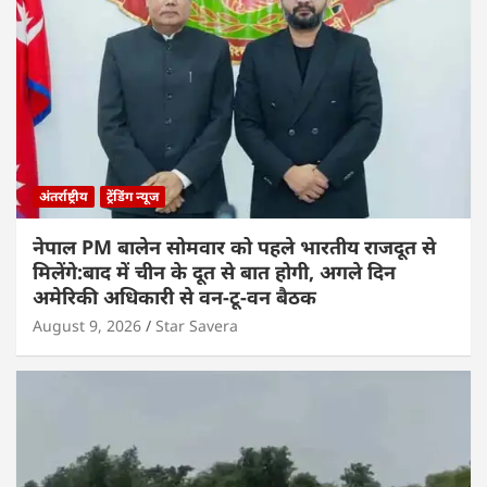
अंतर्राष्ट्रीय
ट्रेंडिंग न्यूज
नेपाल PM बालेन सोमवार को पहले भारतीय राजदूत से
मिलेंगे:बाद में चीन के दूत से बात होगी, अगले दिन
अमेरिकी अधिकारी से वन-टू-वन बैठक
August 9, 2026
Star Savera