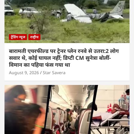
ट्रेंडिंग न्यूज
राष्ट्रीय
बारामती एयरफील्ड पर ट्रेनर प्लेन रनवे से उतरा:2 लोग
सवार थे, कोई घायल नहीं; डिप्टी CM सुनेत्रा बोलीं-
विमान का पहिया फंस गया था
August 9, 2026
Star Savera