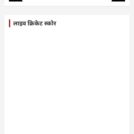
लाइव क्रिकेट स्कोर