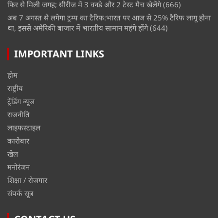
फिर से मिली जगह; सीरीज में 3 वनडे और 2 टेस्ट मैच खेलेंगे
(666)
अब 7 अगस्त से लगेगा ट्रम्प का टैरिफ:भारत पर आज से 25% टैरिफ लागू होना
था, इससे अमेरिकी बाजार में भारतीय सामान महंगे होंगे
(644)
IMPORTANT LINKS
होम
राष्ट्रीय
ट्रेंडिंग न्यूज
राजनीति
लाइफस्टाइल
कारोबार
खेल
मनोरंजन
शिक्षा / रोजगार
संपर्क सूत्र