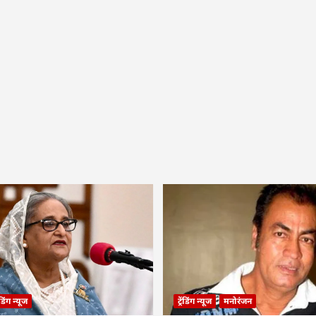
रेंडिंग न्यूज
ट्रेंडिंग न्यूज
मनोरंजन