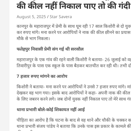
की कील नहीं निकाल पाए तो की गंदी
August 5, 2025
Star Savera
कानपुर के महाराजपुर में प्रेमी के साथ घूम रही 17 साल किशोरी से दो युवक
कर रुपए मांगे। मना करने पर आरोपियों ने नाक की कील छीनने का प्रयास
मौके से भाग निकला।
फतेहपुर निवासी प्रेमी संग गई थी सरसौल
महाराजपुर के एक गांव की रहने वाली किशोरी ने बताया- 26 जुलाई को वह
तिवारीपुर के पास एक स्कूल के पास बैठकर बातचीत कर रही थी। तभी 
7 हजार रुपए मांगने का आरोप
किशोरी ने बताया- मना करने पर आरोपियों ने उनसे 7 हजार रुपए मांगे। मांग
देखकर वह भाग गया। इसके बाद आरोपियों ने कहा- अपनी नाक की कील निकाल
के लिए जबरन करने लगे। जब दोनों युवक नहीं निकाल पाए तो मेरे साथ गंद
थाना प्रभारी बोले-कोई शिकायत नहीं आई
पीड़िता का आरोप है कि घटना के बाद से वह थाने और चौकी के चक्कर काट 
थाना प्रभारी संजय पांडेय ने बताया कि उनके पास इस प्रकार के कामले