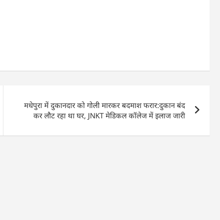
मधेपुरा में दुकानदार को गोली मारकर बदमाश फरार:दुकान बंद
कर लौट रहा था घर, JNKT मेडिकल कॉलेज में इलाज जारी