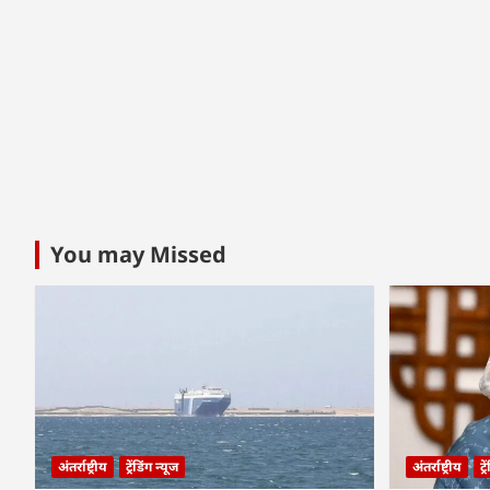
You may Missed
अंतर्राष्ट्रीय
ट्रेंडिंग न्यूज
अंतर्राष्ट्रीय
ट्