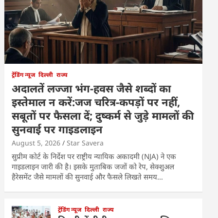
ट्रेंडिंग न्यूज
दिल्ली
राज्य
अदालतें लज्जा भंग-हवस जैसे शब्दों का
इस्तेमाल न करें:जज चरित्र-कपड़ों पर नहीं,
सबूतों पर फैसला दें; दुष्कर्म से जुड़े मामलों की
सुनवाई पर गाइडलाइन
August 5, 2026
Star Savera
सुप्रीम कोर्ट के निर्देश पर राष्ट्रीय न्यायिक अकादमी (NJA) ने एक
गाइडलाइन जारी की है। इसके मुताबिक जजों को रेप, सेक्शुअल
हैरेसमेंट जैसे मामलों की सुनवाई और फैसले लिखते समय…
ट्रेंडिंग न्यूज
दिल्ली
राज्य