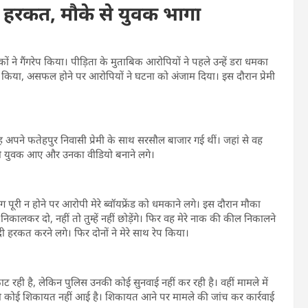
 हरकत, मौके से युवक भागा
ों ने गैंगरेप किया। पीड़िता के मुताबिक आरोपियों ने पहले उन्हें डरा धमका
 किया, असफल होने पर आरोपियों ने घटना को अंजाम दिया। इस दौरान प्रेमी
 अपने फतेहपुर निवासी प्रेमी के साथ सरसौल बाजार गई थीं। जहां से वह
दो युवक आए और उनका वीडियो बनाने लगे।
 पूरी न होने पर आरोपी मेरे ब्वॉयफ्रेंड को धमकाने लगे। इस दौरान मौका
कर दो, नहीं तो तुम्हें नहीं छोड़ेंगे। फिर वह मेरे नाक की कील निकालने
ी हरकत करने लगे। फिर दोनों ने मेरे साथ रेप किया।
रही है, लेकिन पुलिस उनकी कोई सुनवाई नहीं कर रही है। वहीं मामले में
 की कोई शिकायत नहीं आई है। शिकायत आने पर मामले की जांच कर कार्रवाई