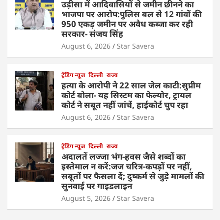
उड़ीसा में आदिवासियों से जमीन छीनने का
भाजपा पर आरोप:पुलिस बल से 12 गांवों की
950 एकड़ जमीन पर अवैध कब्जा कर रही
सरकार- संजय सिंह
August 6, 2026
Star Savera
ट्रेंडिंग न्यूज
दिल्ली
राज्य
हत्या के आरोपी ने 22 साल जेल काटी:सुप्रीम
कोर्ट बोला- यह सिस्टम का फेल्योर, ट्रायल
कोर्ट ने सबूत नहीं जांचें, हाईकोर्ट चुप रहा
August 6, 2026
Star Savera
ट्रेंडिंग न्यूज
दिल्ली
राज्य
अदालतें लज्जा भंग-हवस जैसे शब्दों का
इस्तेमाल न करें:जज चरित्र-कपड़ों पर नहीं,
सबूतों पर फैसला दें; दुष्कर्म से जुड़े मामलों की
सुनवाई पर गाइडलाइन
August 5, 2026
Star Savera