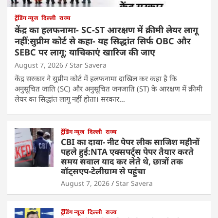
ट्रेंडिंग न्यूज
दिल्ली
राज्य
केंद्र का हलफनामा- SC-ST आरक्षण में क्रीमी लेयर लागू
नहीं:सुप्रीम कोर्ट से कहा- यह सिद्धांत सिर्फ OBC और
SEBC पर लागू; याचिकाएं खारिज की जाए
August 7, 2026
Star Savera
केंद्र सरकार ने सुप्रीम कोर्ट में हलफनामा दाखिल कर कहा है कि
अनुसूचित जाति (SC) और अनुसूचित जनजाति (ST) के आरक्षण में क्रीमी
लेयर का सिद्धांत लागू नहीं होता। सरकार…
ट्रेंडिंग न्यूज
दिल्ली
राज्य
CBI का दावा- नीट पेपर लीक साजिश महीनों
पहले हुई:NTA एक्सपर्ट्स पेपर तैयार करते
समय सवाल याद कर लेते थे, छात्रों तक
वॉट्सएप-टेलीग्राम से पहुंचा
August 7, 2026
Star Savera
ट्रेंडिंग न्यूज
दिल्ली
राज्य