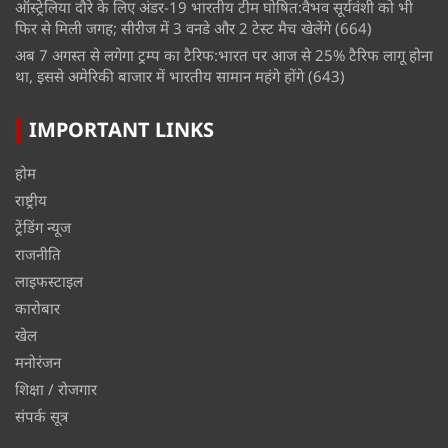
ऑस्ट्रेलिया दौरे के लिए अंडर-19 भारतीय टीम घोषित:वैभव सूर्यवंशी को भी
फिर से मिली जगह; सीरीज में 3 वनडे और 2 टेस्ट मैच खेलेंगे
(664)
अब 7 अगस्त से लगेगा ट्रम्प का टैरिफ:भारत पर आज से 25% टैरिफ लागू होना
था, इससे अमेरिकी बाजार में भारतीय सामान महंगे होंगे
(643)
IMPORTANT LINKS
होम
राष्ट्रीय
ट्रेंडिंग न्यूज
राजनीति
लाइफस्टाइल
कारोबार
खेल
मनोरंजन
शिक्षा / रोजगार
संपर्क सूत्र