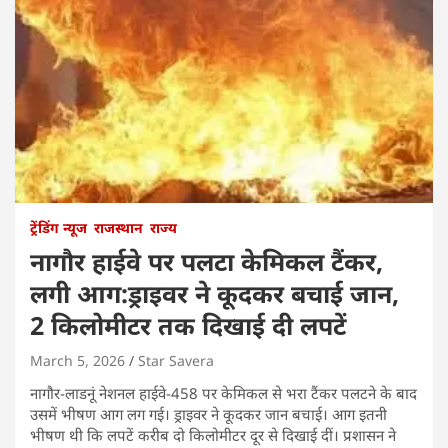
ट्रेंडिंग न्यूज
राजस्थान
राज्य
नागौर हाईवे पर पलटा केमिकल टैंकर,
लगी आग:ड्राइवर ने कूदकर बचाई जान,
2 किलोमीटर तक दिखाई दी लपटें
March 5, 2026
Star Savera
नागौर-लाडनूं नेशनल हाईवे-458 पर केमिकल से भरा टैंकर पलटने के बाद
उसमें भीषण आग लग गई। ड्राइवर ने कूदकर जान बचाई। आग इतनी
भीषण थी कि लपटें करीब दो किलोमीटर दूर से दिखाई दीं। प्रशासन ने