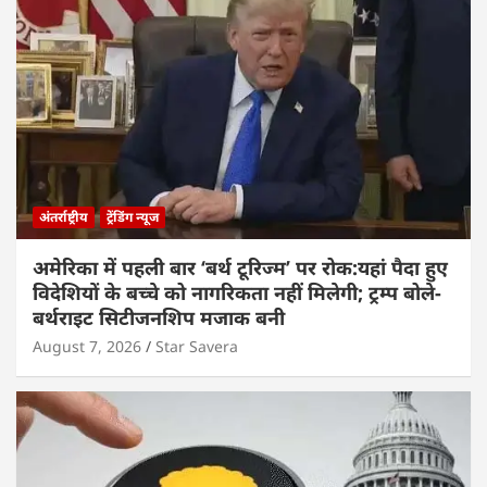
अंतर्राष्ट्रीय
ट्रेंडिंग न्यूज
अमेरिका में पहली बार ‘बर्थ टूरिज्म’ पर रोक:यहां पैदा हुए
विदेशियों के बच्चे को नागरिकता नहीं मिलेगी; ट्रम्प बोले-
बर्थराइट सिटीजनशिप मजाक बनी
August 7, 2026
Star Savera