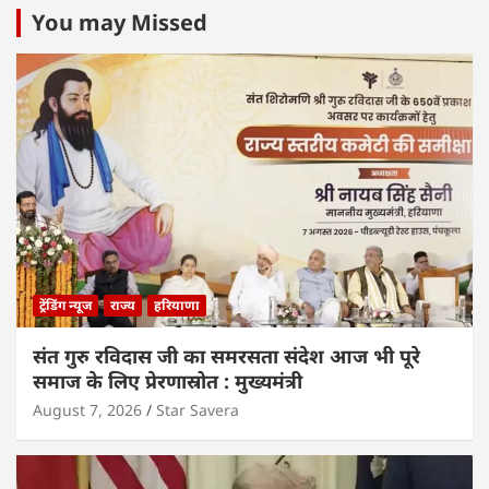
You may Missed
ट्रेंडिंग न्यूज
राज्य
हरियाणा
संत गुरु रविदास जी का समरसता संदेश आज भी पूरे
समाज के लिए प्रेरणास्रोत : मुख्यमंत्री
August 7, 2026
Star Savera