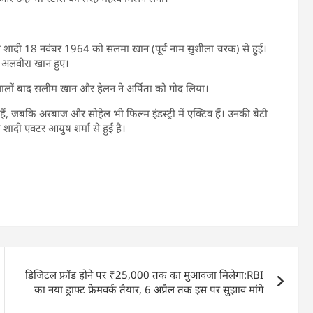
ी शादी 18 नवंबर 1964 को सलमा खान (पूर्व नाम सुशीला चरक) से हुई।
 अलवीरा खान हुए।
छ सालों बाद सलीम खान और हेलन ने अर्पिता को गोद लिया।
 हैं, जबकि अरबाज और सोहेल भी फिल्म इंडस्ट्री में एक्टिव हैं। उनकी बेटी
 शादी एक्टर आयुष शर्मा से हुई है।
डिजिटल फ्रॉड होने पर ₹25,000 तक का मुआवजा मिलेगा:RBI
का नया ड्राफ्ट फ्रेमवर्क तैयार, 6 अप्रैल तक इस पर सुझाव मांगे