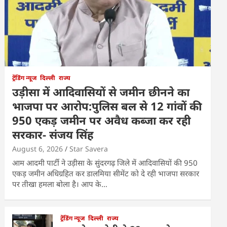
ट्रेंडिंग न्यूज
दिल्ली
राज्य
उड़ीसा में आदिवासियों से जमीन छीनने का
भाजपा पर आरोप:पुलिस बल से 12 गांवों की
950 एकड़ जमीन पर अवैध कब्जा कर रही
सरकार- संजय सिंह
August 6, 2026
Star Savera
आम आदमी पार्टी ने उड़ीसा के सुंदरगढ़ जिले में आदिवासियों की 950
एकड़ जमीन अधिग्रहित कर डालमिया सीमेंट को दे रही भाजपा सरकार
पर तीखा हमला बोला है। आप के…
ट्रेंडिंग न्यूज
दिल्ली
राज्य