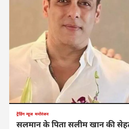
ट्रेंडिंग न्यूज
मनोरंजन
सलमान के पिता सलीम खान की सेहत म