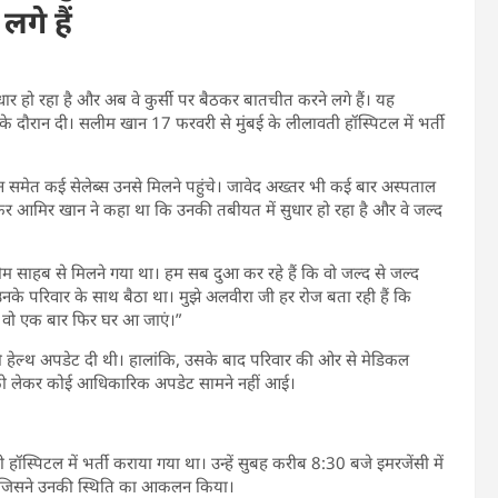
गे हैं
र हो रहा है और अब वे कुर्सी पर बैठकर बातचीत करने लगे हैं। यह
 के दौरान दी। सलीम खान 17 फरवरी से मुंबई के लीलावती हॉस्पिटल में भर्ती
न समेत कई सेलेब्स उनसे मिलने पहुंचे। जावेद अख्तर भी कई बार अस्पताल
कर आमिर खान ने कहा था कि उनकी तबीयत में सुधार हो रहा है और वे जल्द
 सलीम साहब से मिलने गया था। हम सब दुआ कर रहे हैं कि वो जल्द से जल्द
मैं उनके परिवार के साथ बैठा था। मुझे अलवीरा जी हर रोज बता रही हैं कि
ैं कि वो एक बार फिर घर आ जाएं।”
ी हेल्थ अपडेट दी थी। हालांकि, उसके बाद परिवार की ओर से मेडिकल
थ को लेकर कोई आधिकारिक अपडेट सामने नहीं आई।
ॉस्पिटल में भर्ती कराया गया था। उन्हें सुबह करीब 8:30 बजे इमरजेंसी में
ई, जिसने उनकी स्थिति का आकलन किया।