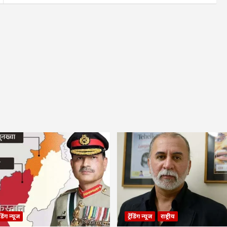
रेंडिंग न्यूज
ट्रेंडिंग न्यूज
राष्ट्रीय