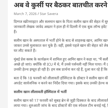
अब वे कुर्सी पर बैठकर बातचीत करने ल
March 7, 2026
Star Savera
दिग्गज स्क्रीनराइटर और सलमान खान के पिता सलीम खान की सेहत में सुधा
जानकारी लेखक जावेद अख्तर ने हाल ही में दिल्ली में एक बुक लॉन्च इवेंट
हैं।
सलीम खान के अस्पताल में भर्ती होने के बाद से शाहरुख खान, आमिर खा
जाकर उनसे मुलाकात कर चुके हैं। वहीं, इससे पहले खान की सेहत को ले
घर लौट सकते हैं।
मुंबई प्रेस क्लब के कार्यक्रम में शामिल हुए आमिर खान ने कहा था, “मैं
अच्छे हो जाएं। क्योंकि वो ICU में थे, मैं उनसे पर्सनली नहीं मिल पाया। 
उनकी हेल्थ इम्प्रूव हो रही है। हम सब प्रार्थना कर रहे हैं, दुआ कर रहे ह
बता दें कि 18 फरवरी को लीलावती हॉस्पिटल के डॉक्टर ने सलीम खान क
अपडेट सार्वजनिक न करने का निर्देश दिया गया। इसके बाद उनकी हेल्
सलीम खान लीलावती हॉस्पिटल में भर्ती
सलीम खान को 17 फरवरी को सुबह ब्रेन से जुड़ी दिक्कत के बाद लीलावती ह
लाया गया। शुरुआती जांच के बाद डॉक्टरों की एक स्पेशल टीम बनाई ग