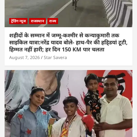
ट्रेंडिंग न्यूज
राजस्थान
राज्य
शहीदों के सम्मान में जम्मू-कश्मीर से कन्याकुमारी तक
साइकिल यात्रा:नरेंद्र यादव बोले- हाथ-पैर की हडि्डयां टूटी,
हिम्मत नहीं हारी; हर दिन 150 KM पार चलता
August 7, 2026
Star Savera