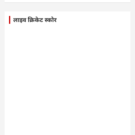
लाइव क्रिकेट स्कोर