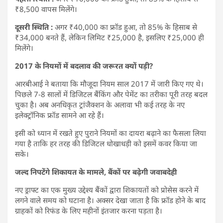
₹8,500 वापस मिलेंगे।
दूसरी स्थिति :
अगर ₹40,000 का फ्रॉड हुआ, तो 85% के हिसाब से
₹34,000 बनते हैं, लेकिन लिमिट ₹25,000 है, इसलिए ₹25,000 ही
मिलेंगे।
2017 के नियमों में बदलाव की जरूरत क्यों पड़ी?
आरबीआई ने बताया कि मौजूदा नियम साल 2017 में जारी किए गए थे।
पिछले 7-8 सालों में डिजिटल बैंकिंग और पेमेंट का तरीका पूरी तरह बदल
चुका है। अब अनधिकृत ट्रांजैक्शन के अलावा भी कई तरह के नए
इलेक्ट्रॉनिक फ्रॉड सामने आ रहे हैं।
इसी को ध्यान में रखते हुए पुराने नियमों का दायरा बढ़ाने का फैसला लिया
गया है ताकि हर तरह की डिजिटल धोखाधड़ी को इसमें कवर किया जा
सके।
जल्द निपटेंगे शिकायत के मामले, बैंकों पर बढ़ेगी जवाबदेही
नए ड्राफ्ट का एक मुख्य उद्देश्य बैंकों द्वारा शिकायतों को प्रोसेस करने में
लगने वाले समय को घटाना है। अक्सर देखा जाता है कि फ्रॉड होने के बाद
ग्राहकों को रिफंड के लिए महीनों इंतजार करना पड़ता है।