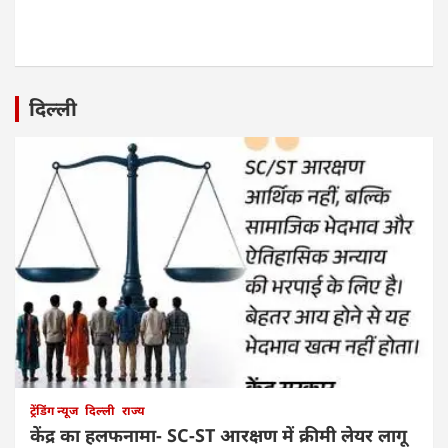
दिल्ली
ट्रेंडिंग न्यूज
दिल्ली
राज्य
केंद्र का हलफनामा- SC-ST आरक्षण में क्रीमी लेयर लागू