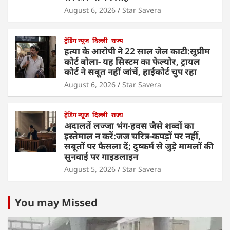
August 6, 2026
Star Savera
ट्रेंडिंग न्यूज
दिल्ली
राज्य
हत्या के आरोपी ने 22 साल जेल काटी:सुप्रीम
कोर्ट बोला- यह सिस्टम का फेल्योर, ट्रायल
कोर्ट ने सबूत नहीं जांचें, हाईकोर्ट चुप रहा
August 6, 2026
Star Savera
ट्रेंडिंग न्यूज
दिल्ली
राज्य
अदालतें लज्जा भंग-हवस जैसे शब्दों का
इस्तेमाल न करें:जज चरित्र-कपड़ों पर नहीं,
सबूतों पर फैसला दें; दुष्कर्म से जुड़े मामलों की
सुनवाई पर गाइडलाइन
August 5, 2026
Star Savera
You may Missed