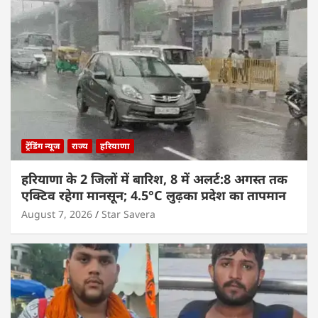
ट्रेंडिंग न्यूज
राज्य
हरियाणा
हरियाणा के 2 जिलों में बारिश, 8 में अलर्ट:8 अगस्त तक
एक्टिव रहेगा मानसून; 4.5°C लुढ़का प्रदेश का तापमान
August 7, 2026
Star Savera