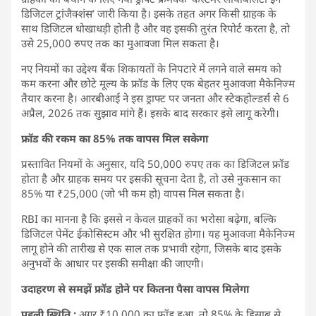
डिजिटल ट्रांजैक्शंस’ जारी किया है। इसके तहत अगर किसी ग्राहक के
साथ डिजिटल धोखाधड़ी होती है और वह इसकी तुरंत रिपोर्ट करता है, तो
उसे 25,000 रुपए तक का मुआवजा मिल सकता है।
नए नियमों का उद्देश्य बैंक शिकायतों के निपटारे में लगने वाले समय को
कम करना और छोटे मूल्य के फ्रॉड के लिए एक बेहतर मुआवजा मैकेनिज्म
तैयार करना है। आरबीआई ने इस ड्राफ्ट पर जनता और स्टेकहोल्डर्स से 6
अप्रैल, 2026 तक सुझाव मांगे हैं। इसके बाद सरकार इसे लागू करेगी।
फ्रॉड की रकम का 85% तक वापस मिल सकेगा
प्रस्तावित नियमों के अनुसार, यदि 50,000 रुपए तक का डिजिटल फ्रॉड
होता है और ग्राहक समय पर इसकी सूचना देता है, तो उसे नुकसान का
85% या ₹25,000 (जो भी कम हो) वापस मिल सकता है।
RBI का मानना है कि इससे न केवल ग्राहकों का भरोसा बढ़ेगा, बल्कि
डिजिटल पेमेंट ईकोसिस्टम और भी सुरक्षित होगा। यह मुआवजा मैकेनिज्म
लागू होने की तारीख से एक साल तक प्रभावी रहेगा, जिसके बाद इसके
अनुभवों के आधार पर इसकी समीक्षा की जाएगी।
उदाहरण से समझें फ्रॉड होने पर कितना पैसा वापस मिलेगा
पहली स्थिति :
अगर ₹10,000 का फ्रॉड हुआ, तो 85% के हिसाब से