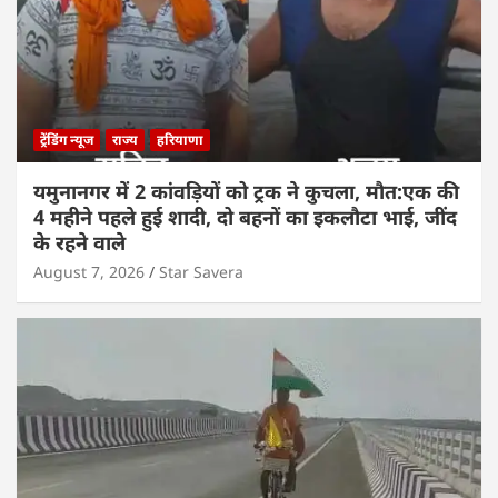
ट्रेंडिंग न्यूज
राज्य
हरियाणा
यमुनानगर में 2 कांवड़ियों को ट्रक ने कुचला, मौत:एक की
4 महीने पहले हुई शादी, दो बहनों का इकलौटा भाई, जींद
के रहने वाले
August 7, 2026
Star Savera