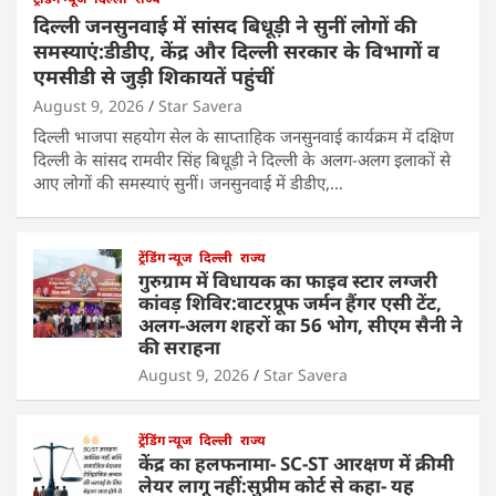
दिल्ली जनसुनवाई में सांसद बिधूड़ी ने सुनीं लोगों की
समस्याएं:डीडीए, केंद्र और दिल्ली सरकार के विभागों व
एमसीडी से जुड़ी शिकायतें पहुंचीं
August 9, 2026
Star Savera
दिल्ली भाजपा सहयोग सेल के साप्ताहिक जनसुनवाई कार्यक्रम में दक्षिण
दिल्ली के सांसद रामवीर सिंह बिधूड़ी ने दिल्ली के अलग-अलग इलाकों से
आए लोगों की समस्याएं सुनीं। जनसुनवाई में डीडीए,…
ट्रेंडिंग न्यूज
दिल्ली
राज्य
गुरुग्राम में विधायक का फाइव स्टार लग्जरी
कांवड़ शिविर:वाटरप्रूफ जर्मन हैंगर एसी टेंट,
अलग-अलग शहरों का 56 भोग, सीएम सैनी ने
की सराहना
August 9, 2026
Star Savera
ट्रेंडिंग न्यूज
दिल्ली
राज्य
केंद्र का हलफनामा- SC-ST आरक्षण में क्रीमी
लेयर लागू नहीं:सुप्रीम कोर्ट से कहा- यह