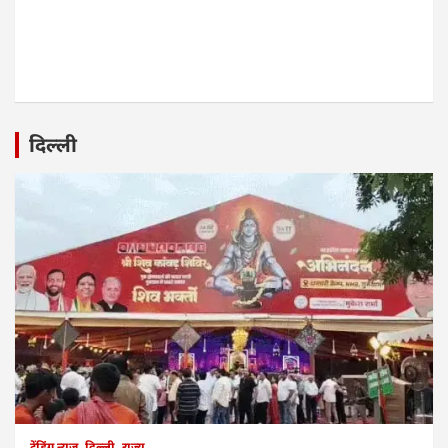
दिल्ली
ट्रेंडिंग न्यूज
दिल्ली
राज्य