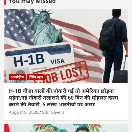
You may Missed
अंतर्राष्ट्रीय
ट्रेंडिंग न्यूज
H-1B वीजा वालों की नौकरी गई तो अमेरिका छोड़ना
पड़ेगा:नई नौकरी तलाशने की 60 दिन की मोहलत खत्म
करने की तैयारी, 5 लाख भारतीयों पर असर
August 9, 2026
Star Savera