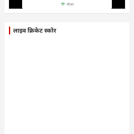
मौसम
लाइव क्रिकेट स्कोर