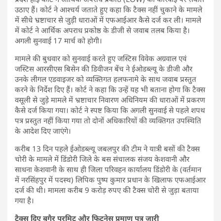
उठाए हैं। कोर्ट ने आश्चर्य जताते हुए कहा कि टैक्स नहीं चुकाने के मामले
में सीधे भ्रष्टाचार से जुड़ी धाराओं में एफआईआर कैसे दर्ज कर ली। मामले
में कोर्ट ने आर्थिक अपराध प्रकोष्ठ के डीजी से जवाब तलब किया है।
अगली सुनवाई 17 मार्च को होगी।
मामले की बुधवार को सुनवाई करते हुए जस्टिस विवेक अग्रवाल एवं
जस्टिस आरसीएस बिसेन की डिवीजन बेंच ने ईओडब्ल्यू के डीजी और
उनके लीगल एडवाइजर को व्यक्तिगत हलफनामे के साथ जवाब प्रस्तुत
करने के निर्देश दिए हैं। कोर्ट ने कहा कि उन्हें यह भी बताना होगा कि टैक्स
वसूली से जुड़े मामले में भ्रष्टाचार निवारण अधिनियम की धाराओं में प्रकरण
कैसे दर्ज किया गया। कोर्ट ने स्पष्ट किया कि अगली सुनवाई से पहले शपथ
पत्र प्रस्तुत नहीं किया गया तो दोनों अधिकारियों की व्यक्तिगत उपस्थिति
के आदेश दिए जाएंगे।
करीब 13 दिन पहले ईओडब्ल्यू जबलपुर की टीम ने यात्री बसों की टैक्स
चोरी के मामले में डिंडोरी जिले के बस संचालक संजय केशवानी और
साधना केशवानी के साथ ही जिला परिवहन कार्यालय डिंडोरी के (वर्तमान
में नरसिंहपुर में पदस्थ) लिपिक पुष्प कुमार प्रधान के खिलाफ एफआईआर
दर्ज की थी। मामला करीब 9 करोड़ रुपए की टैक्स चोरी से जुड़ा बताया
गया है।
टैक्स दिए बगैर परमिट और फिटनेस प्रमाण पत्र जारी