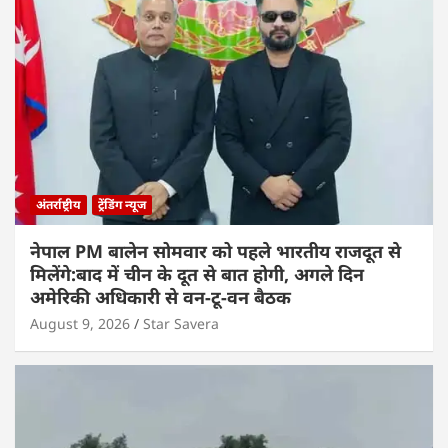
अंतर्राष्ट्रीय
ट्रेंडिंग न्यूज
नेपाल PM बालेन सोमवार को पहले भारतीय राजदूत से
मिलेंगे:बाद में चीन के दूत से बात होगी, अगले दिन
अमेरिकी अधिकारी से वन-टू-वन बैठक
August 9, 2026
Star Savera