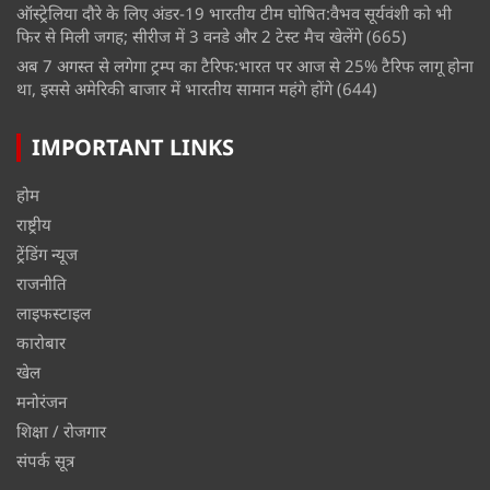
ऑस्ट्रेलिया दौरे के लिए अंडर-19 भारतीय टीम घोषित:वैभव सूर्यवंशी को भी
फिर से मिली जगह; सीरीज में 3 वनडे और 2 टेस्ट मैच खेलेंगे
(665)
अब 7 अगस्त से लगेगा ट्रम्प का टैरिफ:भारत पर आज से 25% टैरिफ लागू होना
था, इससे अमेरिकी बाजार में भारतीय सामान महंगे होंगे
(644)
IMPORTANT LINKS
होम
राष्ट्रीय
ट्रेंडिंग न्यूज
राजनीति
लाइफस्टाइल
कारोबार
खेल
मनोरंजन
शिक्षा / रोजगार
संपर्क सूत्र