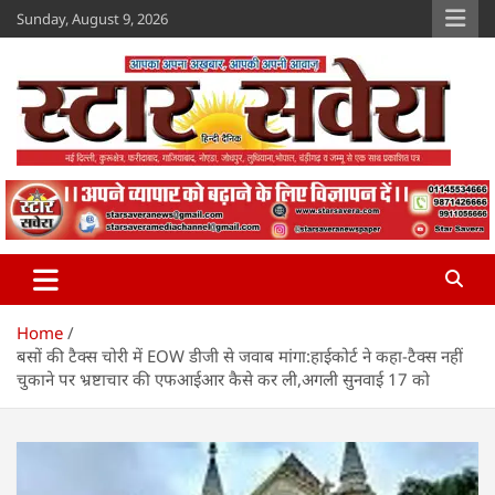
Skip
Sunday, August 9, 2026
to
content
Star Savera
www.starsavera.com
Home
बसों की टैक्स चोरी में EOW डीजी से जवाब मांगा:हाईकोर्ट ने कहा-टैक्स नहीं
चुकाने पर भ्रष्टाचार की एफआईआर कैसे कर ली,अगली सुनवाई 17 को