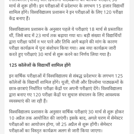
मार्च से शुरू होंगी। इन परीक्षाओं में प्रदेशभर के लगभग 15 हजार विद्यार्थी
शामिल होंगे। विश्वविद्यालय प्रशासन ने इन परीक्षाओं के लिए 120 परीक्षा
केंद्र बनाए हैं।
विश्वविद्यालय प्रशासन के अनुसार पहले ये परीक्षाएं 18 मार्च से प्रस्तावित
थीं, जिसे बाद में 23 मार्च तक बढ़ाया गया था। बड़ी संख्या में विद्यार्थियों
द्वारा परीक्षा फॉर्म न भर पाने और तिथि आगे बढ़ाने की मांग के कारण
परीक्षा कार्यक्रम में पुनः संशोधन किया गया। अब नया कार्यक्रम जारी
करते हुए परीक्षाएं 30 मार्च से शुरू करने का निर्णय लिया गया है।
125 कॉलेजों के विद्यार्थी शामिल होंगे
इन वार्षिक परीक्षाओं में विश्वविद्यालय से संबद्ध प्रदेशभर के लगभग 125
कॉलेजों के विद्यार्थी शामिल होंगे। यूजी, पीजी और डिप्लोमा पाठ्यक्रमों के
छात्र-छात्राएं निर्धारित परीक्षा केंद्रों पर अपनी परीक्षाएं देंगे। विश्वविद्यालय
द्वारा बनाए गए 120 परीक्षा केंद्रों पर सुचारु संचालन के लिए आवश्यक
व्यवस्थाएं की जा रही हैं।
विश्वविद्यालय प्रशासन के अनुसार वार्षिक परीक्षाएं 30 मार्च से शुरू होकर
10 अप्रैल तक आयोजित की जाएंगी। इसके बाद, अगले चरण में सेमेस्टर
परीक्षाओं का आयोजन होगा, जो 25 अप्रैल से शुरू होंगी। सेमेस्टर
परीक्षाओं का विस्तृत कार्यक्रम अलग से जारी किया जाएगा।