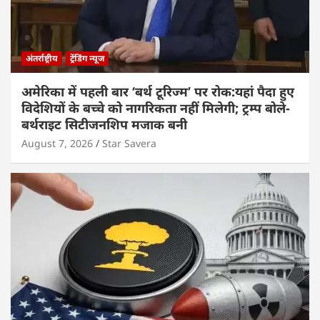
अंतर्राष्ट्रीय
ट्रेंडिंग न्यूज
अमेरिका में पहली बार ‘बर्थ टूरिज्म’ पर रोक:यहां पैदा हुए
विदेशियों के बच्चे को नागरिकता नहीं मिलेगी; ट्रम्प बोले-
बर्थराइट सिटीजनशिप मजाक बनी
August 7, 2026
Star Savera