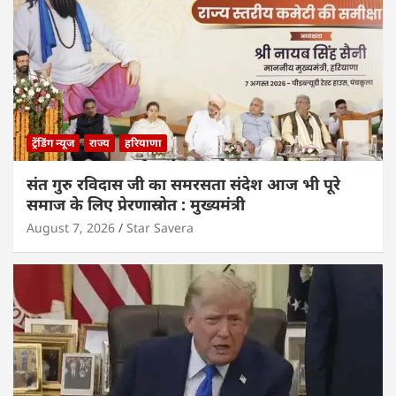
ट्रेंडिंग न्यूज
राज्य
हरियाणा
संत गुरु रविदास जी का समरसता संदेश आज भी पूरे
समाज के लिए प्रेरणास्रोत : मुख्यमंत्री
August 7, 2026
Star Savera