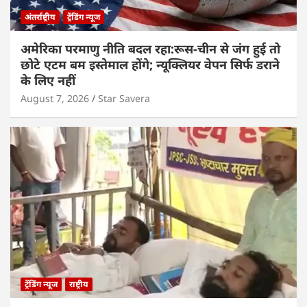
अंतर्राष्ट्रीय
ट्रेंडिंग न्यूज
अमेरिका परमाणु नीति बदल रहा:रूस-चीन से जंग हुई तो
छोटे एटम बम इस्तेमाल होंगे; न्यूक्लियर वेपन सिर्फ डराने
के लिए नहीं
August 7, 2026
Star Savera
ट्रेंडिंग न्यूज
राष्ट्रीय