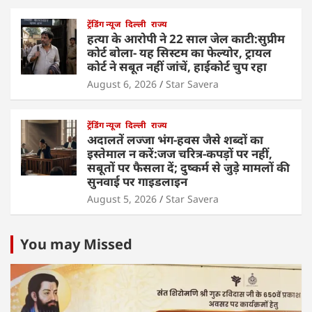
ट्रेंडिंग न्यूज
दिल्ली
राज्य
हत्या के आरोपी ने 22 साल जेल काटी:सुप्रीम
कोर्ट बोला- यह सिस्टम का फेल्योर, ट्रायल
कोर्ट ने सबूत नहीं जांचें, हाईकोर्ट चुप रहा
August 6, 2026
Star Savera
ट्रेंडिंग न्यूज
दिल्ली
राज्य
अदालतें लज्जा भंग-हवस जैसे शब्दों का
इस्तेमाल न करें:जज चरित्र-कपड़ों पर नहीं,
सबूतों पर फैसला दें; दुष्कर्म से जुड़े मामलों की
सुनवाई पर गाइडलाइन
August 5, 2026
Star Savera
You may Missed