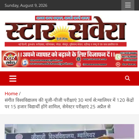
Skip
Sunday, August 9, 2026
to
content
Star Savera
www.starsavera.com
Home
संगीत विश्वविद्यालय की यूजी-पीजी परीक्षाएं 30 मार्च से:ग्वालियर में 120 केंद्रों
पर 15 हजार विद्यार्थी होंगे शामिल, सेमेस्टर परीक्षाएं 25 अप्रैल से