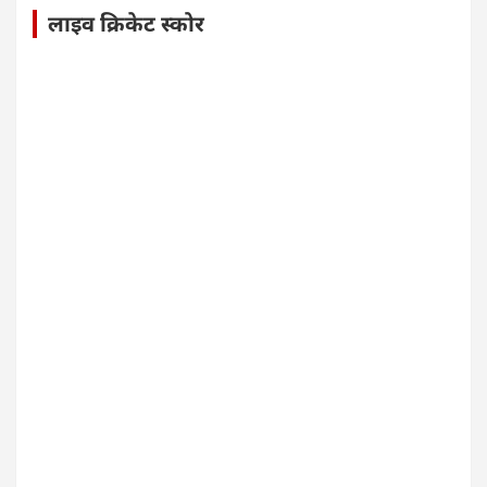
लाइव क्रिकेट स्कोर