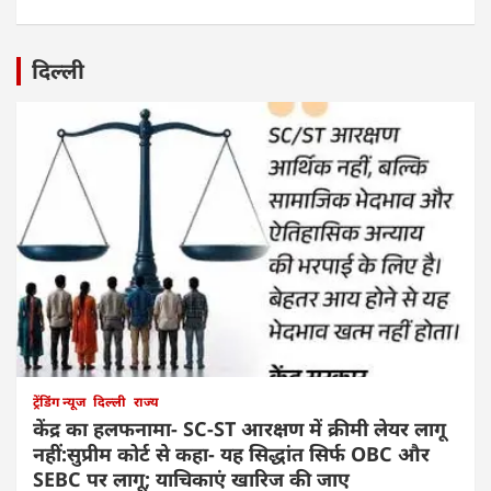
दिल्ली
ट्रेंडिंग न्यूज
दिल्ली
राज्य
केंद्र का हलफनामा- SC-ST आरक्षण में क्रीमी लेयर लागू
नहीं:सुप्रीम कोर्ट से कहा- यह सिद्धांत सिर्फ OBC और
SEBC पर लागू; याचिकाएं खारिज की जाए