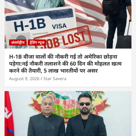
अंतर्राष्ट्रीय
ट्रेंडिंग न्यूज
H-1B वीजा वालों की नौकरी गई तो अमेरिका छोड़ना
पड़ेगा:नई नौकरी तलाशने की 60 दिन की मोहलत खत्म
करने की तैयारी, 5 लाख भारतीयों पर असर
August 9, 2026
Star Savera