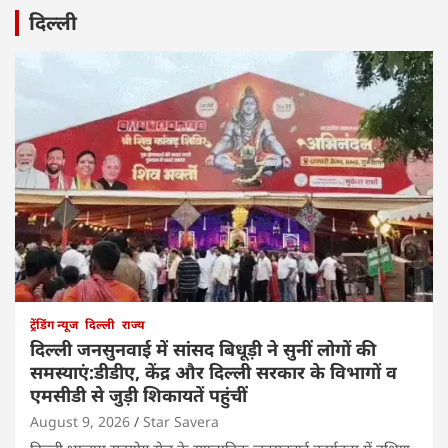
दिल्ली
ट्रेंडिंग न्यूज
दिल्ली
राज्य
दिल्ली जनसुनवाई में सांसद बिधूड़ी ने सुनीं लोगों की
समस्याएं:डीडीए, केंद्र और दिल्ली सरकार के विभागों व
एमसीडी से जुड़ी शिकायतें पहुंचीं
August 9, 2026
Star Savera