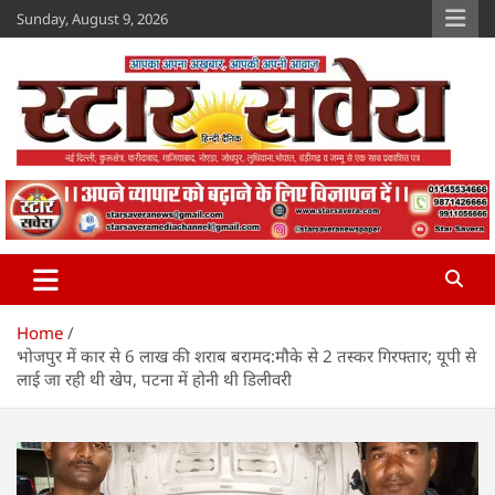
Skip
Sunday, August 9, 2026
to
content
Star Savera
www.starsavera.com
Home
भोजपुर में कार से 6 लाख की शराब बरामद:मौके से 2 तस्कर गिरफ्तार; यूपी से
लाई जा रही थी खेप, पटना में होनी थी डिलीवरी