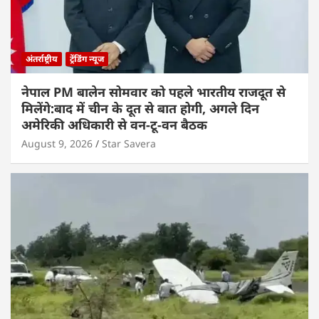
अंतर्राष्ट्रीय
ट्रेंडिंग न्यूज
नेपाल PM बालेन सोमवार को पहले भारतीय राजदूत से
मिलेंगे:बाद में चीन के दूत से बात होगी, अगले दिन
अमेरिकी अधिकारी से वन-टू-वन बैठक
August 9, 2026
Star Savera