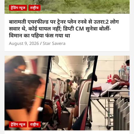
ट्रेंडिंग न्यूज
राष्ट्रीय
बारामती एयरफील्ड पर ट्रेनर प्लेन रनवे से उतरा:2 लोग
सवार थे, कोई घायल नहीं; डिप्टी CM सुनेत्रा बोलीं-
विमान का पहिया फंस गया था
August 9, 2026
Star Savera
ट्रेंडिंग न्यूज
राष्ट्रीय