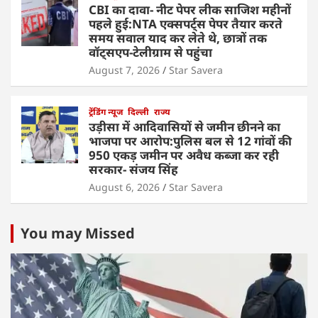
CBI का दावा- नीट पेपर लीक साजिश महीनों
पहले हुई:NTA एक्सपर्ट्स पेपर तैयार करते
समय सवाल याद कर लेते थे, छात्रों तक
वॉट्सएप-टेलीग्राम से पहुंचा
August 7, 2026
Star Savera
ट्रेंडिंग न्यूज
दिल्ली
राज्य
उड़ीसा में आदिवासियों से जमीन छीनने का
भाजपा पर आरोप:पुलिस बल से 12 गांवों की
950 एकड़ जमीन पर अवैध कब्जा कर रही
सरकार- संजय सिंह
August 6, 2026
Star Savera
You may Missed