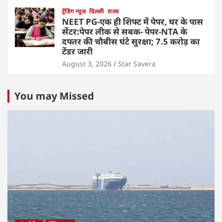
ट्रेंडिंग न्यूज
दिल्ली
राज्य
NEET PG-एक ही शिफ्ट में पेपर, घर के पास
सेंटर:पेपर लीक से सबक- पेपर-NTA के
दफ्तर की चौबीस घंटे सुरक्षा; 7.5 करोड़ का
टेंडर जारी
August 3, 2026
Star Savera
You may Missed