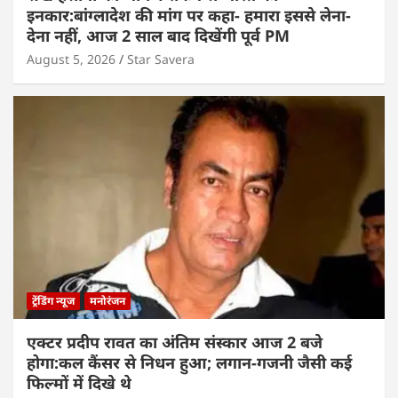
इनकार:बांग्लादेश की मांग पर कहा- हमारा इससे लेना-
देना नहीं, आज 2 साल बाद दिखेंगी पूर्व PM
August 5, 2026
Star Savera
ट्रेंडिंग न्यूज
मनोरंजन
एक्टर प्रदीप रावत का अंतिम संस्कार आज 2 बजे
होगा:कल कैंसर से निधन हुआ; लगान-गजनी जैसी कई
फिल्मों में दिखे थे