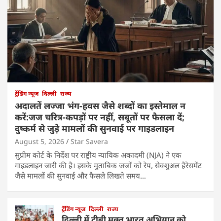
ट्रेंडिंग न्यूज
दिल्ली
राज्य
अदालतें लज्जा भंग-हवस जैसे शब्दों का इस्तेमाल न
करें:जज चरित्र-कपड़ों पर नहीं, सबूतों पर फैसला दें;
दुष्कर्म से जुड़े मामलों की सुनवाई पर गाइडलाइन
August 5, 2026
Star Savera
सुप्रीम कोर्ट के निर्देश पर राष्ट्रीय न्यायिक अकादमी (NJA) ने एक
गाइडलाइन जारी की है। इसके मुताबिक जजों को रेप, सेक्शुअल हैरेसमेंट
जैसे मामलों की सुनवाई और फैसले लिखते समय…
ट्रेंडिंग न्यूज
दिल्ली
राज्य
दिल्ली में टीबी मुक्त भारत अभियान को