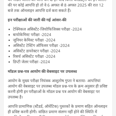
की पर कोई आपत्ति हो तो वे 6 अगस्त से 8 अगस्त 2025 की रात 12
बजे तक ऑनलाइन आपत्ति दर्ज करा सकते हैं।
इन परीक्षाओं की जारी की गई आंसर-की
टेक्निकल असिस्टेंट-जियोफिजिक्स परीक्षा -2024
बायोकेमिस्ट परीक्षा -2024
जूनियर केमिस्ट परीक्षा -2024
असिस्टेंट टेस्टिंग ऑफिसर परीक्षा -2024
असिस्टेंट डायरेक्टर परीक्षा -2024
रिसर्च असिस्टेंट परीक्षा -2024
डिप्टी जेलर परीक्षा -2024
मॉडल प्रश्न-पत्र आयोग की वेबसाइट पर उपलब्ध
आयोग के मुख्य परीक्षा नियंत्रक आशुतोष गुप्ता ने बताया- आपत्तियां
आयोग की वेबसाइट पर उपलब्ध मॉडल प्रश्न-पत्र के क्रम अनुसार ही प्रविष्ट
करनी होगी इन परीक्षाओं के मॉडल प्रश्न पत्र आयोग की वेबसाइट पर
उपलब्ध है।
आपत्ति प्रामाणिक (स्टैंडर्ड, ऑथेंटिक) पुस्तकों के प्रमाण सहित ऑनलाइन
ही प्रविष्ट करनी होगी। वांछित प्रमाण संलग्न नहीं होने की स्थिति में