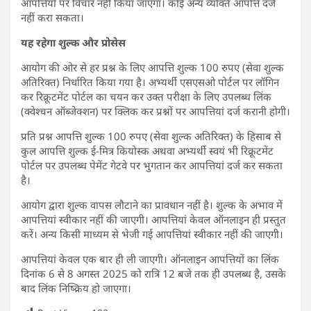
आपत्तियों पर विचार नहीं किया जाएगा। कोई अन्य व्यक्ति आपत्ति दर्ज
नहीं करा सकता।
यह रहेगा शुल्क और प्रोसेस
आयोग की ओर से हर प्रश्न के लिए आपत्ति शुल्क 100 रुपए (सेवा शुल्क
अतिरिक्त) निर्धारित किया गया है। अभ्यर्थी एसएसओ पोर्टल पर लॉगिन
कर रिक्रूटमेंट पोर्टल का चयन कर उक्त परीक्षा के लिए उपलब्ध लिंक
(क्वेश्चन ऑब्जेक्शन) पर क्लिक कर प्रश्नों पर आपत्तियां दर्ज करानी होगी।
प्रति प्रश्न आपत्ति शुल्क 100 रुपए (सेवा शुल्क अतिरिक्त) के हिसाब से
कुल आपत्ति शुल्क ई-मित्र कियोस्क अथवा अभ्यर्थी स्वयं भी रिक्रूटमेंट
पोर्टल पर उपलब्ध पेमेंट गेटवे पर भुगतान कर आपत्तियां दर्ज कर सकता
है।
आयोग द्वारा शुल्क वापस लौटाने का प्रावधान नहीं है। शुल्क के अभाव में
आपत्तियां स्वीकार नहीं की जाएगी। आपत्तियां केवल ऑनलाइन ही प्रस्तुत
करें। अन्य किसी माध्यम से भेजी गई आपत्तियां स्वीकार नहीं की जाएगी।
आपत्तियां केवल एक बार ही ली जाएगी। ऑनलाइन आपत्तियों का लिंक
दिनांक 6 से 8 अगस्त 2025 को रात्रि 12 बजे तक ही उपलब्ध है, उसके
बाद लिंक निष्क्रिय हो जाएगा।