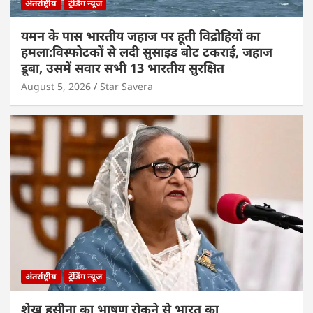
अंतर्राष्ट्रीय
ट्रेंडिंग न्यूज
यमन के पास भारतीय जहाज पर हूती विद्रोहियों का
हमला:विस्फोटकों से लदी सुसाइड बोट टकराई, जहाज
डूबा, उसमें सवार सभी 13 भारतीय सुरक्षित
August 5, 2026
Star Savera
अंतर्राष्ट्रीय
ट्रेंडिंग न्यूज
शेख हसीना का भाषण रोकने से भारत का