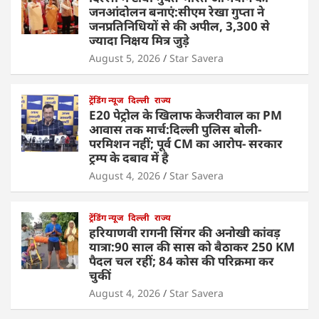
जनआंदोलन बनाएं:सीएम रेखा गुप्ता ने
जनप्रतिनिधियों से की अपील, 3,300 से
ज्यादा निक्षय मित्र जुड़े
August 5, 2026
Star Savera
ट्रेंडिंग न्यूज
दिल्ली
राज्य
E20 पेट्रोल के खिलाफ केजरीवाल का PM
आवास तक मार्च:दिल्ली पुलिस बोली-
परमिशन नहीं; पूर्व CM का आरोप- सरकार
ट्रम्प के दबाव में है
August 4, 2026
Star Savera
ट्रेंडिंग न्यूज
दिल्ली
राज्य
हरियाणवी रागनी सिंगर की अनोखी कांवड़
यात्रा:90 साल की सास को बैठाकर 250 KM
पैदल चल रहीं; 84 कोस की परिक्रमा कर
चुकीं
August 4, 2026
Star Savera