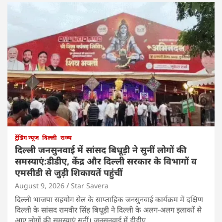
ट्रेंडिंग न्यूज
दिल्ली
राज्य
दिल्ली जनसुनवाई में सांसद बिधूड़ी ने सुनीं लोगों की
समस्याएं:डीडीए, केंद्र और दिल्ली सरकार के विभागों व
एमसीडी से जुड़ी शिकायतें पहुंचीं
August 9, 2026
Star Savera
दिल्ली भाजपा सहयोग सेल के साप्ताहिक जनसुनवाई कार्यक्रम में दक्षिण
दिल्ली के सांसद रामवीर सिंह बिधूड़ी ने दिल्ली के अलग-अलग इलाकों से
आए लोगों की समस्याएं सुनीं। जनसुनवाई में डीडीए,…