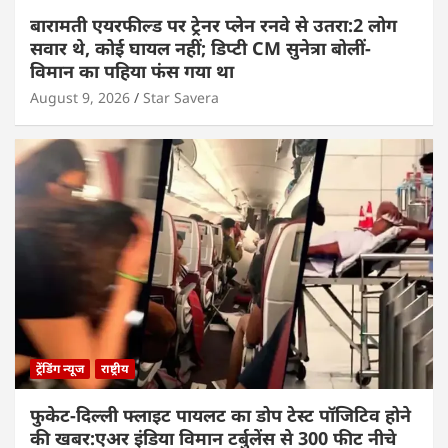
बारामती एयरफील्ड पर ट्रेनर प्लेन रनवे से उतरा:2 लोग
सवार थे, कोई घायल नहीं; डिप्टी CM सुनेत्रा बोलीं-
विमान का पहिया फंस गया था
August 9, 2026
Star Savera
ट्रेंडिंग न्यूज
राष्ट्रीय
फुकेट-दिल्ली फ्लाइट पायलट का डोप टेस्ट पॉजिटिव होने
की खबर:एअर इंडिया विमान टर्बुलेंस से 300 फीट नीचे