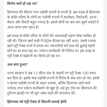
विरोध क्यों हो रहा था?
हिमाचल की सीमाएं पांच पड़ोसी राज्यों से लगती हैं। इस वजह से हिमाचल
के बॉर्डर एरिया के लोगों का पड़ोसी राज्यों में कारोबार, रिश्तेदारी, उठना-
बैठना और नौकरी बहुत ज्यादा है। इससे लोगों का बार-बार दूसरे प्रदेशों में
आना-जाना लगा रहता है।
इस वजह से बॉर्डर एरिया के लोगों की आवाजाही महंगा सौदा साबित हो
रही थी। जितना खर्च गाड़ी में पेट्रोल-डीजल का नहीं आता, उससे ज्यादा
खर्च एंट्री टैक्स भरने में लगना था। व्यापारियों को माल की ढुलाई महंगी
होने का डर सता रहा था। पर्यटन कारोबारी भी चिंतित थे। इस वजह से
एंट्री टैक्स में बढ़ोतरी का विरोध हो रहा था।
अब क्या हुआ?
राज्य सरकार ने अब 12 सीटर तक के वाहनों पर एंट्री टैक्स 100 रुपए
कर दिया है। इसके बाद पड़ोसी राज्यों में विरोध के स्वर शांत हो गए। इससे
न केवल पड़ोसी राज्यों के वाहन चालक, बल्कि हिमाचल आने वाले
पर्यटक तथा पर्यटन कारोबारी भी खुश हैं। बढ़े हुए टोल का हिमाचल की
टूरिज्म इंडस्ट्री पर भी बुरा असर पड़ने की संभावना थी।
हिमाचल को एंट्री टैक्स से कितनी कमाई होगी