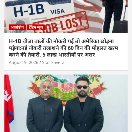
अंतर्राष्ट्रीय
ट्रेंडिंग न्यूज
H-1B वीजा वालों की नौकरी गई तो अमेरिका छोड़ना
पड़ेगा:नई नौकरी तलाशने की 60 दिन की मोहलत खत्म
करने की तैयारी, 5 लाख भारतीयों पर असर
August 9, 2026
Star Savera