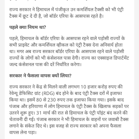
राज्य सरकार ने हिमाचल में पंजीकृत उन कमर्शियल टैक्सी को भी एंट्री
टैक्स में छूट दे दी है, जो बॉर्डर एरिया के आसपास रहते है।
पहले क्या नियम था?
पहले, हिमाचल के बॉर्डर एरिया के आसपास रहने वाले पड़ोसी राज्यों के
सभी प्राइवेट और कमर्शियल व्हीकल को एंट्री टैक्स देना अनिवार्य होता
था। मगर अब राज्य सरकार बॉर्डर एरिया के आसपास रहने वाले पड़ोसी
राज्यों के लोगों को भी कंसेशनल पास देगी। राज्य का एक्साइज डिपार्टमेंट
जल्द कंसेशनल पास की दरें निर्धारित करेगा।
सरकार ने फैसला वापस क्यों लिया?
राज्य सरकार ने केंद्र से मिलने वाली लगभग 10 हजार करोड़ रुपए की
रेवेन्यू डेफिसिट ग्रांट (RDG) बंद होने के बाद एंट्री टैक्स दरों में इजाफा
किया था। इसमें 80 से 230 रुपए तक इजाफा किया गया। इसके बाद
पंजाब और हरियाणा में लोग हिमाचल के एंट्री टैक्स के खिलाफ सड़कों पर
उतरने शुरू हुए। 31 मार्च की रात से हिमाचल के एंट्री पॉइंट बंद करने की
चेतावनी दी गई। पंजाब सरकार ने भी हिमाचल के वाहनों पर जवाबी टैक्स
लगाने के संकेत दिए थे। इस वजह से राज्य सरकार को अपना फैसला
वापस लेना पड़ा।