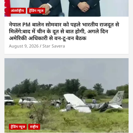
अंतर्राष्ट्रीय
ट्रेंडिंग न्यूज
नेपाल PM बालेन सोमवार को पहले भारतीय राजदूत से
मिलेंगे:बाद में चीन के दूत से बात होगी, अगले दिन
अमेरिकी अधिकारी से वन-टू-वन बैठक
August 9, 2026
Star Savera
ट्रेंडिंग न्यूज
राष्ट्रीय