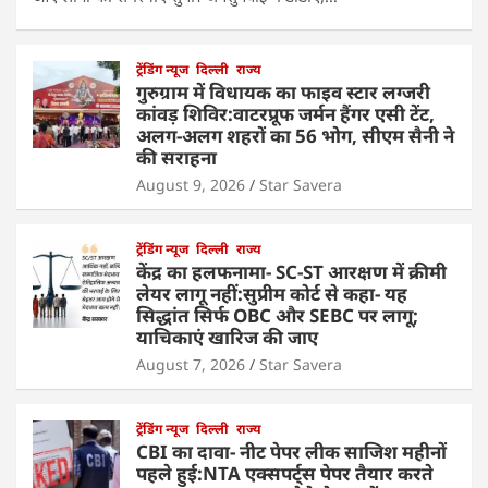
ट्रेंडिंग न्यूज
दिल्ली
राज्य
गुरुग्राम में विधायक का फाइव स्टार लग्जरी
कांवड़ शिविर:वाटरप्रूफ जर्मन हैंगर एसी टेंट,
अलग-अलग शहरों का 56 भोग, सीएम सैनी ने
की सराहना
August 9, 2026
Star Savera
ट्रेंडिंग न्यूज
दिल्ली
राज्य
केंद्र का हलफनामा- SC-ST आरक्षण में क्रीमी
लेयर लागू नहीं:सुप्रीम कोर्ट से कहा- यह
सिद्धांत सिर्फ OBC और SEBC पर लागू;
याचिकाएं खारिज की जाए
August 7, 2026
Star Savera
ट्रेंडिंग न्यूज
दिल्ली
राज्य
CBI का दावा- नीट पेपर लीक साजिश महीनों
पहले हुई:NTA एक्सपर्ट्स पेपर तैयार करते