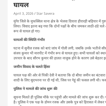
घायल
April 3, 2026
Star Savera
मुंगेर जिले के मुफस्सिल थाना क्षेत्र के भेलवा दियारा हीरारही बहियार म
लिया। विवाद इतना बढ़ गया कि दोनों पक्षों के बीच जमकर लाठी-डंडे चल
रूप से घायल हो गए।
घायलों की स्थिति गंभीर
घटना में सुनील रजक को बाएं जांघ में गोली लगी, जबकि उनके भतीजे सौर
संजय कुमार भी मारपीट में गंभीर रूप से घायल हुए। सभी घायलों को स्थान
उपचार के बाद सौरभ कुमार की हालत नाजुक होने के कारण उसे बेहतर इ
जमीन विवाद के चलते हिंसा
घायल पक्ष की ओर से पिंकी देवी ने बताया कि दो बीघा जमीन का बंटवारा 
शादी के लिए सुदभरना पर दी गई थी, जिस पर गेहूं की फसल लगी थी। फस
पुलिस ने मामले की जांच शुरू की
सूचना मिलते ही पुलिस मौके पर पहुंची और मामले की जांच शुरू कर दी
है। पुलिस ने एक पक्ष के डोमन रजक और उसके पुत्र को हिरासत में लेकर