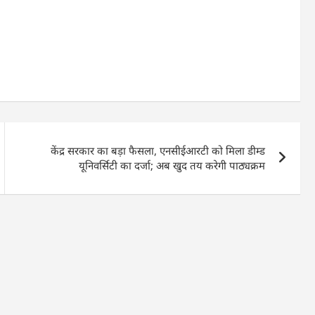
केंद्र सरकार का बड़ा फैसला, एनसीईआरटी को मिला डीम्ड
यूनिवर्सिटी का दर्जा; अब खुद तय करेगी पाठ्यक्रम