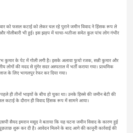
ें गुरुवार को फसल कटाई को लेकर चल रहे पुराने जमीन विवाद ने हिंसक रूप ले
े और गोलीबारी भी हुई। इस झड़प में चाचा-भतीजा समेत कुल पांच लोग गंभीर
भ कुमार के पेट में गोली लगी है। इसके अलावा फुचो रजक, सन्नी कुमार और
ीय लोगों की मदद से मुंगेर सदर अस्पताल में भर्ती कराया गया। प्राथमिक
लाज के लिए भागलपुर रेफर कर दिया गया।
पहले ही तीनों भाइयों के बीच हो चुका था। उनके हिस्से की जमीन बेटी की
ल कटाई के दौरान ही विवाद हिंसक रूप में सामने आया।
। एसपी सैयद इमरान मसूद ने बताया कि यह घटना जमीन विवाद के कारण हुई
 पूछताछ शुरू कर दी है। आवेदन मिलने के बाद आगे की कानूनी कार्रवाई की