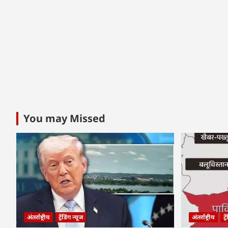
You may Missed
अंतर्राष्ट्रीय
ट्रेंडिंग न्यूज
अंतर्राष्ट्रीय
ट्