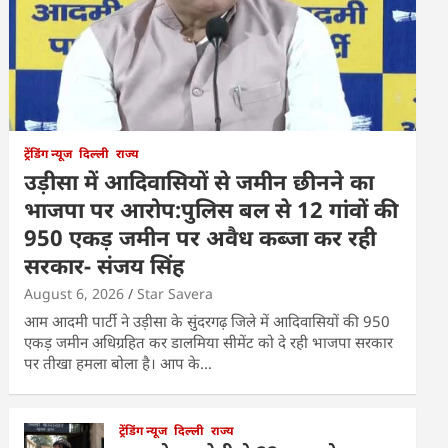
ट्रेंडिंग न्यूज
दिल्ली
राज्य
उड़ीसा में आदिवासियों से जमीन छीनने का
भाजपा पर आरोप:पुलिस बल से 12 गांवों की
950 एकड़ जमीन पर अवैध कब्जा कर रही
सरकार- संजय सिंह
August 6, 2026
Star Savera
आम आदमी पार्टी ने उड़ीसा के सुंदरगढ़ जिले में आदिवासियों की 950
एकड़ जमीन अधिग्रहित कर डालमिया सीमेंट को दे रही भाजपा सरकार
पर तीखा हमला बोला है। आप के…
ट्रेंडिंग न्यूज
दिल्ली
राज्य