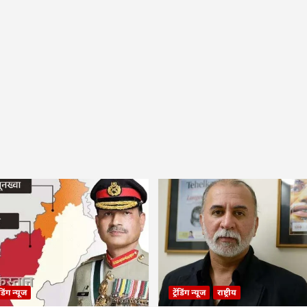
रेंडिंग न्यूज
ट्रेंडिंग न्यूज
राष्ट्रीय