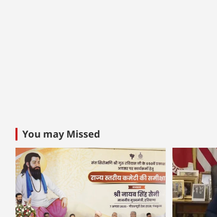
You may Missed