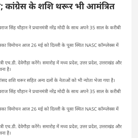
कांग्रेस के शशि थरूर भी आमंत्रित
 शिवराज सिंह चौहान ने प्रधानमंत्री नरेंद्र मोदी के साथ अपने 35 साल के करीबी
, जिसका विमोचन आज 26 मई को दिल्ली के पूसा स्थित NASC कॉम्प्लेक्स में
री एच.डी. देवेगौड़ा करेंगे। समारोह में मध्य प्रदेश, उत्तर प्रदेश, उत्तराखंड और
वना है।
सांसद शशि थरूर सहित अन्य दलों के नेताओं को भी न्योता भेजा गया है।
 शिवराज सिंह चौहान ने प्रधानमंत्री नरेंद्र मोदी के साथ अपने 35 साल के करीबी
, जिसका विमोचन आज 26 मई को दिल्ली के पूसा स्थित NASC कॉम्प्लेक्स में
री एच.डी. देवेगौड़ा करेंगे। समारोह में मध्य प्रदेश, उत्तर प्रदेश, उत्तराखंड और
वना है।