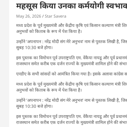
महसूस किया उनका कर्मयोगी स्वभाव; 
May 26, 2026
Star Savera
मध्य प्रदेश के पूर्व मुख्यमंत्री और केंद्रीय कृषि एवं किसान कल्याण मंत्री
अनुभवों को किताब के रूप में पेश किया है।
उन्होंने ‘अपनापन : नरेंद्र मोदी संग मेरे अनुभव’ नाम से पुस्तक लिखी है
सुबह 10:30 बजे होगा।
इस पुस्तक का विमोचन पूर्व उपराष्ट्रपति एम. वेंकैया नायडू और पूर्व प्रधानमंत्
राजस्थान समेत करीब एक दर्जन राज्यों के मुख्यमंत्री शामिल होने की संभा
एनडीए के सभी सांसदों को आमंत्रित किया गया है। इसके अलावा कांग्रेस 
मध्य प्रदेश के पूर्व मुख्यमंत्री और केंद्रीय कृषि एवं किसान कल्याण मंत्री
अनुभवों को किताब के रूप में पेश किया है।
उन्होंने ‘अपनापन : नरेंद्र मोदी संग मेरे अनुभव’ नाम से पुस्तक लिखी है
सुबह 10:30 बजे होगा।
इस पुस्तक का विमोचन पूर्व उपराष्ट्रपति एम. वेंकैया नायडू और पूर्व प्रधानमंत्
राजस्थान समेत करीब एक दर्जन राज्यों के मुख्यमंत्री शामिल होने की संभा