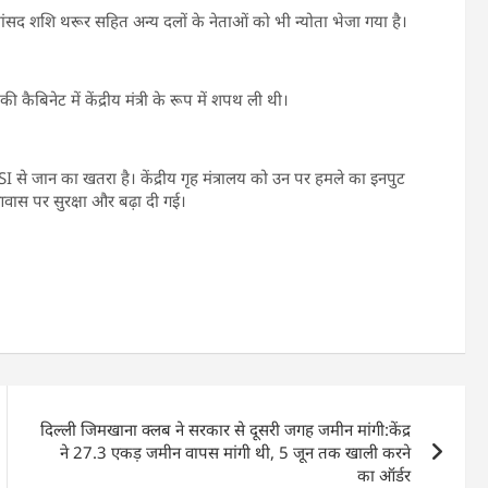
सांसद शशि थरूर सहित अन्य दलों के नेताओं को भी न्योता भेजा गया है।
 की कैबिनेट में केंद्रीय मंत्री के रूप में शपथ ली थी।
ISI से जान का खतरा है। केंद्रीय गृह मंत्रालय को उन पर हमले का इनपुट
आवास पर सुरक्षा और बढ़ा दी गई।
दिल्ली जिमखाना क्लब ने सरकार से दूसरी जगह जमीन मांगी:केंद्र
ने 27.3 एकड़ जमीन वापस मांगी थी, 5 जून तक खाली करने
का ऑर्डर