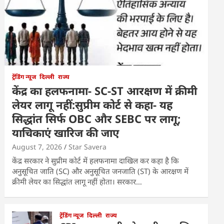
ट्रेंडिंग न्यूज
दिल्ली
राज्य
केंद्र का हलफनामा- SC-ST आरक्षण में क्रीमी
लेयर लागू नहीं:सुप्रीम कोर्ट से कहा- यह
सिद्धांत सिर्फ OBC और SEBC पर लागू;
याचिकाएं खारिज की जाए
August 7, 2026
Star Savera
केंद्र सरकार ने सुप्रीम कोर्ट में हलफनामा दाखिल कर कहा है कि
अनुसूचित जाति (SC) और अनुसूचित जनजाति (ST) के आरक्षण में
क्रीमी लेयर का सिद्धांत लागू नहीं होता। सरकार…
ट्रेंडिंग न्यूज
दिल्ली
राज्य