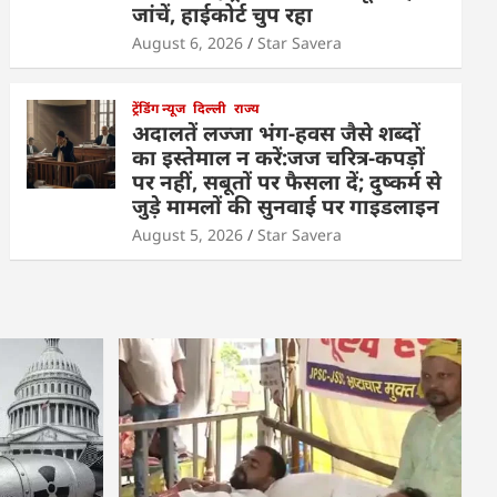
जांचें, हाईकोर्ट चुप रहा
August 6, 2026
Star Savera
ट्रेंडिंग न्यूज
दिल्ली
राज्य
अदालतें लज्जा भंग-हवस जैसे शब्दों
का इस्तेमाल न करें:जज चरित्र-कपड़ों
पर नहीं, सबूतों पर फैसला दें; दुष्कर्म से
जुड़े मामलों की सुनवाई पर गाइडलाइन
August 5, 2026
Star Savera