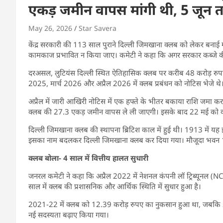
एकड़ जमीन वापस मांगी थी, 5 जून 
May 26, 2026
Star Savera
केंद्र सरकारी की 113 साल पुराने दिल्ली जिमखाना क्लब को लेकर बना
कामकाज प्रभावित न किया जाए। कमेटी ने कहा कि अगर सरकार कब्जे की 
दरअसल, लुटियंस दिल्ली स्थित ऐतिहासिक क्लब पर करीब 48 करोड़ रुपए क
2025, मार्च 2026 और अप्रैल 2026 में क्लब प्रबंधन को नोटिस भेजे थे
अप्रैल में जारी आखिरी नोटिस में एक हफ्ते के भीतर बकाया राशि जमा क
क्लब की 27.3 एकड़ जमीन वापस ले ली जाएगी। इसके बाद 22 मई को क्
दिल्ली जिमखाना क्लब की स्थापना ब्रिटिश काल में हुई थी। 1913 में य
इसका नाम बदलकर दिल्ली जिमखाना क्लब कर दिया गया। मौजूदा भवन 1
क्लब बोला- 4 साल में वित्तीय हालत सुधारी
जनरल कमेटी ने कहा कि अप्रैल 2022 में नेशनल कंपनी लॉ ट्रिब्यूनल (
साल में क्लब की प्रशासनिक और आर्थिक स्थिति में सुधार हुआ है।
2021-22 में क्लब को 12.39 करोड़ रुपए का नुकसान हुआ था, जबकि 20
नई सदस्यता बढ़ाए किया गया।