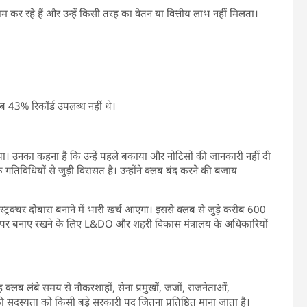
म कर रहे हैं और उन्हें किसी तरह का वेतन या वित्तीय लाभ नहीं मिलता।
 43% रिकॉर्ड उपलब्ध नहीं थे।
ाया। उनका कहना है कि उन्हें पहले बकाया और नोटिसों की जानकारी नहीं दी
गतिविधियों से जुड़ी विरासत है। उन्होंने क्लब बंद करने की बजाय
ट्रक्चर दोबारा बनाने में भारी खर्च आएगा। इससे क्लब से जुड़े करीब 600
ह पर बनाए रखने के लिए L&DO और शहरी विकास मंत्रालय के अधिकारियों
क्लब लंबे समय से नौकरशाहों, सेना प्रमुखों, जजों, राजनेताओं,
ं की सदस्यता को किसी बड़े सरकारी पद जितना प्रतिष्ठित माना जाता है।