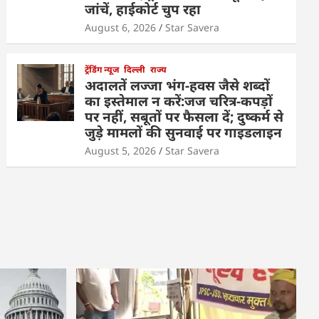
जांचें, हाईकोर्ट चुप रहा
August 6, 2026
Star Savera
ट्रेंडिंग न्यूज
दिल्ली
राज्य
अदालतें लज्जा भंग-हवस जैसे शब्दों
का इस्तेमाल न करें:जज चरित्र-कपड़ों
पर नहीं, सबूतों पर फैसला दें; दुष्कर्म से
जुड़े मामलों की सुनवाई पर गाइडलाइन
August 5, 2026
Star Savera