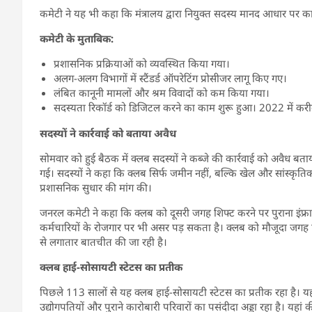
कमेटी ने यह भी कहा कि मंत्रालय द्वारा नियुक्त सदस्य मानद आधार पर का
कमेटी के मुताबिक:
प्रशासनिक प्रक्रियाओं को व्यवस्थित किया गया।
अलग-अलग विभागों में स्टैंडर्ड ऑपरेटिंग प्रोसीजर लागू किए गए।
लंबित कानूनी मामलों और श्रम विवादों को कम किया गया।
सदस्यता रिकॉर्ड को डिजिटल करने का काम शुरू हुआ। 2022 में करीब
सदस्यों ने कार्रवाई को बताया अवैध
सोमवार को हुई बैठक में क्लब सदस्यों ने कब्जे की कार्रवाई को अवैध बत
गई। सदस्यों ने कहा कि क्लब सिर्फ जमीन नहीं, बल्कि खेल और सांस्कृतिक 
प्रशासनिक सुधार की मांग की।
जनरल कमेटी ने कहा कि क्लब को दूसरी जगह शिफ्ट करने पर पुराना इंफ्रास्
कर्मचारियों के रोजगार पर भी असर पड़ सकता है। क्लब को मौजूदा जग
से लगातार बातचीत की जा रही है।
क्लब हाई-सोसायटी स्टेटस का प्रतीक
पिछले 113 सालों से यह क्लब हाई-सोसायटी स्टेटस का प्रतीक रहा है। यह 
उद्योगपतियों और पुराने कारोबारी परिवारों का पसंदीदा अड्डा रहा है। यहा