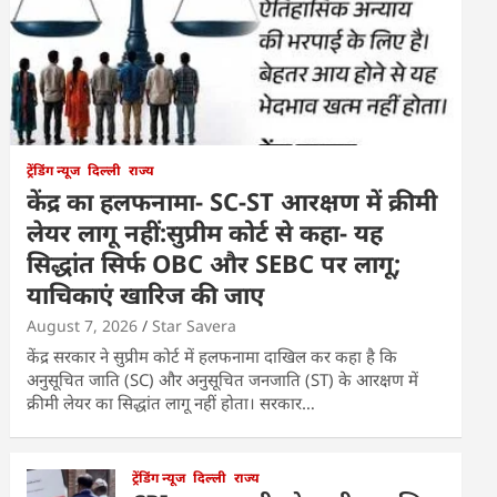
ट्रेंडिंग न्यूज
दिल्ली
राज्य
केंद्र का हलफनामा- SC-ST आरक्षण में क्रीमी
लेयर लागू नहीं:सुप्रीम कोर्ट से कहा- यह
सिद्धांत सिर्फ OBC और SEBC पर लागू;
याचिकाएं खारिज की जाए
August 7, 2026
Star Savera
केंद्र सरकार ने सुप्रीम कोर्ट में हलफनामा दाखिल कर कहा है कि
अनुसूचित जाति (SC) और अनुसूचित जनजाति (ST) के आरक्षण में
क्रीमी लेयर का सिद्धांत लागू नहीं होता। सरकार…
ट्रेंडिंग न्यूज
दिल्ली
राज्य