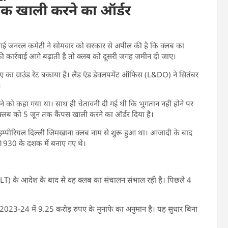
तक खाली करने का ऑर्डर
ई गई जनरल कमेटी ने सोमवार को सरकार से अपील की है कि क्लब का
कार्रवाई आगे बढ़ाती है तो क्लब को दूसरी जगह जमीन दी जाए।
ा ग्राउंड रेंट बकाया है। लैंड एंड डेवलपमेंट ऑफिस (L&DO) ने सितंबर
।
रने को कहा गया था। साथ ही चेतावनी दी गई थी कि भुगतान नहीं होने पर
लब को 5 जून तक कैंपस खाली करने का ऑर्डर दिया है।
ह इम्पीरियल दिल्ली जिमखाना क्लब नाम से शुरू हुआ था। आजादी के बाद
930 के दशक में बनाए गए थे।
NCLT) के आदेश के बाद से वह क्लब का संचालन संभाल रही है। पिछले 4
23-24 में 9.25 करोड़ रुपए के मुनाफे का अनुमान है। यह सुधार बिना