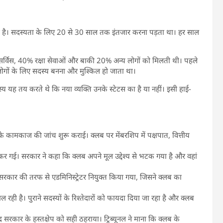
जाता है। सदस्यता के लिए 20 से 30 साल तक इंतजार करना पड़ता था। हर साल
्विस, 40% रक्षा सेवाओं और बाकी 20% अन्य लोगों को मिलती थी। पहले
ी लोगों के लिए सदस्य बनना और मुश्किल हो जाता था।
स्य यह तय करते थे कि नया व्यक्ति उनके स्टेटस का है या नहीं। इसी हाई-
लब के कामकाज की जांच शुरू कराई। क्लब पर मेंबरशिप में पक्षपात, वित्तीय
लेकर गई। सरकार ने कहा कि क्लब अपने मूल उद्देश्य से भटक गया है और वहां
 सरकार की तरफ से एडमिनिस्ट्रेटर नियुक्त किया गया, जिसने क्लब का
ल रही है। पुराने सदस्यों के रिश्तेदारों को फायदा दिया जा रहा है और क्लब
र सरकार के हस्तक्षेप को सही ठहराया। ट्रिब्यूनल ने माना कि क्लब के