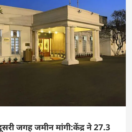
सरी जगह जमीन मांगी:केंद्र ने 27.3