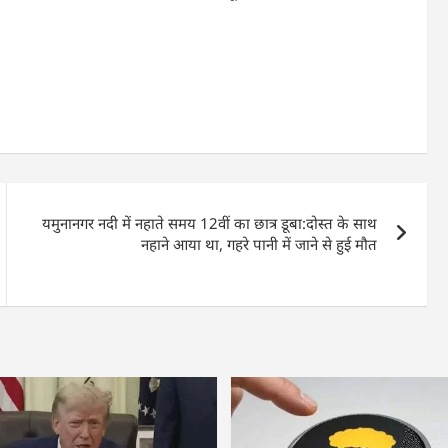
यमुनानगर नदी में नहाते समय 12वीं का छात्र डूबा:दोस्त के साथ
नहाने आया था, गहरे पानी में जाने से हुई मौत