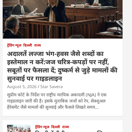
ट्रेंडिंग न्यूज
दिल्ली
राज्य
अदालतें लज्जा भंग-हवस जैसे शब्दों का
इस्तेमाल न करें:जज चरित्र-कपड़ों पर नहीं,
सबूतों पर फैसला दें; दुष्कर्म से जुड़े मामलों की
सुनवाई पर गाइडलाइन
August 5, 2026
Star Savera
सुप्रीम कोर्ट के निर्देश पर राष्ट्रीय न्यायिक अकादमी (NJA) ने एक
गाइडलाइन जारी की है। इसके मुताबिक जजों को रेप, सेक्शुअल
हैरेसमेंट जैसे मामलों की सुनवाई और फैसले लिखते समय…
ट्रेंडिंग न्यूज
दिल्ली
राज्य