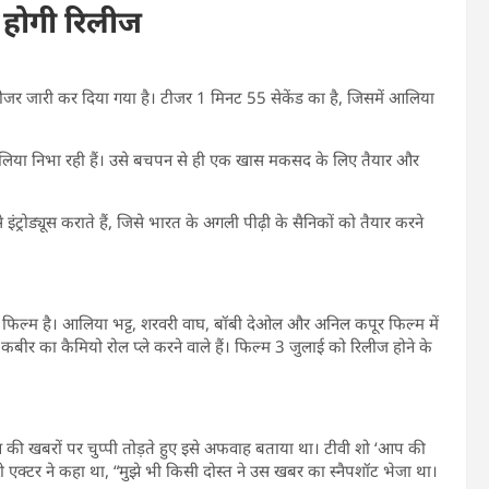
 होगी रिलीज
टीजर जारी कर दिया गया है। टीजर 1 मिनट 55 सेकेंड का है, जिसमें आलिया
र आलिया निभा रही हैं। उसे बचपन से ही एक खास मकसद के लिए तैयार और
े इंट्रोड्यूस कराते हैं, जिसे भारत के अगली पीढ़ी के सैनिकों को तैयार करने
ी फिल्म है। आलिया भट्ट, शरवरी वाघ, बॉबी देओल और अनिल कपूर फिल्म में
कबीर का कैमियो रोल प्ले करने वाले हैं। फिल्म 3 जुलाई को रिलीज होने के
न की खबरों पर चुप्पी तोड़ते हुए इसे अफवाह बताया था। टीवी शो ‘आप की
क्टर ने कहा था, “मुझे भी किसी दोस्त ने उस खबर का स्नैपशॉट भेजा था।