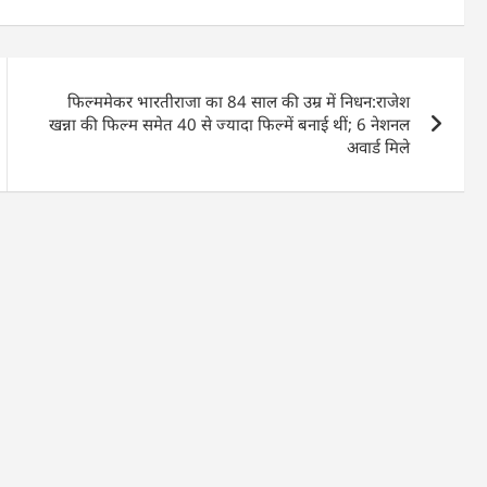
फिल्ममेकर भारतीराजा का 84 साल की उम्र में निधन:राजेश
खन्ना की फिल्म समेत 40 से ज्यादा फिल्में बनाई थीं; 6 नेशनल
अवार्ड मिले