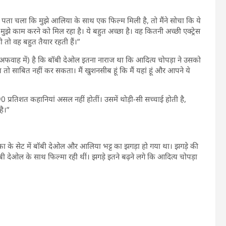
 पता चला कि मुझे आलिया के साथ एक फिल्म मिली है, तो मैंने सोचा कि ये
 साथ मुझे काम करने को मिल रहा है। ये बहुत अच्छा है। वह कितनी अच्छी एक्ट्रेस
 हो तो वह बहुत तैयार रहती हैं।”
(अफवाह में) है कि बॉबी देओल इतना नाराज था कि आदित्य चोपड़ा ने उसको
ाबित नहीं कर सकता। मैं खुशनसीब हूं कि मैं यहां हूं और आपने ये
ं 90 प्रतिशत कहानियां असल नहीं होतीं। उसमें थोड़ी-सी सच्चाई होती है,
ै।”
अल्फा के सेट में बॉबी देओल और आलिया भट्ट का झगड़ा हो गया था। झगड़े की
ॉबी देओल के साथ फिल्मा रही थीं। झगड़े इतने बढ़ने लगे कि आदित्य चोपड़ा