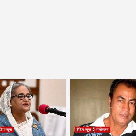
रेंडिंग न्यूज
ट्रेंडिंग न्यूज
मनोरंजन