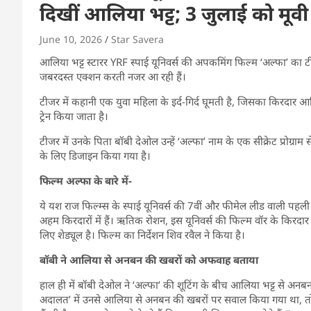
दिखीं आलिया भट्ट; 3 जुलाई को मूवी
June 10, 2026
Star Savera
आलिया भट्ट स्टारर YRF स्पाई यूनिवर्स की अपकमिंग फिल्म ‘अल्फा’ का 
जबरदस्त एक्शन करती नजर आ रही हैं।
टीजर में कहानी एक युवा महिला के इर्द-गिर्द घूमती है, जिसका किरदा
ट्रेन किया जाता है।
टीजर में उनके पिता बॉबी देओल उन्हें ‘अल्फा’ नाम के एक सीक्रेट प्रोग्राम स
के लिए डिजाइन किया गया है।
फिल्म अल्फा के बारे में-
ये यश राज फिल्म्स के स्पाई यूनिवर्स की 7वीं और फीमेल लीड वाली पहल
अहम किरदारों में हैं। ऋतिक रोशन, इस यूनिवर्स की फिल्म वॉर के किरदार 
लिए शेड्यूल है। फिल्म का निर्देशन शिव रवैल ने किया है।
बॉबी ने आलिया से अनबन की खबरों को अफवाह बताया
हाल ही में बॉबी देओल ने ‘अल्फा’ की शूटिंग के बीच आलिया भट्ट से अनब
अदालत’ में उनसे आलिया से अनबन की खबरों पर सवाल किया गया था, तो ए