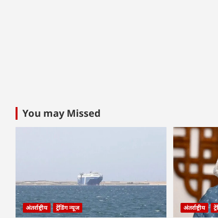
You may Missed
अंतर्राष्ट्रीय
ट्रेंडिंग न्यूज
अंतर्राष्ट्रीय
ट्