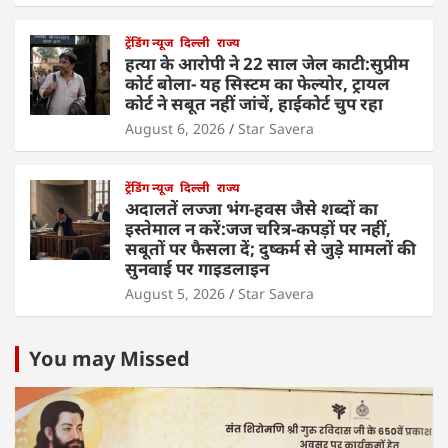
ट्रेंडिंग न्यूज
दिल्ली
राज्य
हत्या के आरोपी ने 22 साल जेल काटी:सुप्रीम
कोर्ट बोला- यह सिस्टम का फेल्योर, ट्रायल
कोर्ट ने सबूत नहीं जांचें, हाईकोर्ट चुप रहा
August 6, 2026
Star Savera
ट्रेंडिंग न्यूज
दिल्ली
राज्य
अदालतें लज्जा भंग-हवस जैसे शब्दों का
इस्तेमाल न करें:जज चरित्र-कपड़ों पर नहीं,
सबूतों पर फैसला दें; दुष्कर्म से जुड़े मामलों की
सुनवाई पर गाइडलाइन
August 5, 2026
Star Savera
You may Missed