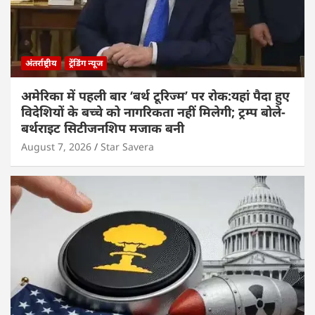
अंतर्राष्ट्रीय
ट्रेंडिंग न्यूज
अमेरिका में पहली बार ‘बर्थ टूरिज्म’ पर रोक:यहां पैदा हुए
विदेशियों के बच्चे को नागरिकता नहीं मिलेगी; ट्रम्प बोले-
बर्थराइट सिटीजनशिप मजाक बनी
August 7, 2026
Star Savera