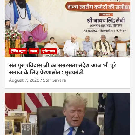
ट्रेंडिंग न्यूज
राज्य
हरियाणा
संत गुरु रविदास जी का समरसता संदेश आज भी पूरे
समाज के लिए प्रेरणास्रोत : मुख्यमंत्री
August 7, 2026
Star Savera