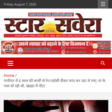
Skip
Friday, August 7, 2026
to
content
Star Savera
www.starsavera.com
Home
पानीपत में 6 साल की बच्ची से रेप:पड़ोसी दीवार फांद कर उठा ले गया; मां के
पास सो रही थी, खंडहर में पीटा