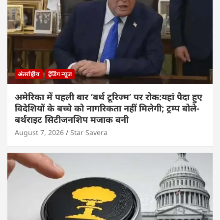
अंतर्राष्ट्रीय
ट्रेंडिंग न्यूज
अमेरिका में पहली बार ‘बर्थ टूरिज्म’ पर रोक:यहां पैदा हुए
विदेशियों के बच्चे को नागरिकता नहीं मिलेगी; ट्रम्प बोले-
बर्थराइट सिटीजनशिप मजाक बनी
August 7, 2026
Star Savera