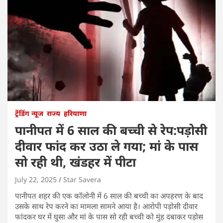
ट्रेंडिंग न्यूज
राज्य
हरियाणा
पानीपत में 6 साल की बच्ची से रेप:पड़ोसी
दीवार फांद कर उठा ले गया; मां के पास
सो रही थी, खंडहर में पीटा
July 22, 2025
Star Savera
पानीपत शहर की एक कॉलोनी में 6 साल की बच्ची का अपहरण के बाद
उसके साथ रेप करने का मामला सामने आया है। आरोपी पड़ोसी दीवार
फांदकर घर में घुसा और मां के पास सो रही बच्ची को मुंह दबाकर पड़ोस