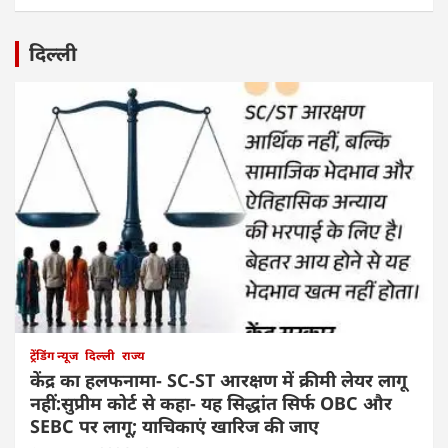
दिल्ली
ट्रेंडिंग न्यूज
दिल्ली
राज्य
केंद्र का हलफनामा- SC-ST आरक्षण में क्रीमी लेयर लागू
नहीं:सुप्रीम कोर्ट से कहा- यह सिद्धांत सिर्फ OBC और
SEBC पर लागू; याचिकाएं खारिज की जाए