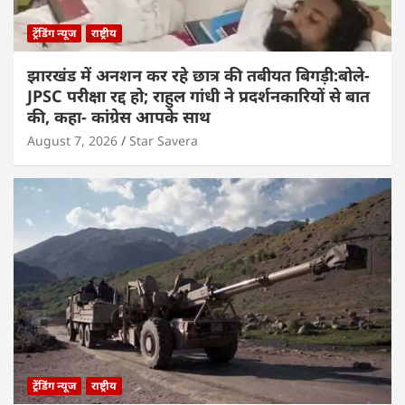
ट्रेंडिंग न्यूज
राष्ट्रीय
झारखंड में अनशन कर रहे छात्र की तबीयत बिगड़ी:बोले-
JPSC परीक्षा रद्द हो; राहुल गांधी ने प्रदर्शनकारियों से बात
की, कहा- कांग्रेस आपके साथ
August 7, 2026
Star Savera
ट्रेंडिंग न्यूज
राष्ट्रीय