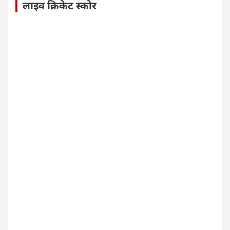
लाइव क्रिकेट स्कोर