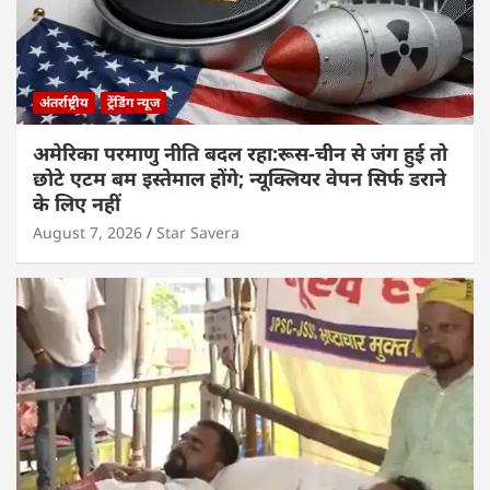
अंतर्राष्ट्रीय
ट्रेंडिंग न्यूज
अमेरिका परमाणु नीति बदल रहा:रूस-चीन से जंग हुई तो
छोटे एटम बम इस्तेमाल होंगे; न्यूक्लियर वेपन सिर्फ डराने
के लिए नहीं
August 7, 2026
Star Savera