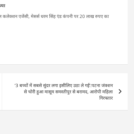
िया
 टोल कलेक्शन एजेंसी, मेसर्स धरम सिंह एंड कंपनी पर 20 लाख रुपए का
‘3 बच्चों में सबसे सुंदर लगा इसीलिए उठा ले गई’:पटना जंक्शन
से चोरी हुआ मासूम समस्तीपुर से बरामद, आरोपी महिला
गिरफ्तार