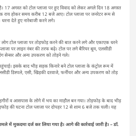
ा है। 17 अगस्त को टोल प्लाजा पर हुए विवाद को लेकर अगले दिन 18 अगस्त
 एक राय होकर समय करीब 12 बजे आए। टोल प्लाजा पर जनरेटर रूम से
रना देते हुए नारेबाजी करने लगे।
ठे लोग टोल प्लाजा पर तोड़फोड़ करने की बात करने लगे और एकाएक धरने
कर प्लाजा पर लाइन नंबर की तरफ बढ़े। टोल पर लगे बैरियर बूम, एलसीडी
रीडिंग सेन्सर और अन्य उपकरण को तोड़ने गले।
ंचाई। इसके बाद भीड़ सड़क किनारे बने टोल प्लाजा के कंट्रोल रूम में
 एलसीडी डिस्पले, एसी, खिड़की दरवाजे, फर्नीचर और अन्य उपकरण को तोड़
राहगीरों व आसपास के लोगे में भय का माहौल बन गया। तोड़फोड़ के बाद भीड़
ोड़फोड़ की घटना टोल प्लाजा पर दोपहर 12 से शाम 6 बजे तक चली। यह
मामले में मुकदमा दर्ज कर लिया गया है। आगे की कार्रवाई जारी है। – डॉ.