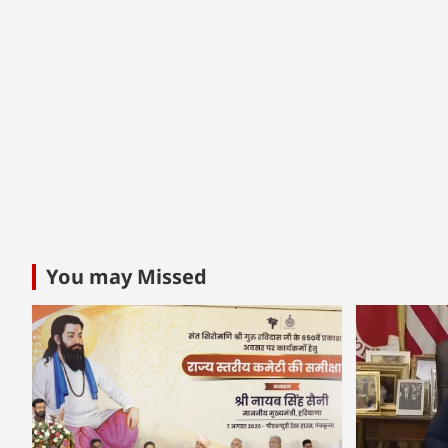
You may Missed