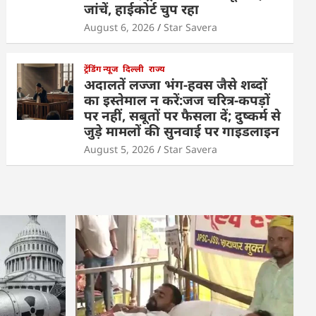
जांचें, हाईकोर्ट चुप रहा
August 6, 2026
Star Savera
ट्रेंडिंग न्यूज
दिल्ली
राज्य
अदालतें लज्जा भंग-हवस जैसे शब्दों
का इस्तेमाल न करें:जज चरित्र-कपड़ों
पर नहीं, सबूतों पर फैसला दें; दुष्कर्म से
जुड़े मामलों की सुनवाई पर गाइडलाइन
August 5, 2026
Star Savera