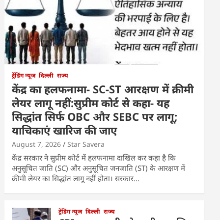
ट्रेंडिंग न्यूज
दिल्ली
राज्य
केंद्र का हलफनामा- SC-ST आरक्षण में क्रीमी
लेयर लागू नहीं:सुप्रीम कोर्ट से कहा- यह
सिद्धांत सिर्फ OBC और SEBC पर लागू;
याचिकाएं खारिज की जाए
August 7, 2026
Star Savera
केंद्र सरकार ने सुप्रीम कोर्ट में हलफनामा दाखिल कर कहा है कि
अनुसूचित जाति (SC) और अनुसूचित जनजाति (ST) के आरक्षण में
क्रीमी लेयर का सिद्धांत लागू नहीं होता। सरकार…
ट्रेंडिंग न्यूज
दिल्ली
राज्य