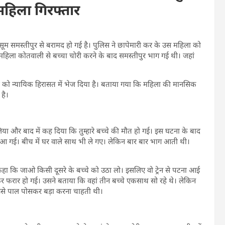
महिला गिरफ्तार
म समस्तीपुर से बरामद हो गई है। पुलिस ने छापेमारी कर के उस महिला को
महिला कोतवाली से बच्चा चोरी करने के बाद समस्तीपुर भाग गई थी। जहां
 को न्यायिक हिरासत में भेज दिया है। बताया गया कि महिला की मानसिक
है।
लिया और बाद में कह दिया कि तुम्हारे बच्चे की मौत हो गई। इस घटना के बाद
आ गई। बीच में घर वाले साथ भी ले गए। लेकिन बार बार भाग आती थी।
े कहा कि जाओ किसी दूसरे के बच्चे को उठा लो। इसलिए वो ट्रेन से पटना आई
र फरार हो गई। उसने बताया कि वहां तीन बच्चे एकसाथ सो रहे थे। लेकिन
्कि उसे पाल पोसकर बड़ा करना चाहती थी।