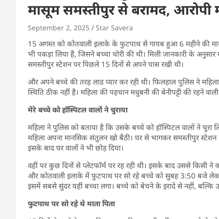
मासूम समस्तीपुर से बरामद, आरोपी 
September 2, 2025
Star Savera
15 अगस्त को कोतवाली इलाके के फुटपाथ से गायब हुआ 6 महीने की मासू
भी पकड़ा लिया है, जिसने बच्चा चोरी की थी। मिली जानकारी के अनुसार 
समस्तीपुर स्टेशन पर पिछले 15 दिनों से अपने पास रखी थी।
और अपने बच्चे की तरह लाड प्यार कर रही थी। फिलहाल पुलिस ने महिला
स्थिति ठीक नहीं है। महिला की पहचान मधुबनी की बेनीपट्टी की रहने वाली 
मेरे बच्चे को हॉस्पिटल वालों ने चुराया
महिला ने पुलिस को बताया है कि उसके बच्चे को हॉस्पिटल वालों ने चुरा 
महिला अपना मानसिक संतुलन खो बैठी। घर से भागकर समस्तीपुर स्टेशन 
इसके बाद घर वालों ने भी छोड़ दिया।
वहीं पर कुछ दिनों से प्लेटफॉर्म पर रह रही थी। इसके बाद उससे किसी न
और कोतवाली इलाके में फुटपाथ पर सो रहे बच्चे को सुबह 3:50 बजे लेक
इसमें सबसे सुंदर यहीं बच्चा लगा। बच्चे को बेचने के इरादे से नहीं, बल
फुटपाथ पर सो रहे थे माता पिता