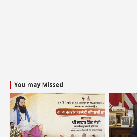
You may Missed