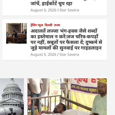
जांचें, हाईकोर्ट चुप रहा
August 6, 2026
Star Savera
ट्रेंडिंग न्यूज
दिल्ली
राज्य
अदालतें लज्जा भंग-हवस जैसे शब्दों
का इस्तेमाल न करें:जज चरित्र-कपड़ों
पर नहीं, सबूतों पर फैसला दें; दुष्कर्म से
जुड़े मामलों की सुनवाई पर गाइडलाइन
August 5, 2026
Star Savera