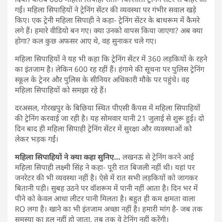
गईं। महिला सिपाहियों ने ट्रेनिंग सेंटर की व्यवस्था पर गंभीर सवाल खड़े
किए। एक ट्रेनी महिला सिपाही ने कहा- ट्रेनिंग सेंटर के बाथरूम में कैमरे
लगे हैं। हमारे वीडियो बन गए। क्या उनको वापस किया जाएगा? अब क्या
होगा? कल कुछ अफसर आए थे, वह सुनाकर चले गए।
महिला सिपाहियों ने यह भी कहा कि ट्रेनिंग सेंटर में 360 लड़कियों के रहने
का इंतजाम है। लेकिन 600 रह रहीं हैं। हंगामे की सूचना पर पुलिस ट्रेनिंग
स्कूल के ट्रेनर और पुलिस के सीनियर अधिकारी मौके पर पहुंचे। वह
महिला सिपाहियों को समझा रहे हैं।
दरअसल, गोरखपुर के बिछिया स्थित पीएसी कैंपस में महिला सिपाहियों
की ट्रेनिंग करवाई जा रही है। यह सोमवार यानी 21 जुलाई से शुरू हुई। दो
दिन बाद ही महिला सिपाही ट्रेनिंग सेंटर में सुरक्षा और व्यवस्थाओं को
लेकर भड़क गईं।
महिला सिपाहियों ने क्या कहा सुनिए…
लखनऊ से ट्रेनिंग करने आई
महिला सिपाही लक्ष्मी सिंह ने कहा- पूरी रात बिजली नहीं थी। यहां पर
जनरेटर की भी व्यवस्था नहीं है। ऐसे में रात सभी लड़कियों को जागकर
बितानी पड़ी। सुबह उठने पर वॉशरूम में पानी नहीं आता है। दिन भर में
पीने को केवल आधा लीटर पानी मिलता है। बहुत ही कम क्षमता वाला
RO लगा है। खाने का भी इंतजाम अच्छा नहीं है। हमारी मांग है- जब तक
समस्या का हल नहीं हो जाता, तब तक वे ट्रेनिंग नहीं करेंगी।