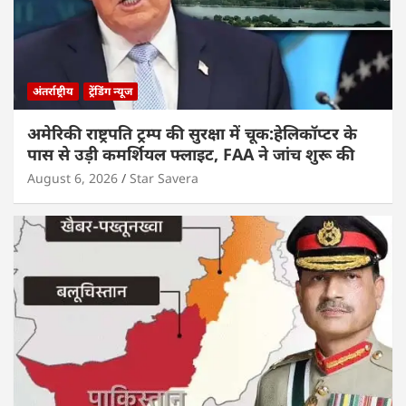
अंतर्राष्ट्रीय
ट्रेंडिंग न्यूज
अमेरिकी राष्ट्रपति ट्रम्प की सुरक्षा में चूक:हेलिकॉप्टर के
पास से उड़ी कमर्शियल फ्लाइट, FAA ने जांच शुरू की
August 6, 2026
Star Savera