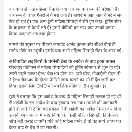
बाराबंकी से आई महिला सिपाही जया ने कहा- बाथरूम की परेशानी है।
बाथरूम के बाहर गैलरी में कैमरा लगा है। बाथरूम आते जाते कैमरे में सब
कैद हो रहा है। एक अन्य ट्रेनी महिला सिपाही ने रोते हुए कहा- ट्रेनिंग सेंटर
के बाथरूम में कैमरे लगे हैं। हमारे वीडियो बन गए। क्या उनको वापस
किया जाएगा? अब क्या होगा?
मामले की सूचना पर पीएसी कमाडेंट आनंद कुमार और सीओ दीपांशी
राठौड़ मौके पर पहुंची। इसके बाद सभी महिला सिपाही सेंटर के अंदर गई।
अविवाहित लड़कियों के प्रेग्नेंसी टेस्ट के आदेश के बाद हुआ बवाल
गोरखपुर पीटीएस में महिला सिपाहियों की ट्रेनिंग सोमवार से शुरू हो गई।
उससे पहले उनका हेल्थ चेकअप होना था। इसी बीच, डीआईजी रोहन पी
ने हेल्थ चेकअप के दौरान प्रेग्नेंसी जांच कराने का भी निर्देश जारी कर
दिया। इसके लिए CMO को पत्र लिख मेडिकल टीम बुलाई गई।
सूत्रों ने बताया कि इस आदेश के बाद ही महिला सिपाही नाराज हो गईं थीं।
डीआईजी के इस आदेश के बाद हड़कंप मच गया। मामले की जानकारी
होते ही आईजी ट्रेनिंग चंद्र प्रकाश ने डीआईजी का आदेश निरस्त कर दिया।
उन्होंने अपने आदेश में स्पष्ट किया कि किसी महिला सिपाही की प्रेग्नेंसी
जांच नहीं कराई जाएगी। यदि कोई महिला प्रेग्नेंट है तो वह स्वयं शपथ पत्र
देकर बाद के बैच में जा सकती।