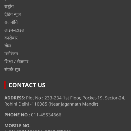
राष्ट्रीय
ट्रेंडिंग न्यूज
राजनीति
लाइफस्टाइल
कारोबार
खेल
मनोरंजन
शिक्षा / रोजगार
संपर्क सूत्र
CONTACT US
ADDRESS:
Plot No : 233-234 1st Floor, Pocket-19, Sector-24,
Rohini Delhi -110085 (Near Jagannath Mandir)
PHONE NO.:
011-45534666
MOBILE NO.