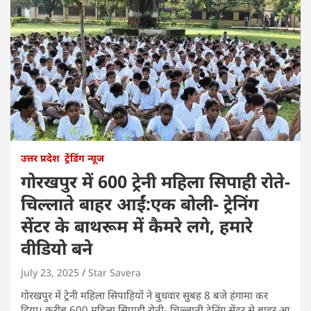
उत्तर प्रदेश
ट्रेंडिंग न्यूज
गोरखपुर में 600 ट्रेनी महिला सिपाही रोते-
चिल्लाते बाहर आईं:एक बोली- ट्रेनिंग
सेंटर के बाथरूम में कैमरे लगे, हमारे
वीडियो बने
July 23, 2025
Star Savera
गोरखपुर में ट्रेनी महिला सिपाहियों ने बुधवार सुबह 8 बजे हंगामा कर
दिया। करीब 600 महिला सिपाही रोती- चिल्लाती ट्रेनिंग सेंटर से बाहर आ