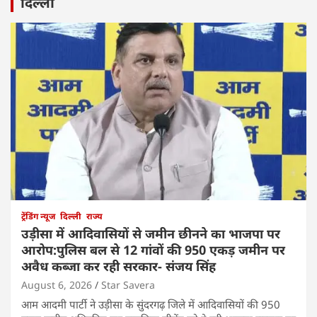
दिल्ली
ट्रेंडिंग न्यूज
दिल्ली
राज्य
उड़ीसा में आदिवासियों से जमीन छीनने का भाजपा पर
आरोप:पुलिस बल से 12 गांवों की 950 एकड़ जमीन पर
अवैध कब्जा कर रही सरकार- संजय सिंह
August 6, 2026
Star Savera
आम आदमी पार्टी ने उड़ीसा के सुंदरगढ़ जिले में आदिवासियों की 950