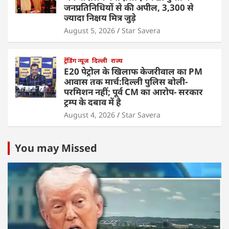
जनप्रतिनिधियों से की अपील, 3,300 से
ज्यादा निक्षय मित्र जुड़े
August 5, 2026
Star Savera
ट्रेंडिंग न्यूज
दिल्ली
राज्य
E20 पेट्रोल के खिलाफ केजरीवाल का PM
आवास तक मार्च:दिल्ली पुलिस बोली-
परमिशन नहीं; पूर्व CM का आरोप- सरकार
ट्रम्प के दबाव में है
August 4, 2026
Star Savera
You may Missed