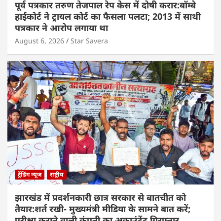
पूर्व पत्रकार तरुण तेजपाल रेप केस में दोषी करार:बॉम्बे
हाईकोर्ट ने ट्रायल कोर्ट का फैसला पलटा; 2013 में साथी
पत्रकार ने आरोप लगाया था
August 6, 2026
Star Savera
ट्रेंडिंग न्यूज
राष्ट्रीय
झारखंड में प्रदर्शनकारी छात्र सरकार से बातचीत को
तैयार:शर्त रखी- मुख्यमंत्री मीडिया के सामने बात करें;
परीक्षा कराने वाली कंपनी का अकाउंटेंट गिरफ्तार