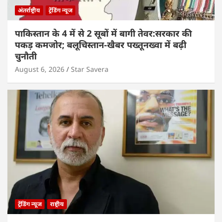
अंतर्राष्ट्रीय
ट्रेंडिंग न्यूज
पाकिस्तान के 4 में से 2 सूबों में बागी तेवर:सरकार की
पकड़ कमजोर; बलूचिस्तान-खैबर पख्तूनख्वा में बढ़ी
चुनौती
August 6, 2026
Star Savera
ट्रेंडिंग न्यूज
राष्ट्रीय