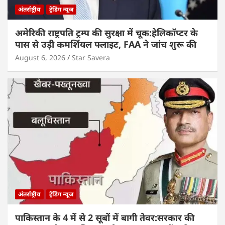
अंतर्राष्ट्रीय
ट्रेंडिंग न्यूज
अमेरिकी राष्ट्रपति ट्रम्प की सुरक्षा में चूक:हेलिकॉप्टर के
पास से उड़ी कमर्शियल फ्लाइट, FAA ने जांच शुरू की
August 6, 2026
Star Savera
अंतर्राष्ट्रीय
ट्रेंडिंग न्यूज
पाकिस्तान के 4 में से 2 सूबों में बागी तेवर:सरकार की