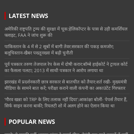
LATEST NEWS
अमेरिकी राष्ट्रपति ट्रम्प की सुरक्षा में चूक:हेलिकॉप्टर के पास से उड़ी कमर्शियल
फ्लाइट, FAA ने जांच शुरू की
पाकिस्तान के 4 में से 2 सूबों में बागी तेवर:सरकार की पकड़ कमजोर;
बलूचिस्तान-खैबर पख्तूनख्वा में बढ़ी चुनौती
पूर्व पत्रकार तरुण तेजपाल रेप केस में दोषी करार:बॉम्बे हाईकोर्ट ने ट्रायल कोर्ट
का फैसला पलटा; 2013 में साथी पत्रकार ने आरोप लगाया था
झारखंड में प्रदर्शनकारी छात्र सरकार से बातचीत को तैयार:शर्त रखी- मुख्यमंत्री
मीडिया के सामने बात करें; परीक्षा कराने वाली कंपनी का अकाउंटेंट गिरफ्तार
‘गौरव खन्ना को TRP के लिए तलाक नहीं दिया’:आकांक्षा बोलीं- पेपर्स तैयार हैं,
सिर्फ साइन करना बाकी; रियलटी शो में अलग होने का ऐलान किया था
POPULAR NEWS