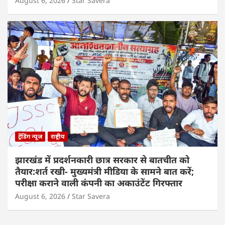
August 6, 2026
Star Savera
ट्रेंडिंग न्यूज
राष्ट्रीय
झारखंड में प्रदर्शनकारी छात्र सरकार से बातचीत को
तैयार:शर्त रखी- मुख्यमंत्री मीडिया के सामने बात करें;
परीक्षा कराने वाली कंपनी का अकाउंटेंट गिरफ्तार
August 6, 2026
Star Savera