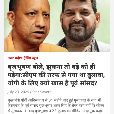
उत्तर प्रदेश
ट्रेंडिंग न्यूज
बृजभूषण बोले, झुकना तो बड़े को ही
पड़ेगा:सीएम की तरफ से गया था बुलावा,
योगी के लिए क्यों खास हैं पूर्व सांसद?
July 23, 2025
Star Savera
मुख्यमंत्री योगी आदित्यनाथ से 31 महीने बाद हुई मुलाकात के बाद भी
कैसरगंज के पूर्व सांसद बृजभूषण शरण सिंह के तेवर नरम नहीं हैं। सीएम
से मुलाकात के बाद बृजभूषण ने 22 जुलाई को मीडिया में दो टूक कहा-