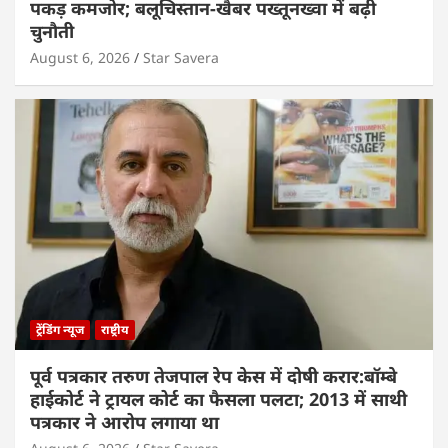
पकड़ कमजोर; बलूचिस्तान-खैबर पख्तूनख्वा में बढ़ी
चुनौती
August 6, 2026
Star Savera
ट्रेंडिंग न्यूज
राष्ट्रीय
पूर्व पत्रकार तरुण तेजपाल रेप केस में दोषी करार:बॉम्बे
हाईकोर्ट ने ट्रायल कोर्ट का फैसला पलटा; 2013 में साथी
पत्रकार ने आरोप लगाया था