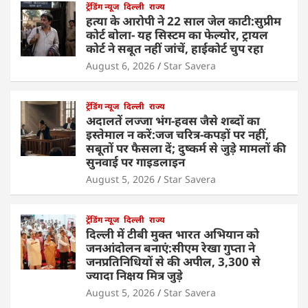
ट्रेंडिंग न्यूज
दिल्ली
राज्य
हत्या के आरोपी ने 22 साल जेल काटी:सुप्रीम
कोर्ट बोला- यह सिस्टम का फेल्योर, ट्रायल
कोर्ट ने सबूत नहीं जांचें, हाईकोर्ट चुप रहा
August 6, 2026
Star Savera
ट्रेंडिंग न्यूज
दिल्ली
राज्य
अदालतें लज्जा भंग-हवस जैसे शब्दों का
इस्तेमाल न करें:जज चरित्र-कपड़ों पर नहीं,
सबूतों पर फैसला दें; दुष्कर्म से जुड़े मामलों की
सुनवाई पर गाइडलाइन
August 5, 2026
Star Savera
ट्रेंडिंग न्यूज
दिल्ली
राज्य
दिल्ली में टीबी मुक्त भारत अभियान को
जनआंदोलन बनाएं:सीएम रेखा गुप्ता ने
जनप्रतिनिधियों से की अपील, 3,300 से
ज्यादा निक्षय मित्र जुड़े
August 5, 2026
Star Savera