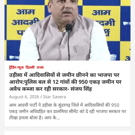
ट्रेंडिंग न्यूज
दिल्ली
राज्य
उड़ीसा में आदिवासियों से जमीन छीनने का भाजपा पर
आरोप:पुलिस बल से 12 गांवों की 950 एकड़ जमीन पर
अवैध कब्जा कर रही सरकार- संजय सिंह
August 6, 2026
Star Savera
आम आदमी पार्टी ने उड़ीसा के सुंदरगढ़ जिले में आदिवासियों की 950
एकड़ जमीन अधिग्रहित कर डालमिया सीमेंट को दे रही भाजपा सरकार पर
तीखा हमला बोला है। आप के…