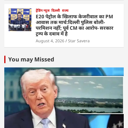
ट्रेंडिंग न्यूज
दिल्ली
राज्य
E20 पेट्रोल के खिलाफ केजरीवाल का PM
आवास तक मार्च:दिल्ली पुलिस बोली-
परमिशन नहीं; पूर्व CM का आरोप- सरकार
ट्रम्प के दबाव में है
August 4, 2026
Star Savera
You may Missed