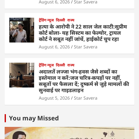
August 6, 2026
Star Savera
ट्रेंडिंग न्यूज
दिल्ली
राज्य
हत्या के आरोपी ने 22 साल जेल काटी:सुप्रीम
कोर्ट बोला- यह सिस्टम का फेल्योर, ट्रायल
कोर्ट ने सबूत नहीं जांचें, हाईकोर्ट चुप रहा
August 6, 2026
Star Savera
ट्रेंडिंग न्यूज
दिल्ली
राज्य
अदालतें लज्जा भंग-हवस जैसे शब्दों का
इस्तेमाल न करें:जज चरित्र-कपड़ों पर नहीं,
सबूतों पर फैसला दें; दुष्कर्म से जुड़े मामलों की
सुनवाई पर गाइडलाइन
August 5, 2026
Star Savera
You may Missed