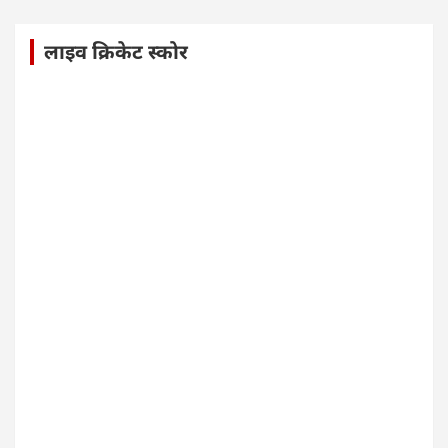
लाइव क्रिकेट स्कोर