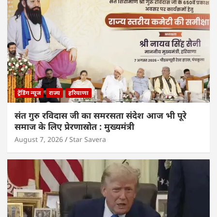
ट्रेंडिंग न्यूज
राज्य
हरियाणा
संत गुरु रविदास जी का समरसता संदेश आज भी पूरे
समाज के लिए प्रेरणास्रोत : मुख्यमंत्री
August 7, 2026
Star Savera