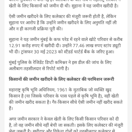
खेती के लिए किसानों को जमीन दी थी। सुहाना ने यह जमीन खरीदी है।
ऐसी जमीन खरीदने के लिए कलेक्टर की मंजूरी जरूरी होती है, लेकिन
सुहाना पर आरोप है कि उन्होंने जमीन खरीदने के लिए अनुमति नहीं ली
और न ही कागजी प्रक्रिया पूरी की।
सुहाना ने यह जमीन मुंबई के कफ परेड में रहने वाले खोटे परिवार से करीब
12.91 करोड़ रुपए में खरीदी दी। उन्होंने 77.46 लाख रुपए स्टांप ड्यूटी
भी दी। ट्रांसफर 30 मई 2023 को स्टैंडर्ड चार्टर्ड बैंक के जरिए हुआ।
मुंबई पुलिस के रेजिडेंट डिप्टी कमिश्नर ने इस डील की जांच के लिए
अलीबाग तहसीलदार से रिपोर्ट मांगी है।
किसानों की जमीन खरीदने के लिए कलेक्टर की परमिशन जरूरी
महाराष्ट्र कृषि भूमि अधिनियम, 1961 के मुताबिक जो व्यक्ति खुद
किसान है (या जिसके परिवार के पास पहले से कृषि भूमि है), वही खेती
की जमीन खरीद सकता है। गैर-किसान सीधे ऐसी जमीन नहीं खरीद सकते
हैं।
अगर जमीन सरकार ने केवल खेती के लिए किसी किसान परिवार को दी
है, तो वह जमीन सीधे नहीं बेची जा सकती। इसके लिए कलेक्टर की मंजूरी
लेना जरूरी है। खरीदार और विक्रेता दोनों को तहसीलदार कलेक्टर से