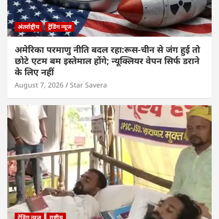
अंतर्राष्ट्रीय
ट्रेंडिंग न्यूज
अमेरिका परमाणु नीति बदल रहा:रूस-चीन से जंग हुई तो
छोटे एटम बम इस्तेमाल होंगे; न्यूक्लियर वेपन सिर्फ डराने
के लिए नहीं
August 7, 2026
Star Savera
ट्रेंडिंग न्यूज
राष्ट्रीय