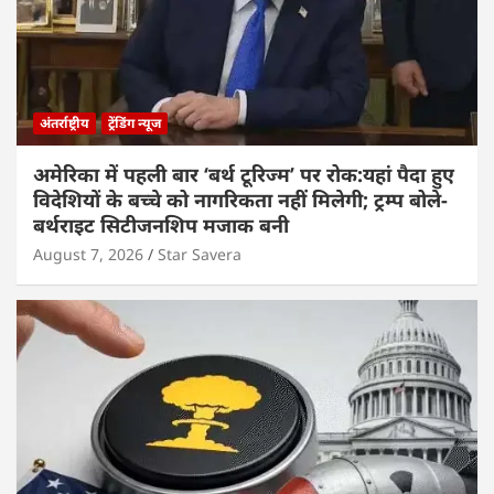
अंतर्राष्ट्रीय
ट्रेंडिंग न्यूज
अमेरिका में पहली बार ‘बर्थ टूरिज्म’ पर रोक:यहां पैदा हुए
विदेशियों के बच्चे को नागरिकता नहीं मिलेगी; ट्रम्प बोले-
बर्थराइट सिटीजनशिप मजाक बनी
August 7, 2026
Star Savera